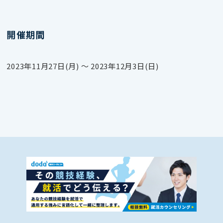
開催期間
2023年11月27日(月) 〜 2023年12月3日(日)