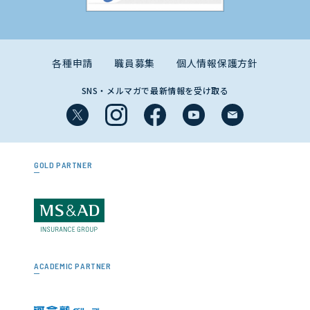
各種申請
職員募集
個人情報保護方針
SNS・メルマガで最新情報を受け取る
GOLD PARTNER
ACADEMIC PARTNER