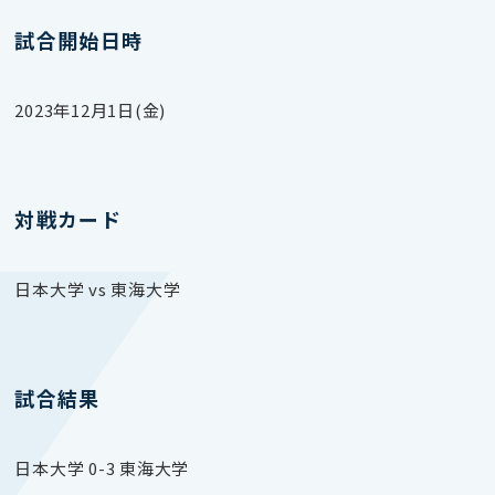
試合開始日時
2023年12月1日(金)
対戦カード
日本大学 vs 東海大学
試合結果
日本大学 0-3 東海大学