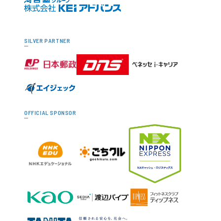
SILVER PARTNER
OFFICIAL SPONSOR