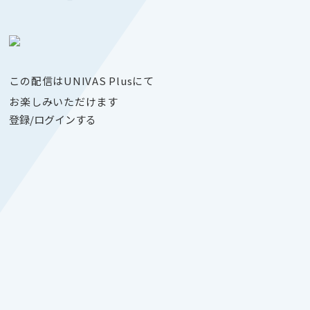
この配信はUNIVAS Plusにて
お楽しみいただけます
登録/ログインする