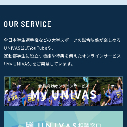
OUR SERVICE
全日本学生選手権などの大学スポーツの試合映像が楽しめる
UNIVAS公式YouTubeや、
運動部学生に役立つ機能や特典を備えたオンラインサービス
｢My UNIVAS｣をご用意しています。