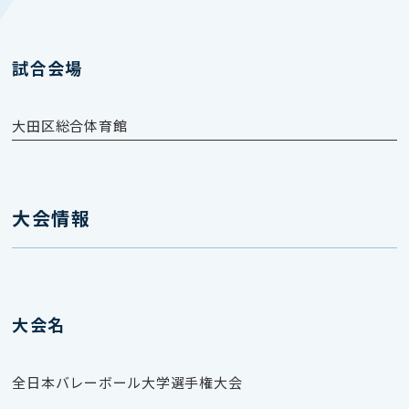
試合会場
大田区総合体育館
大会情報
大会名
全日本バレーボール大学選手権大会