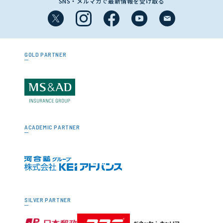
SNS・メルマガで最新情報を受け取る
GOLD PARTNER
ACADEMIC PARTNER
SILVER PARTNER