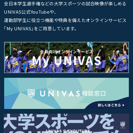
全日本学生選手権などの大学スポーツの試合映像が楽しめる
UNIVAS公式YouTubeや、
運動部学生に役立つ機能や特典を備えたオンラインサービス
｢My UNIVAS｣をご用意しています。