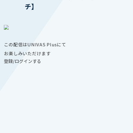
チ】
この配信はUNIVAS Plusにて
お楽しみいただけます
登録/ログインする