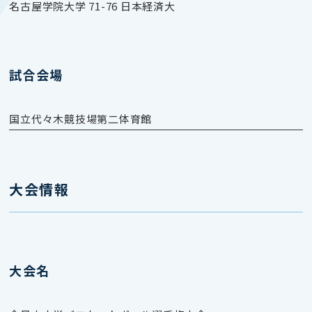
名古屋学院大学 71-76 日本経済大
試合会場
国立代々木競技場第二体育館
大会情報
大会名