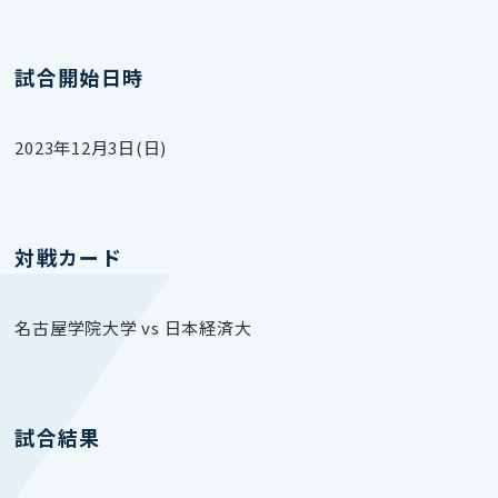
試合開始日時
2023年12月3日(日)
対戦カード
名古屋学院大学 vs 日本経済大
試合結果