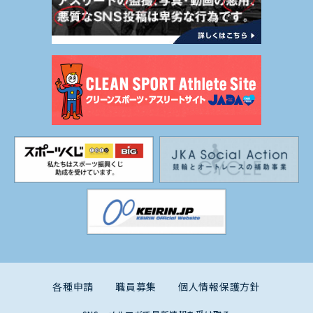
各種申請
職員募集
個人情報保護方針