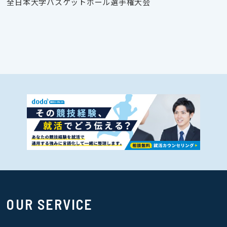
全日本大学バスケットボール選手権大会
OUR SERVICE