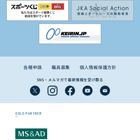
各種申請
職員募集
個人情報保護方針
SNS・メルマガで最新情報を受け取る
GOLD PARTNER