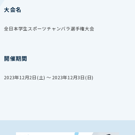
大会名
全日本学生スポーツチャンバラ選手権大会
開催期間
2023年12月2日(土) 〜 2023年12月3日(日)