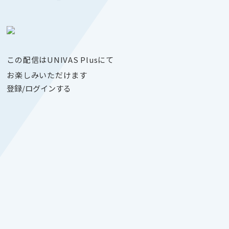
この配信はUNIVAS Plusにて
お楽しみいただけます
登録/ログインする