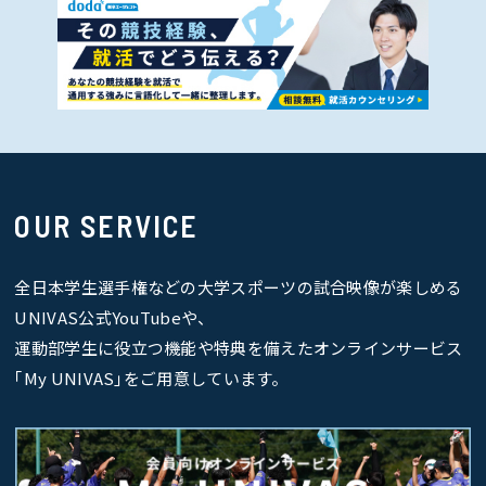
OUR SERVICE
全日本学生選手権などの大学スポーツの試合映像が楽しめる
UNIVAS公式YouTubeや、
運動部学生に役立つ機能や特典を備えたオンラインサービス
｢My UNIVAS｣をご用意しています。