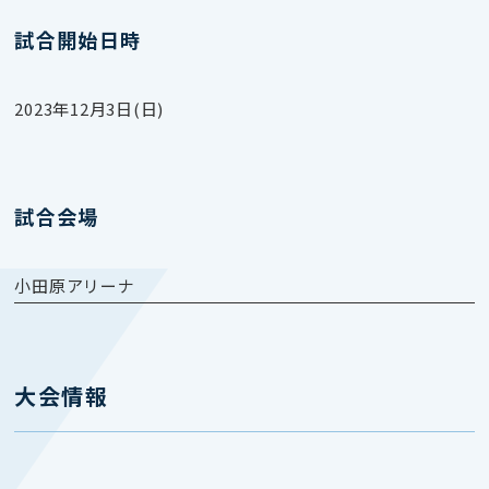
試合開始日時
2023年12月3日(日)
試合会場
小田原アリーナ
大会情報