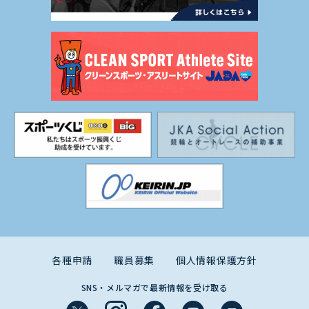
各種申請
職員募集
個人情報保護方針
SNS・メルマガで最新情報を受け取る