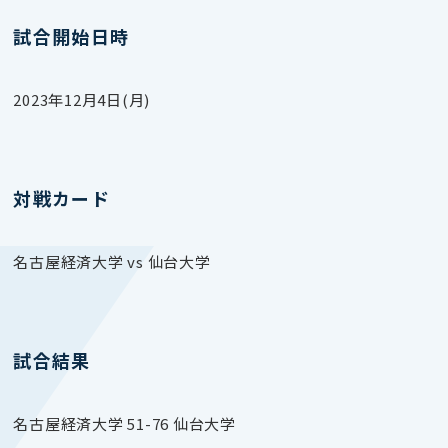
試合開始日時
2023年12月4日(月)
対戦カード
名古屋経済大学 vs 仙台大学
試合結果
名古屋経済大学 51-76 仙台大学