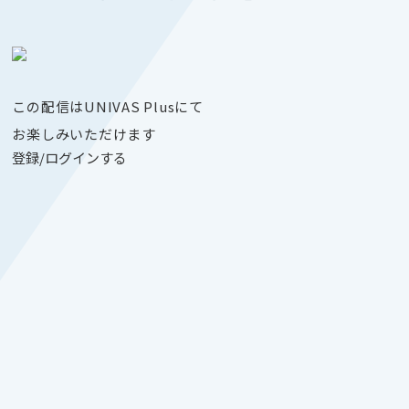
この配信はUNIVAS Plusにて
お楽しみいただけます
登録/ログインする