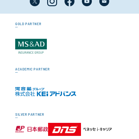
GOLD PARTNER
ACADEMIC PARTNER
SILVER PARTNER