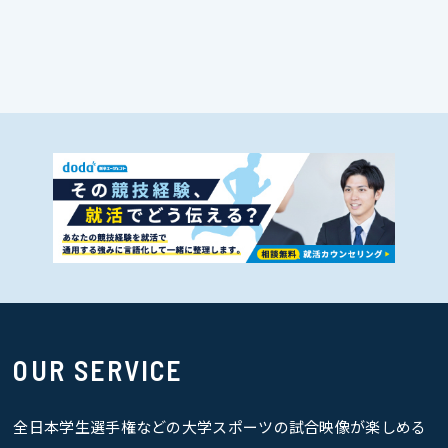
OUR SERVICE
全日本学生選手権などの大学スポーツの試合映像が楽しめる