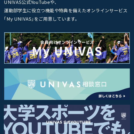
UNIVAS公式YouTubeや、
運動部学生に役立つ機能や特典を備えたオンラインサービス
｢My UNIVAS｣をご用意しています。