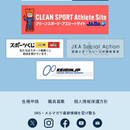
各種申請
職員募集
個人情報保護方針
SNS・メルマガで最新情報を受け取る