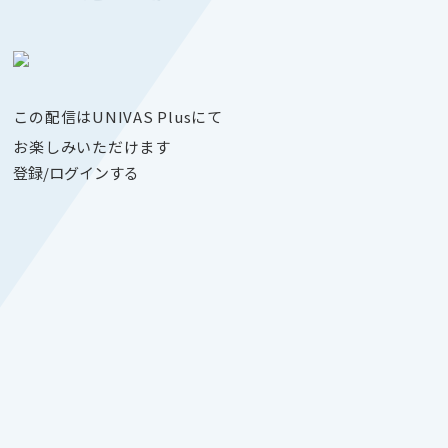
この配信はUNIVAS Plusにて
お楽しみいただけます
登録/ログインする