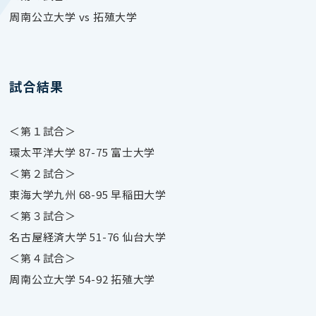
周南公立大学 vs 拓殖大学
試合結果
＜第１試合＞
環太平洋大学 87-75 富士大学
＜第２試合＞
東海大学九州 68-95 早稲田大学
＜第３試合＞
名古屋経済大学 51-76 仙台大学
＜第４試合＞
周南公立大学 54-92 拓殖大学