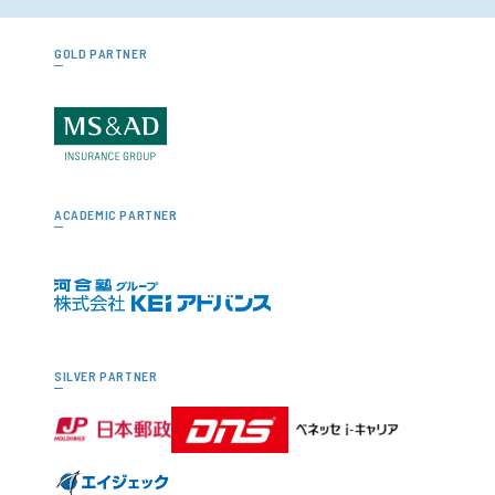
GOLD PARTNER
ACADEMIC PARTNER
SILVER PARTNER