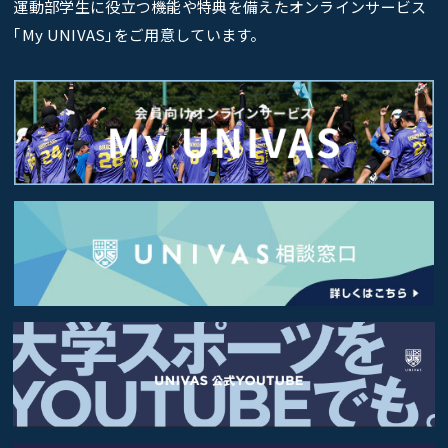
運動部学生に役立つ機能や特典を備えたオンラインサービス
｢My UNIVAS｣をご用意しています。