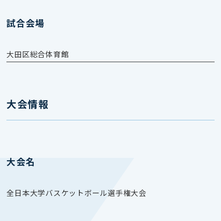
試合会場
大田区総合体育館
大会情報
大会名
全日本大学バスケットボール選手権大会