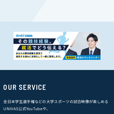
OUR SERVICE
全日本学生選手権などの大学スポーツの試合映像が楽しめる
UNIVAS公式YouTubeや、