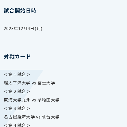
試合開始日時
2023年12月4日(月)
対戦カード
＜第１試合＞
環太平洋大学 vs 富士大学
＜第２試合＞
東海大学九州 vs 早稲田大学
＜第３試合＞
名古屋経済大学 vs 仙台大学
＜第４試合＞