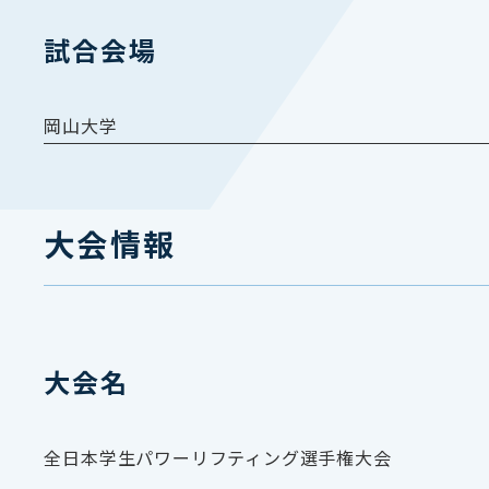
試合会場
岡山大学
大会情報
大会名
全日本学生パワーリフティング選手権大会