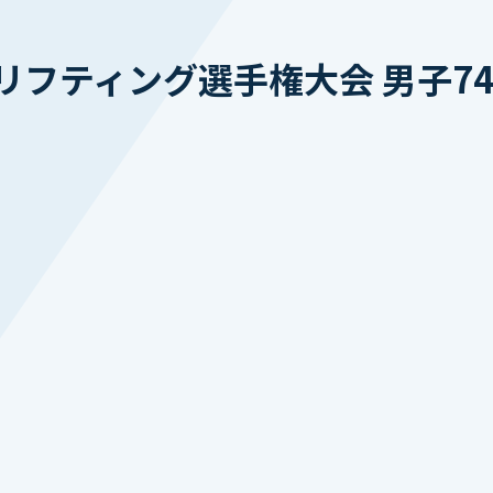
フティング選手権大会 男子74