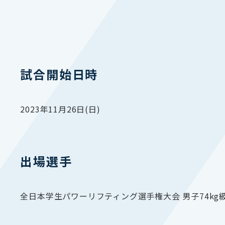
試合開始日時
2023年11月26日(日)
出場選手
全日本学生パワーリフティング選手権大会 男子74k