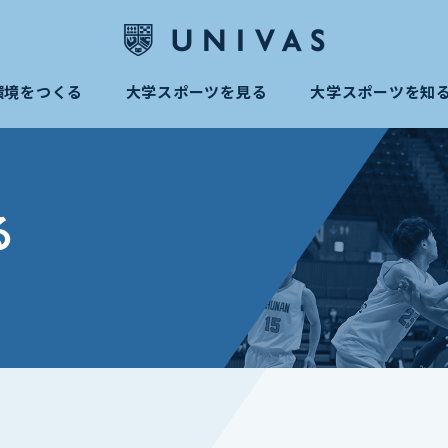
環境をつくる
大学スポーツを見る
大学スポーツを知
る