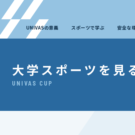
UNIVASの意義
スポーツで学ぶ
安全な
大学スポーツを見
UNIVAS CUP