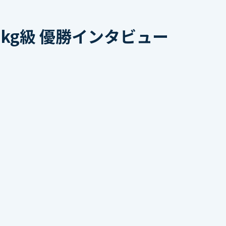
kg級 優勝インタビュー