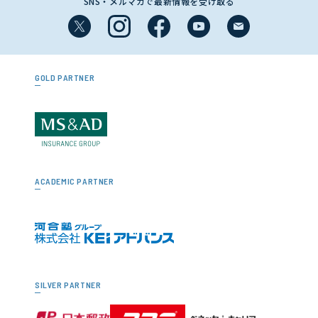
SNS・メルマガで最新情報を受け取る
GOLD PARTNER
ACADEMIC PARTNER
SILVER PARTNER