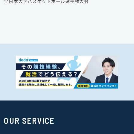
全日本大学バスケットボール選手権大会
OUR SERVICE