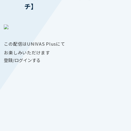
チ】
この配信はUNIVAS Plusにて
お楽しみいただけます
登録/ログインする