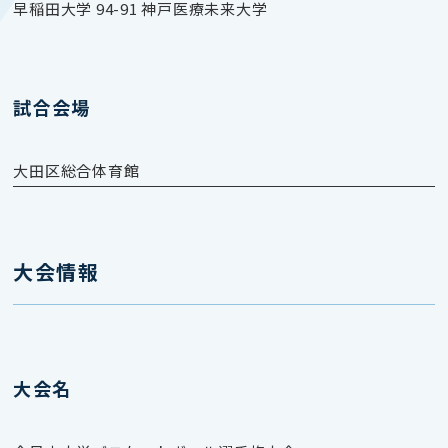
早稲田大学 94-91 神戸医療未来大学
試合会場
大田区総合体育館
大会情報
大会名