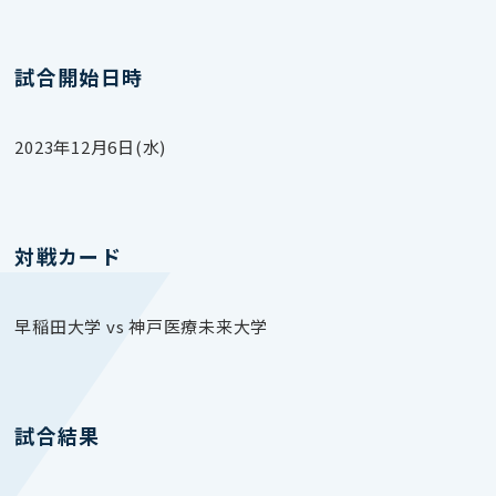
試合開始日時
2023年12月6日(水)
対戦カード
早稲田大学 vs 神戸医療未来大学
試合結果