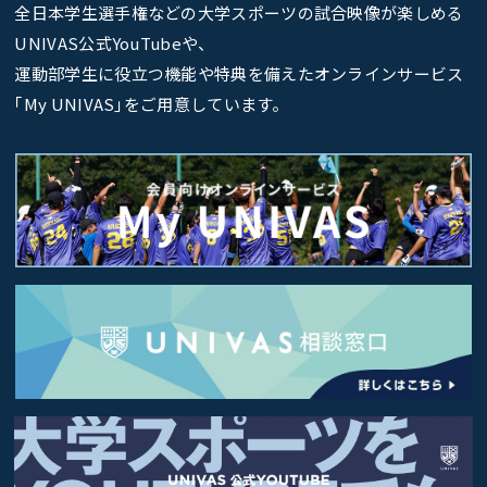
全日本学生選手権などの大学スポーツの試合映像が楽しめる
UNIVAS公式YouTubeや、
運動部学生に役立つ機能や特典を備えたオンラインサービス
｢My UNIVAS｣をご用意しています。