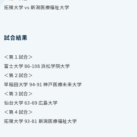
拓殖大学 vs 新潟医療福祉大学
試合結果
＜第１試合＞
富士大学 86-108 浜松学院大学
＜第２試合＞
早稲田大学 94-91 神戸医療未来大学
＜第３試合＞
仙台大学 63-69 広島大学
＜第４試合＞
拓殖大学 93-81 新潟医療福祉大学