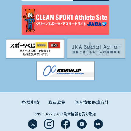
各種申請
職員募集
個人情報保護方針
SNS・メルマガで最新情報を受け取る