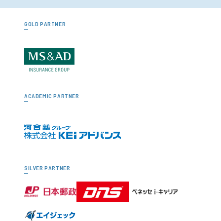
GOLD PARTNER
ACADEMIC PARTNER
SILVER PARTNER