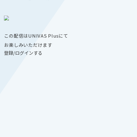
この配信はUNIVAS Plusにて
お楽しみいただけます
登録/ログインする