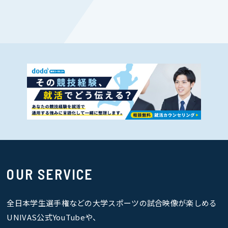
OUR SERVICE
全日本学生選手権などの大学スポーツの試合映像が楽しめる
UNIVAS公式YouTubeや、