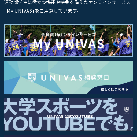
運動部学生に役立つ機能や特典を備えたオンラインサービス
｢My UNIVAS｣をご用意しています。