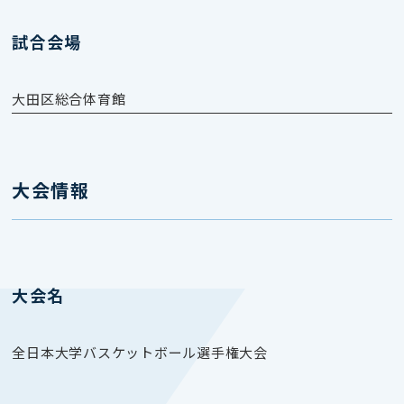
試合会場
大田区総合体育館
大会情報
大会名
全日本大学バスケットボール選手権大会