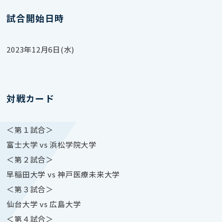
試合開始日時
2023年12月6日(水)
対戦カード
＜第１試合＞
富士大学 vs 浜松学院大学
＜第２試合＞
早稲田大学 vs 神戸医療未来大学
＜第３試合＞
仙台大学 vs 広島大学
＜第４試合＞