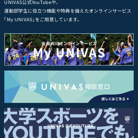
UNIVAS公式YouTubeや、
運動部学生に役立つ機能や特典を備えたオンラインサービス
｢My UNIVAS｣をご用意しています。