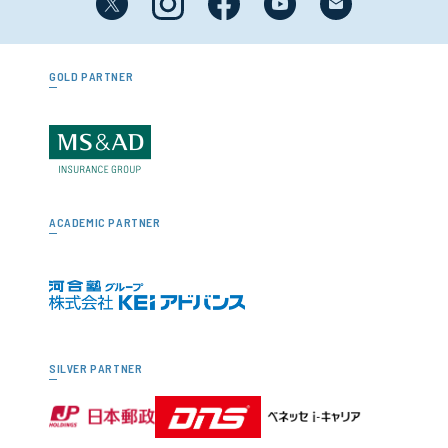
GOLD PARTNER
ACADEMIC PARTNER
SILVER PARTNER