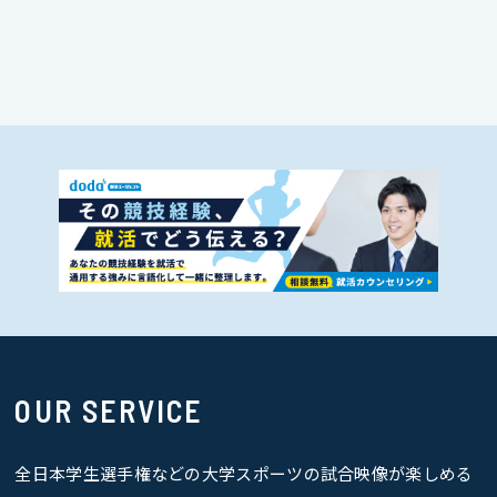
OUR SERVICE
全日本学生選手権などの大学スポーツの試合映像が楽しめる