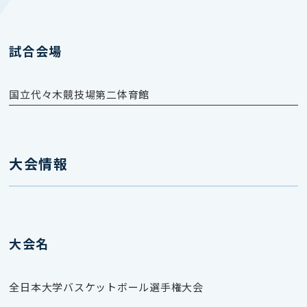
試合会場
国立代々木競技場第二体育館
大会情報
大会名
全日本大学バスケットボール選手権大会