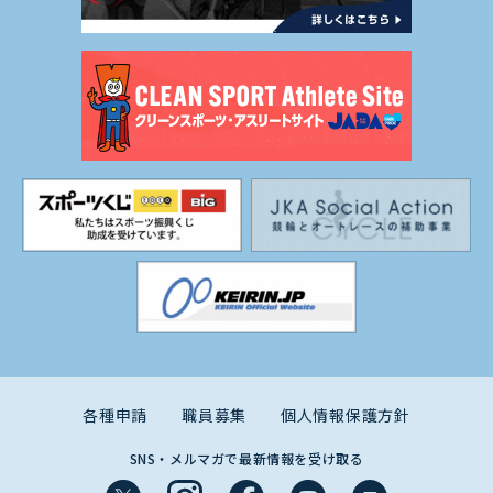
各種申請
職員募集
個人情報保護方針
SNS・メルマガで最新情報を受け取る