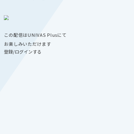
この配信はUNIVAS Plusにて
お楽しみいただけます
登録/ログインする