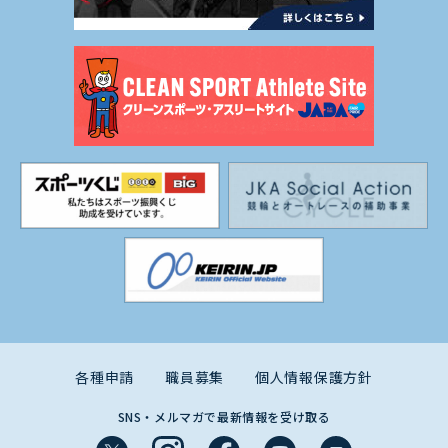
各種申請
職員募集
個人情報保護方針
SNS・メルマガで最新情報を受け取る