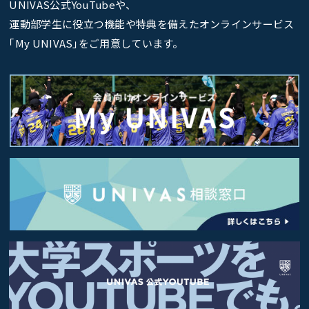
UNIVAS公式YouTubeや、
運動部学生に役立つ機能や特典を備えたオンラインサービス
｢My UNIVAS｣をご用意しています。