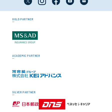
GOLD PARTNER
ACADEMIC PARTNER
SILVER PARTNER