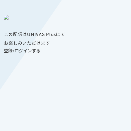
この配信はUNIVAS Plusにて
お楽しみいただけます
登録/ログインする