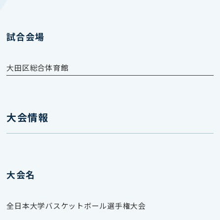
試合会場
大田区総合体育館
大会情報
大会名
全日本大学バスケットボール選手権大会