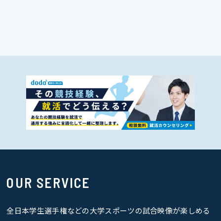
OUR SERVICE
全日本学生選手権などの大学スポーツの試合映像が楽しめる