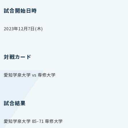
試合開始日時
2023年12月7日(木)
対戦カード
愛知学泉大学 vs 専修大学
試合結果
愛知学泉大学 85-71 専修大学