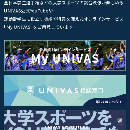
全日本学生選手権などの大学スポーツの試合映像が楽しめる
UNIVAS公式YouTubeや、
運動部学生に役立つ機能や特典を備えたオンラインサービス
｢My UNIVAS｣をご用意しています。