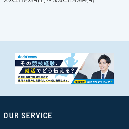
2023年11月25日(土) 〜 2023年11月26日(日)
OUR SERVICE