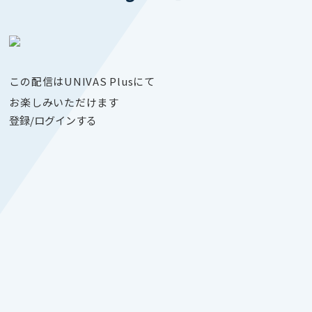
この配信はUNIVAS Plusにて
お楽しみいただけます
登録/ログインする