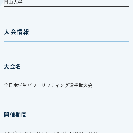
岡山大学
大会情報
大会名
全日本学生パワーリフティング選手権大会
開催期間