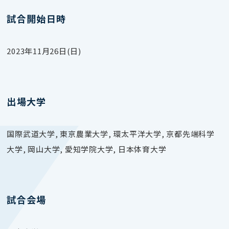
試合開始日時
2023年11月26日(日)
出場大学
国際武道大学, 東京農業大学, 環太平洋大学, 京都先端科学
大学, 岡山大学, 愛知学院大学, 日本体育大学
試合会場