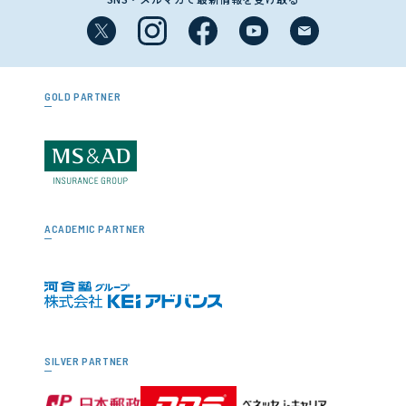
GOLD PARTNER
ACADEMIC PARTNER
SILVER PARTNER