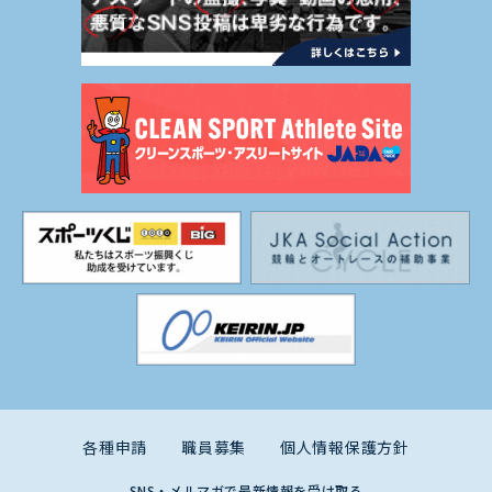
各種申請
職員募集
個人情報保護方針
SNS・メルマガで最新情報を受け取る