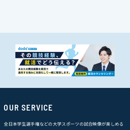
OUR SERVICE
全日本学生選手権などの大学スポーツの試合映像が楽しめる