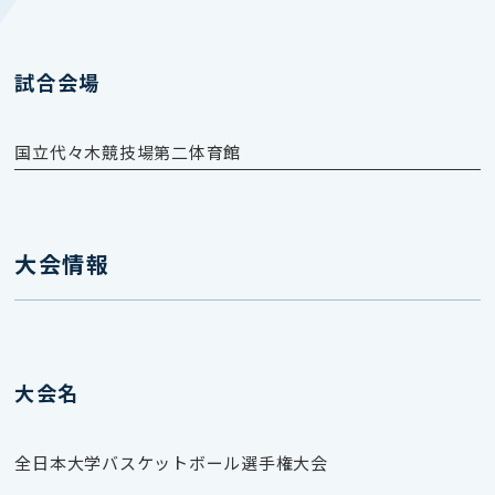
試合会場
国立代々木競技場第二体育館
大会情報
大会名
全日本大学バスケットボール選手権大会