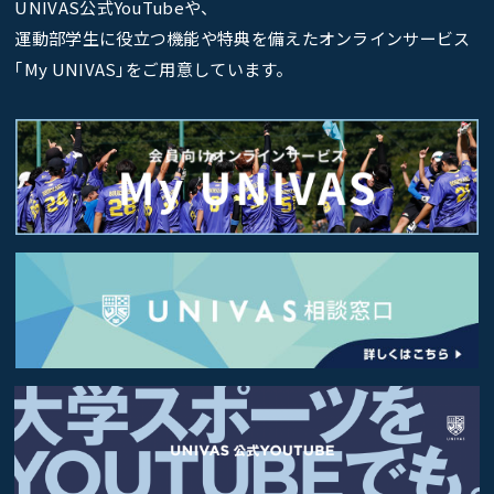
UNIVAS公式YouTubeや、
運動部学生に役立つ機能や特典を備えたオンラインサービス
｢My UNIVAS｣をご用意しています。