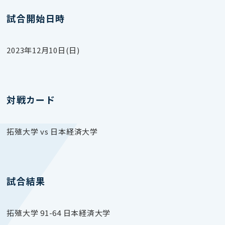
試合開始日時
2023年12月10日(日)
対戦カード
拓殖大学 vs 日本経済大学
試合結果
拓殖大学 91-64 日本経済大学