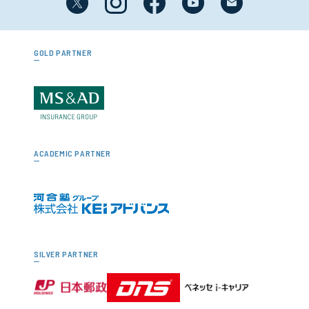
GOLD PARTNER
ACADEMIC PARTNER
SILVER PARTNER