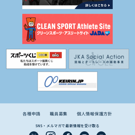
各種申請
職員募集
個人情報保護方針
SNS・メルマガで最新情報を受け取る