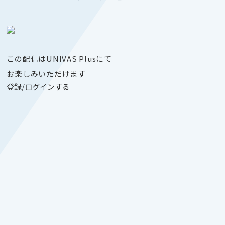
この配信はUNIVAS Plusにて
お楽しみいただけます
登録/ログインする