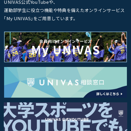
UNIVAS公式YouTubeや、
運動部学生に役立つ機能や特典を備えたオンラインサービス
｢My UNIVAS｣をご用意しています。