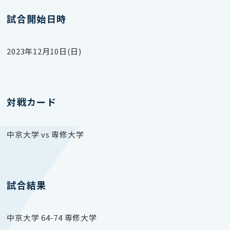
試合開始日時
2023年12月10日(日)
対戦カード
中京大学 vs 専修大学
試合結果
中京大学 64-74 専修大学