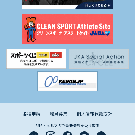
各種申請
職員募集
個人情報保護方針
SNS・メルマガで最新情報を受け取る