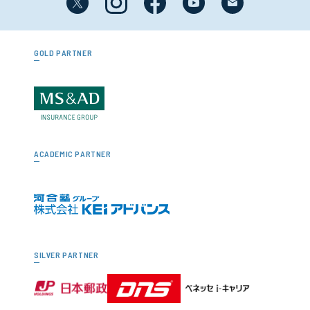
GOLD PARTNER
ACADEMIC PARTNER
SILVER PARTNER