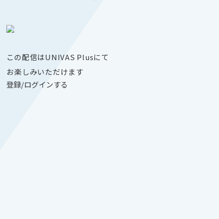
この配信はUNIVAS Plusにて
お楽しみいただけます
登録/ログインする