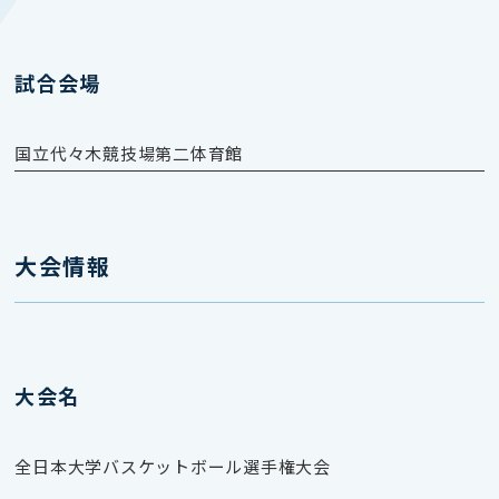
試合会場
国立代々木競技場第二体育館
大会情報
大会名
全日本大学バスケットボール選手権大会