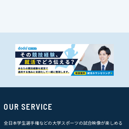
OUR SERVICE
全日本学生選手権などの大学スポーツの試合映像が楽しめる