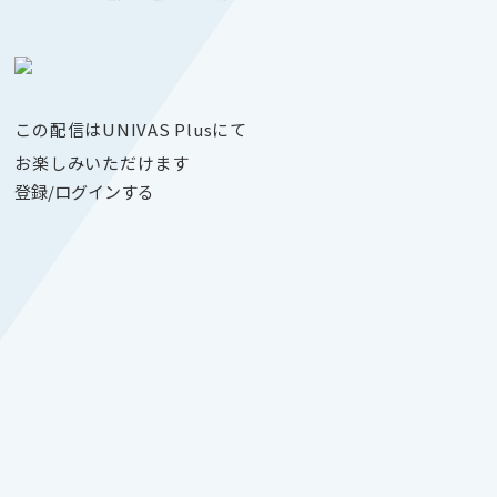
この配信はUNIVAS Plusにて
お楽しみいただけます
登録/ログインする