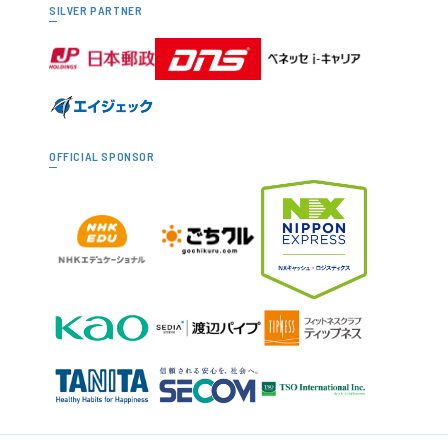
SILVER PARTNER
OFFICIAL SPONSOR