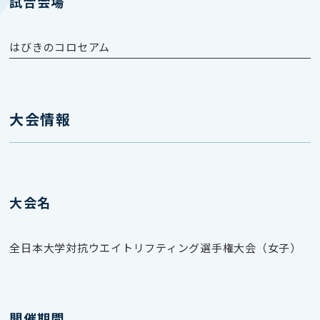
試合会場
はびきのコロセアム
大会情報
大会名
全日本大学対抗ウエイトリフティング選手権大会（女子）
開催期間