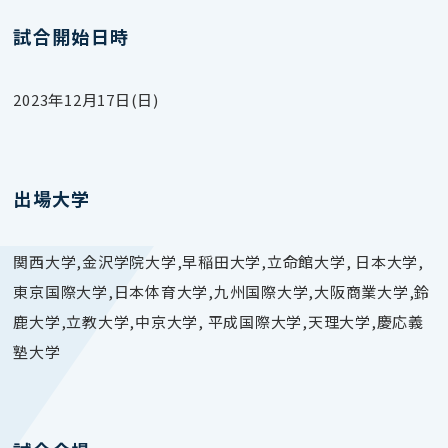
試合開始日時
2023年12月17日(日)
出場大学
関西大学,金沢学院大学,早稲田大学,立命館大学, 日本大学,
東京国際大学,日本体育大学,九州国際大学,大阪商業大学,鈴
鹿大学,立教大学,中京大学, 平成国際大学,天理大学,慶応義
塾大学