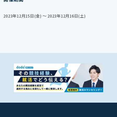
2023年12月15日(金) 〜 2023年12月16日(土)