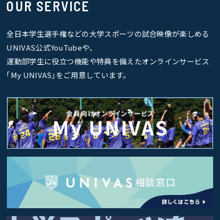
OUR SERVICE
全日本学生選手権などの大学スポーツの試合映像が楽しめる
UNIVAS公式YouTubeや、
運動部学生に役立つ機能や特典を備えたオンラインサービス
｢My UNIVAS｣をご用意しています。