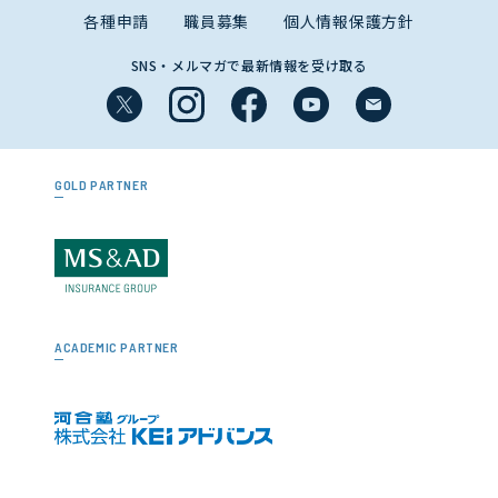
各種申請
職員募集
個人情報保護方針
SNS・メルマガで最新情報を受け取る
GOLD PARTNER
ACADEMIC PARTNER