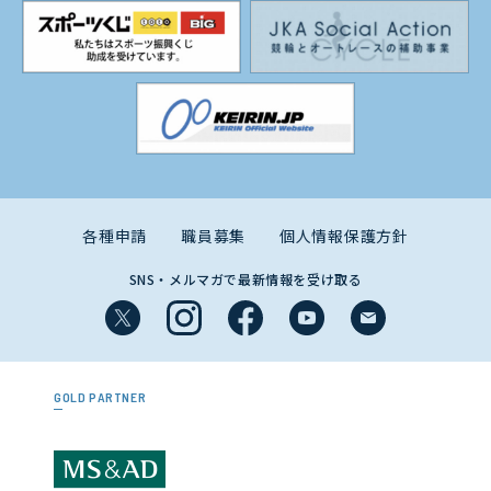
各種申請
職員募集
個人情報保護方針
SNS・メルマガで最新情報を受け取る
GOLD PARTNER