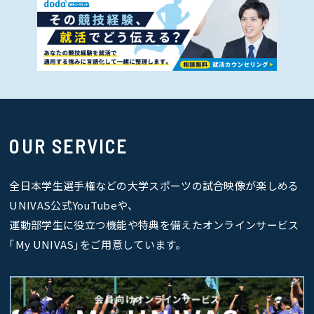
OUR SERVICE
全日本学生選手権などの大学スポーツの試合映像が楽しめる
UNIVAS公式YouTubeや、
運動部学生に役立つ機能や特典を備えたオンラインサービス
｢My UNIVAS｣をご用意しています。