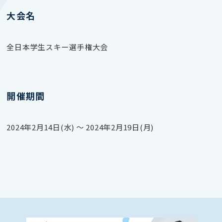
大会名
全日本学生スキー選手権大会
開催期間
2024年2月14日(水) 〜 2024年2月19日(月)