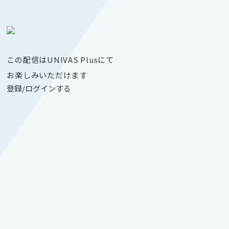
この配信はUNIVAS Plusにて
お楽しみいただけます
登録/ログインする