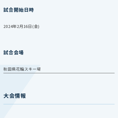
試合開始日時
2024年2月16日(金)
試合会場
秋田県花輪スキー場
大会情報