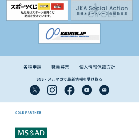
各種申請
職員募集
個人情報保護方針
SNS・メルマガで最新情報を受け取る
GOLD PARTNER