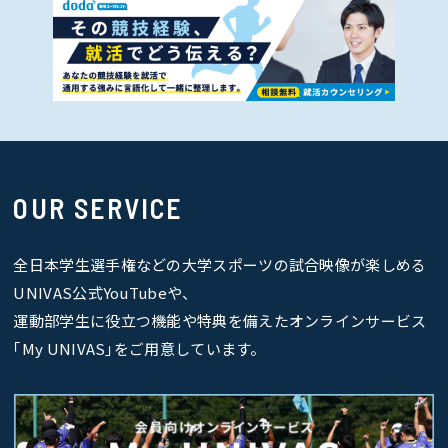
OUR SERVICE
全日本学生選手権などの大学スポーツの試合映像が楽しめる
UNIVAS公式YouTubeや、
運動部学生に役立つ機能や特典を備えたオンラインサービス
｢My UNIVAS｣をご用意しています。