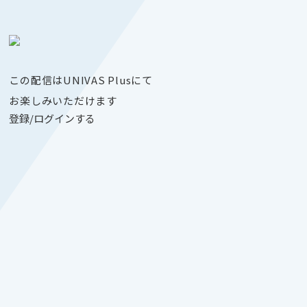
この配信はUNIVAS Plusにて
お楽しみいただけます
登録/ログインする