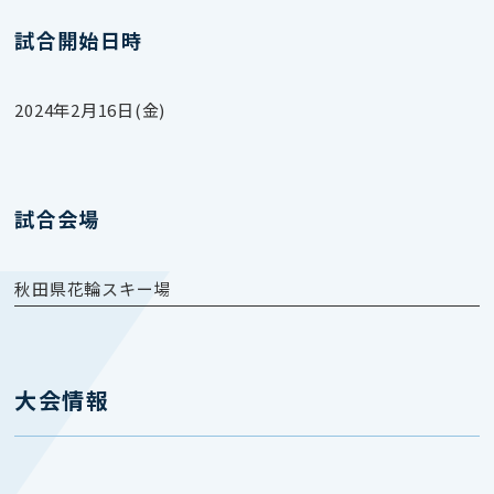
試合開始日時
2024年2月16日(金)
試合会場
秋田県花輪スキー場
大会情報