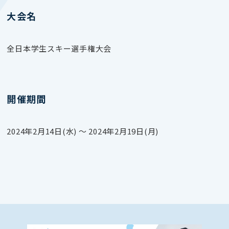
大会名
全日本学生スキー選手権大会
開催期間
2024年2月14日(水) 〜 2024年2月19日(月)