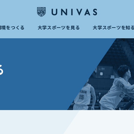
環境をつくる
大学スポーツを見る
大学スポーツを知
る