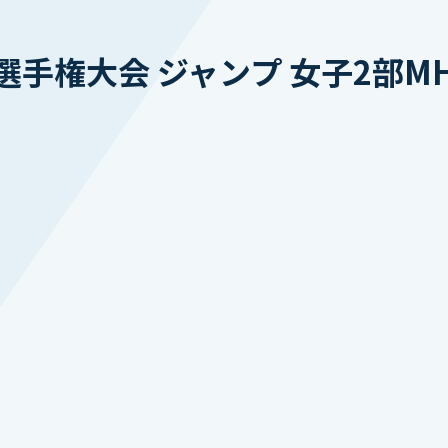
手権大会 ジャンプ 女子2部M