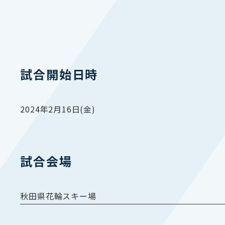
試合開始日時
2024年2月16日(金)
試合会場
秋田県花輪スキー場