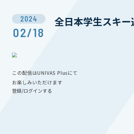
2024
全日本学生スキー選
02/18
この配信はUNIVAS Plusにて
お楽しみいただけます
登録/ログインする