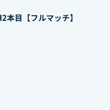
H2本目【フルマッチ】