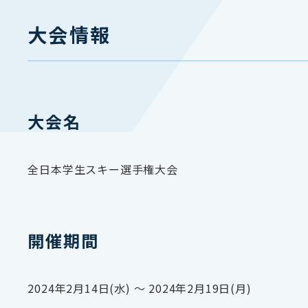
大会情報
大会名
全日本学生スキー選手権大会
開催期間
2024年2月14日(水) 〜 2024年2月19日(月)