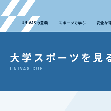
UNIVASの意義
スポーツで学ぶ
安全な
大学スポーツを見
UNIVAS CUP