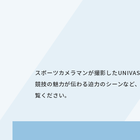
スポーツカメラマンが撮影したUNIV
競技の魅力が伝わる迫力のシーンなど、
覧ください。