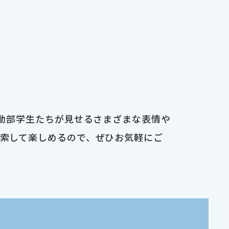
運動部学生たちが見せるさまざまな表情や
検索して楽しめるので、ぜひお気軽にご