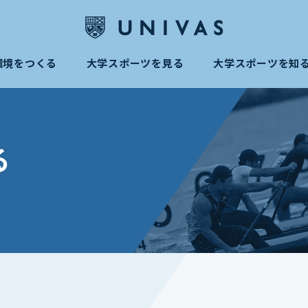
環境をつくる
大学スポーツを見る
大学スポーツを知
る