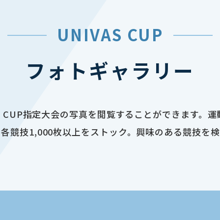
UNIVAS CUP
フォトギャラリー
AS CUP指定大会の写真を閲覧することができます。
各競技1,000枚以上をストック。興味のある競技を