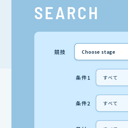
SEARCH
競技
条件1
条件2