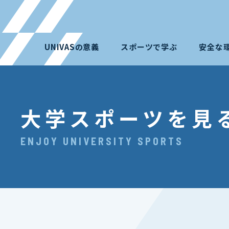
UNIVASの意義
スポーツで学ぶ
安全な
大学スポーツを見
ENJOY UNIVERSITY SPORTS