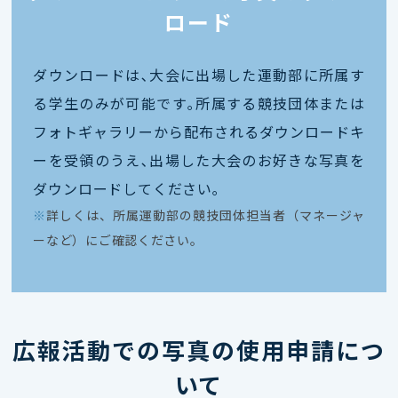
ロード
ダウンロードは､大会に出場した運動部に所属す
る学生のみが可能です｡所属する競技団体または
フォトギャラリーから配布されるダウンロードキ
ーを受領のうえ､出場した大会のお好きな写真を
ダウンロードしてください｡
※
詳しくは、所属運動部の競技団体担当者（マネージャ
ーなど）にご確認ください。
広報活動での写真の使用申請につ
いて