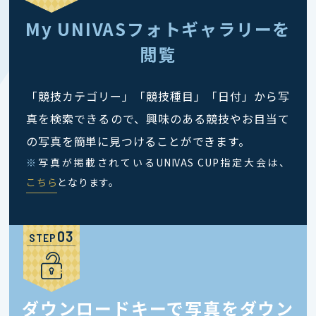
My UNIVASフォトギャラリーを
閲覧
「競技カテゴリー」「競技種目」「日付」から写
真を検索できるので、興味のある競技やお目当て
の写真を簡単に見つけることができます。
※
写真が掲載されているUNIVAS CUP指定大会は、
こちら
となります。
STEP
ダウンロードキーで写真をダウン