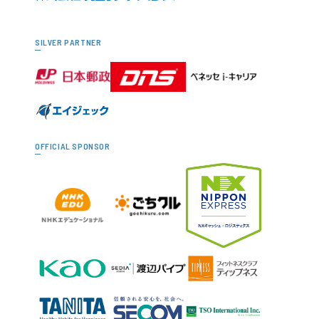
SILVER PARTNER
OFFICIAL SPONSOR