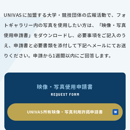
UNIVASに加盟する大学・競技団体の広報活動で、フォ
トギャラリー内の写真を使用したい方は、「映像・写真
使用申請書」をダウンロードし、必要事項をご記入のう
え、申請書と必要書類を添付して下記へメールにてお送
りください。申請から1週間以内にご回答します。
映像・写真使用申請書
REQUEST FORM
UNIVAS所有映像・写真利用許諾申請書