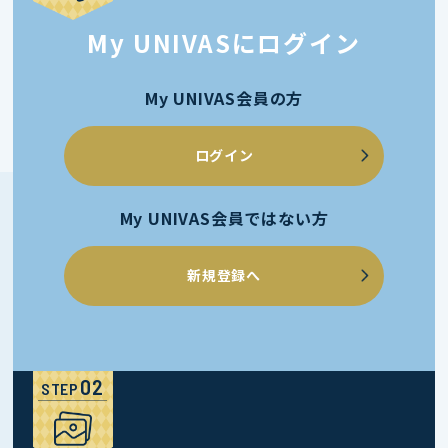
My UNIVASにログイン
My UNIVAS会員の方
ログイン
My UNIVAS会員ではない方
新規登録へ
STEP