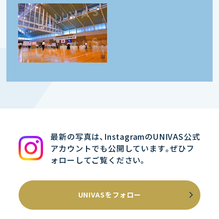
最新の写真は､InstagramのUNIVAS公式
アカウントでも公開しています｡ぜひフ
ォローしてご覧ください｡
UNIVASをフォロー