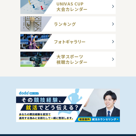
UNIVAS CUP
大会カレンダー
ランキング
フォトギャラリー
大学スポーツ
視聴カレンダー