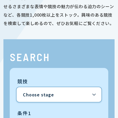
せるさまざまな表情や競技の魅力が伝わる迫力のシーン
など、各競技1,000枚以上をストック。興味のある競技
を検索して楽しめるので、ぜひお気軽にご覧ください。
SEARCH
競技
条件1