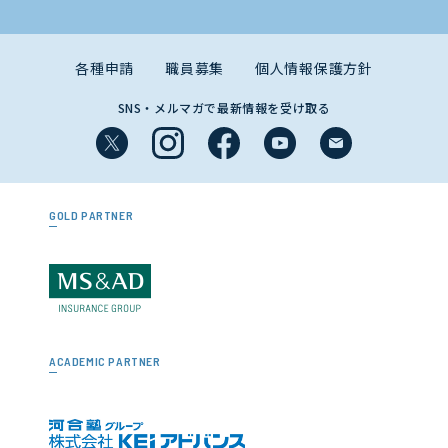
各種申請
職員募集
個人情報保護方針
SNS・メルマガで最新情報を受け取る
GOLD PARTNER
ACADEMIC PARTNER