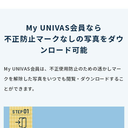
My UNIVAS会員なら
不正防止マークなしの写真をダウ
ンロード可能
My UNIVAS会員は、不正使用防止のための透かしマー
クを解除した写真をいつでも閲覧・ダウンロードするこ
とができます。
STEP