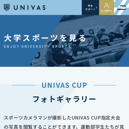
学生
サポート
My UNIVAS
大学スポーツを見る
ENJOY UNIVERSITY SPORTS
UNIVAS CUP
フォトギャラリー
スポーツカメラマンが撮影したUNIVAS CUP指定大会
の写真を閲覧することができます。運動部学生たちが見