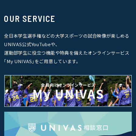
OUR SERVICE
全日本学生選手権などの大学スポーツの試合映像が楽しめる
UNIVAS公式YouTubeや、
運動部学生に役立つ機能や特典を備えたオンラインサービス
｢My UNIVAS｣をご用意しています。