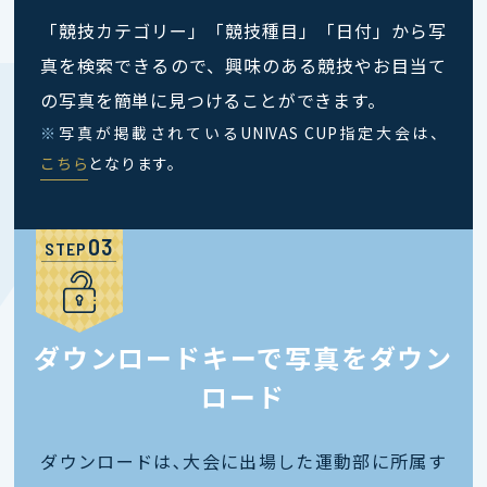
「競技カテゴリー」「競技種目」「日付」から写
真を検索できるので、興味のある競技やお目当て
の写真を簡単に見つけることができます。
※
写真が掲載されているUNIVAS CUP指定大会は、
こちら
となります。
STEP
ダウンロードキーで写真をダウン
ロード
ダウンロードは､大会に出場した運動部に所属す