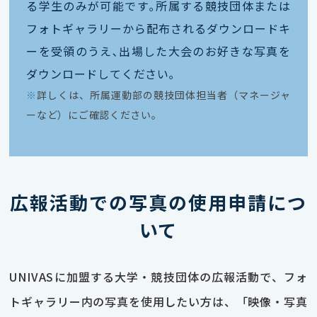
る学生のみが可能です｡所属する競技団体または
フォトギャラリーから配布されるダウンロードキ
ーを受領のうえ､出場した大会のお好きな写真を
ダウンロードしてください｡
※
詳しくは、所属運動部の競技団体担当者（マネージャ
ーなど）にご確認ください。
広報活動での写真の使用申請につ
いて
UNIVASに加盟する大学・競技団体の広報活動で、フォ
トギャラリー内の写真を使用したい方は、「映像・写真