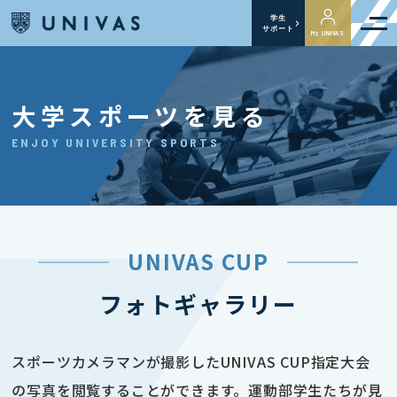
学生
サポート
My UNIVAS
大学スポーツを見る
ENJOY UNIVERSITY SPORTS
UNIVAS CUP
フォトギャラリー
スポーツカメラマンが撮影したUNIVAS CUP指定大会
の写真を閲覧することができます。運動部学生たちが見