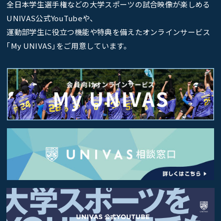
全日本学生選手権などの大学スポーツの試合映像が楽しめる
UNIVAS公式YouTubeや、
運動部学生に役立つ機能や特典を備えたオンラインサービス
｢My UNIVAS｣をご用意しています。