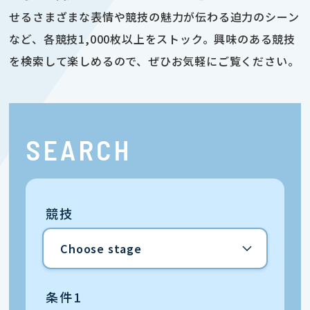
せるさまざまな表情や競技の魅力が伝わる迫力のシーン
など、各競技1,000枚以上をストック。興味のある競技
を検索して楽しめるので、ぜひお気軽にご覧ください。
SEARCH
競技
条件1