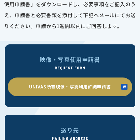
使用申請書」をダウンロードし、必要事項をご記入のう
え、申請書と必要書類を添付して下記へメールにてお送
りください。申請から1週間以内にご回答します。
映像・写真使用申請書
REQUEST FORM
UNIVAS所有映像・写真利用許諾申請書
送り先
MAILING ADDRESS