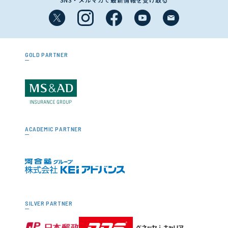
GOLD PARTNER
ACADEMIC PARTNER
SILVER PARTNER