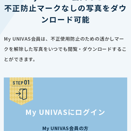
不正防止マークなしの写真をダウ
ンロード可能
My UNIVAS会員は、不正使用防止のための透かしマー
クを解除した写真をいつでも閲覧・ダウンロードするこ
とができます。
STEP
My UNIVASにログイン
My UNIVAS会員の方