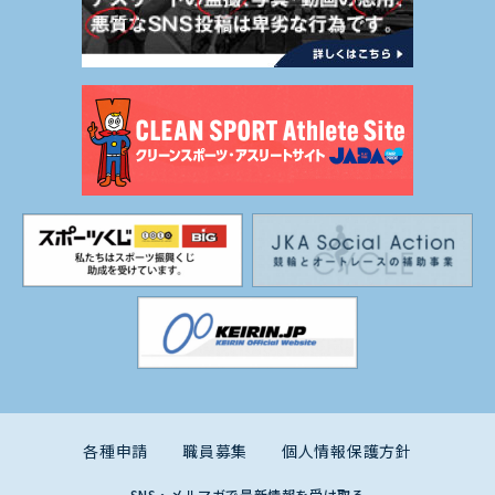
各種申請
職員募集
個人情報保護方針
SNS・メルマガで最新情報を受け取る