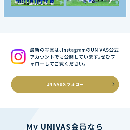
最新の写真は､InstagramのUNIVAS公式
アカウントでも公開しています｡ぜひフ
ォローしてご覧ください｡
UNIVASをフォロー
My UNIVAS会員なら