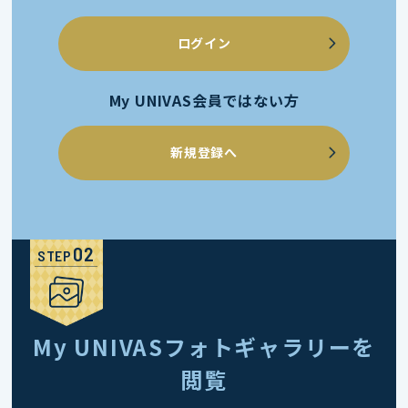
ログイン
My UNIVAS会員ではない方
新規登録へ
STEP
My UNIVASフォトギャラリーを
閲覧