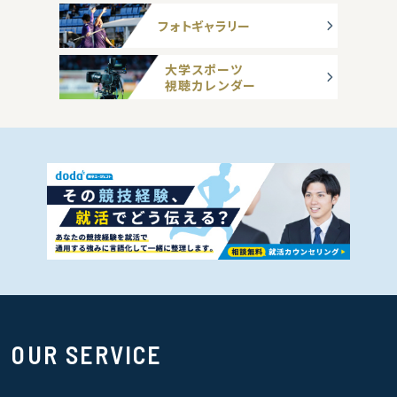
フォトギャラリー
大学スポーツ
視聴カレンダー
OUR SERVICE