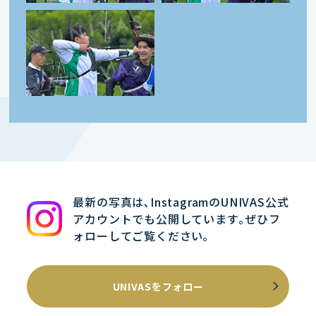
最新の写真は､InstagramのUNIVAS公式
アカウントでも公開しています｡ぜひフ
ォローしてご覧ください｡
UNIVASをフォロー