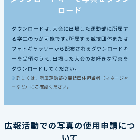
ロード
ダウンロードは､大会に出場した運動部に所属す
る学生のみが可能です｡所属する競技団体または
フォトギャラリーから配布されるダウンロードキ
ーを受領のうえ､出場した大会のお好きな写真を
ダウンロードしてください｡
※
詳しくは、所属運動部の競技団体担当者（マネージャ
ーなど）にご確認ください。
広報活動での写真の使用申請につ
いて