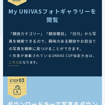
My UNIVASフォトギャラリーを
閲覧
「競技カテゴリー」「競技種目」「日付」から写
真を検索できるので、興味のある競技やお目当て
の写真を簡単に見つけることができます。
※
写真が掲載されているUNIVAS CUP指定大会は、
こちら
となります。
STEP
ダウンロードキーで写真をダウン