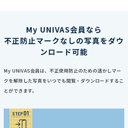
My UNIVAS会員なら
不正防止マークなしの写真をダウ
ンロード可能
My UNIVAS会員は、不正使用防止のための透かしマー
クを解除した写真をいつでも閲覧・ダウンロードするこ
とができます。
STEP