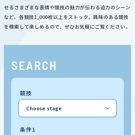
せるさまざまな表情や競技の魅力が伝わる迫力のシーン
など、各競技1,000枚以上をストック。興味のある競技
を検索して楽しめるので、ぜひお気軽にご覧ください。
SEARCH
競技
条件1