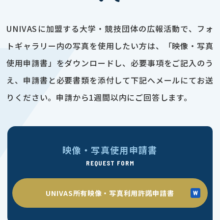
UNIVASに加盟する大学・競技団体の広報活動で、フォ
トギャラリー内の写真を使用したい方は、「映像・写真
使用申請書」をダウンロードし、必要事項をご記入のう
え、申請書と必要書類を添付して下記へメールにてお送
りください。申請から1週間以内にご回答します。
映像・写真使用申請書
REQUEST FORM
UNIVAS所有映像・写真利用許諾申請書