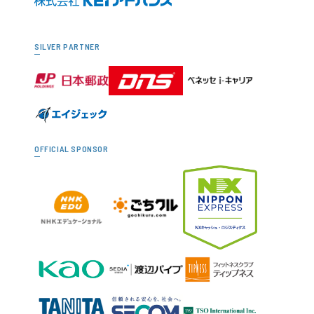
SILVER PARTNER
OFFICIAL SPONSOR