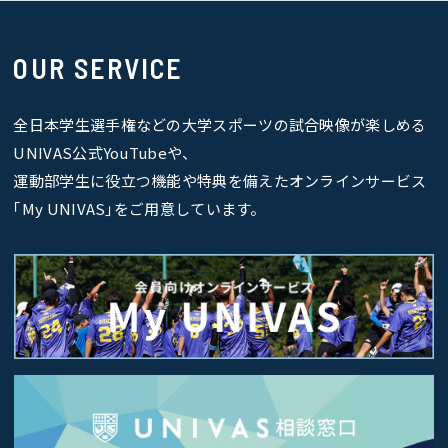
OUR SERVICE
全日本学生選手権などの大学スポーツの試合映像が楽しめる
UNIVAS公式YouTubeや、
運動部学生に役立つ機能や特典を備えたオンラインサービス
｢My UNIVAS｣をご用意しています。