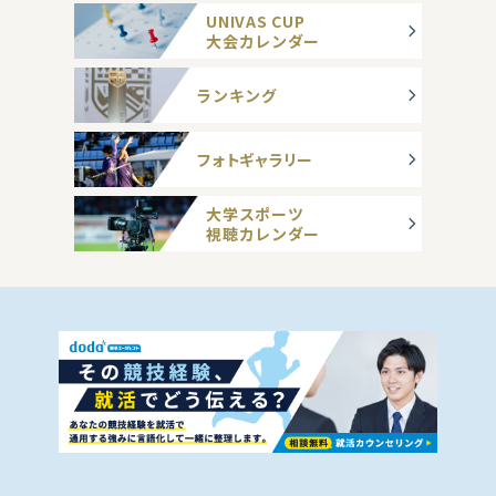
UNIVAS CUP
大会カレンダー
ランキング
フォトギャラリー
大学スポーツ
視聴カレンダー