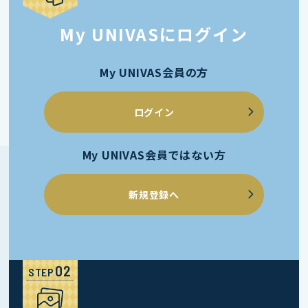
My UNIVASにログイン
My UNIVAS会員の方
ログイン
My UNIVAS会員ではない方
新規登録へ
STEP