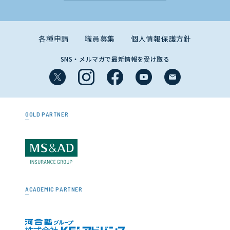
各種申請
職員募集
個人情報保護方針
SNS・メルマガで最新情報を受け取る
GOLD PARTNER
ACADEMIC PARTNER