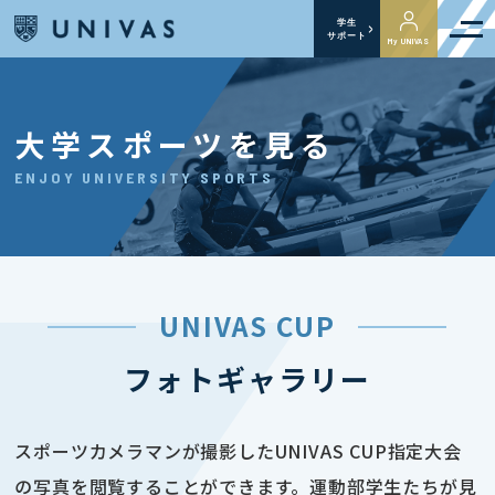
学生
サポート
My UNIVAS
大学スポーツを見る
ENJOY UNIVERSITY SPORTS
UNIVAS CUP
フォトギャラリー
スポーツカメラマンが撮影したUNIVAS CUP指定大会
の写真を閲覧することができます。運動部学生たちが見