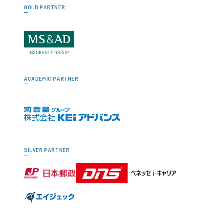
GOLD PARTNER
ACADEMIC PARTNER
SILVER PARTNER