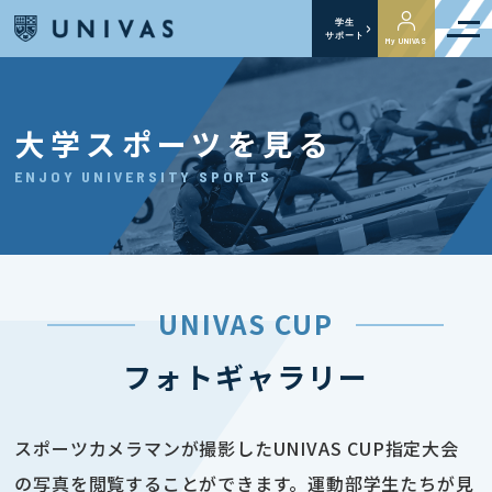
学生
サポート
My UNIVAS
大学スポーツを見る
ENJOY UNIVERSITY SPORTS
UNIVAS CUP
フォトギャラリー
スポーツカメラマンが撮影したUNIVAS CUP指定大会
の写真を閲覧することができます。運動部学生たちが見