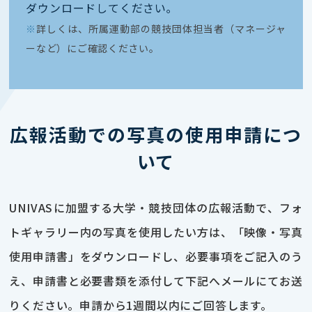
ダウンロードしてください｡
※
詳しくは、所属運動部の競技団体担当者（マネージャ
ーなど）にご確認ください。
広報活動での写真の使用申請につ
いて
UNIVASに加盟する大学・競技団体の広報活動で、フォ
トギャラリー内の写真を使用したい方は、「映像・写真
使用申請書」をダウンロードし、必要事項をご記入のう
え、申請書と必要書類を添付して下記へメールにてお送
りください。申請から1週間以内にご回答します。