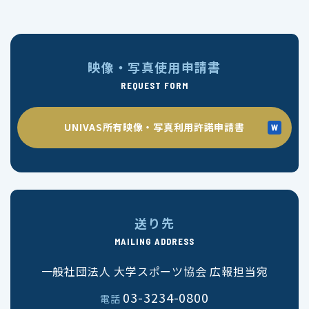
映像・写真使用申請書
REQUEST FORM
UNIVAS所有映像・写真利用許諾申請書
送り先
MAILING ADDRESS
一般社団法人 大学スポーツ協会 広報担当宛
03-3234-0800
電話