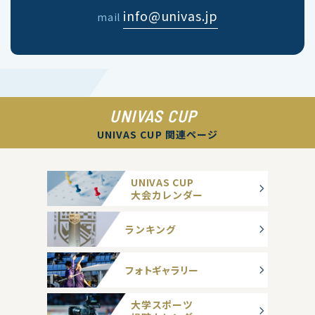
info@univas.jp
mail
UNIVAS CUP
UNIVAS CUP 関連ページ
UNIVAS CUP
大会カレンダー
ランキング
フォトギャラリー
大学スポーツ