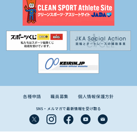
各種申請
職員募集
個人情報保護方針
SNS・メルマガで最新情報を受け取る