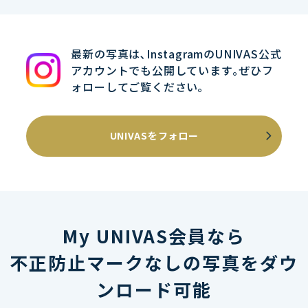
最新の写真は､InstagramのUNIVAS公式
アカウントでも公開しています｡ぜひフ
ォローしてご覧ください｡
UNIVASをフォロー
My UNIVAS会員なら
不正防止マークなしの写真をダウ
ンロード可能