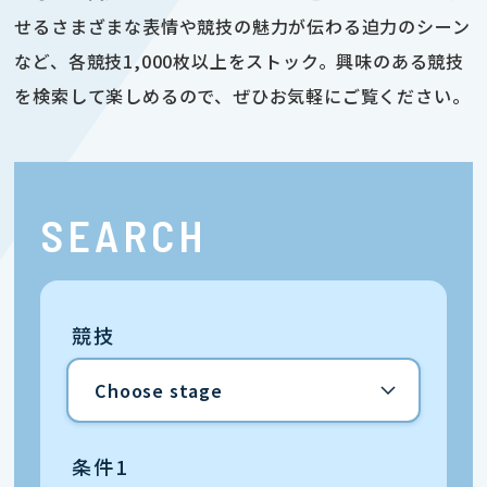
せるさまざまな表情や競技の魅力が伝わる迫力のシーン
など、各競技1,000枚以上をストック。興味のある競技
を検索して楽しめるので、ぜひお気軽にご覧ください。
SEARCH
競技
条件1