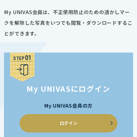
My UNIVAS会員は、不正使用防止のための透かしマー
クを解除した写真をいつでも閲覧・ダウンロードするこ
とができます。
STEP
My UNIVASにログイン
My UNIVAS会員の方
ログイン