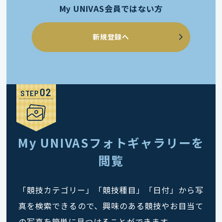
My UNIVAS会員ではない方
新規登録へ
STEP
My UNIVASフォトギャラリーを
閲覧
「競技カテゴリー」「競技種目」「日付」から写
真を検索できるので、興味のある競技やお目当て
の写真を簡単に見つけることができます。