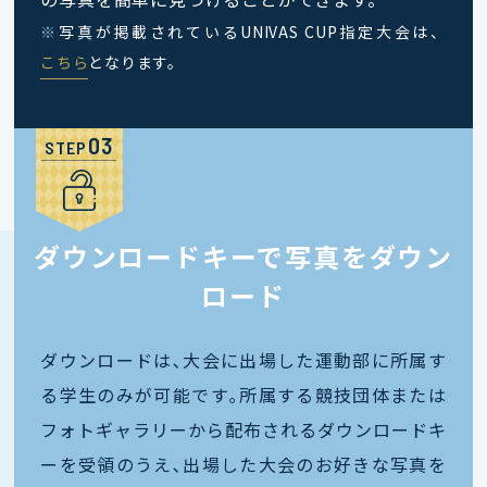
※
写真が掲載されているUNIVAS CUP指定大会は、
こちら
となります。
STEP
ダウンロードキーで写真をダウン
ロード
ダウンロードは､大会に出場した運動部に所属す
る学生のみが可能です｡所属する競技団体または
フォトギャラリーから配布されるダウンロードキ
ーを受領のうえ､出場した大会のお好きな写真を