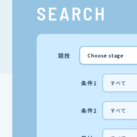
SEARCH
競技
条件1
条件2