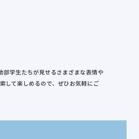
運動部学生たちが見せるさまざまな表情や
検索して楽しめるので、ぜひお気軽にご