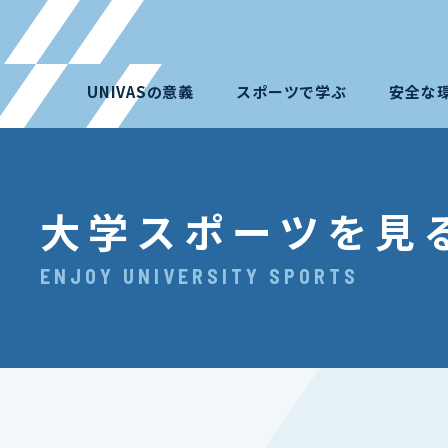
UNIVASの意義
スポーツで学ぶ
安全な
大学スポーツを見
ENJOY UNIVERSITY SPORTS