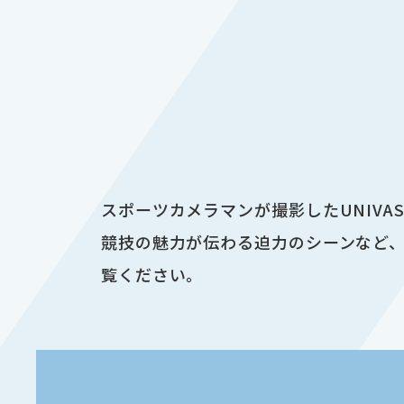
スポーツカメラマンが撮影したUNIV
競技の魅力が伝わる迫力のシーンなど、
覧ください。