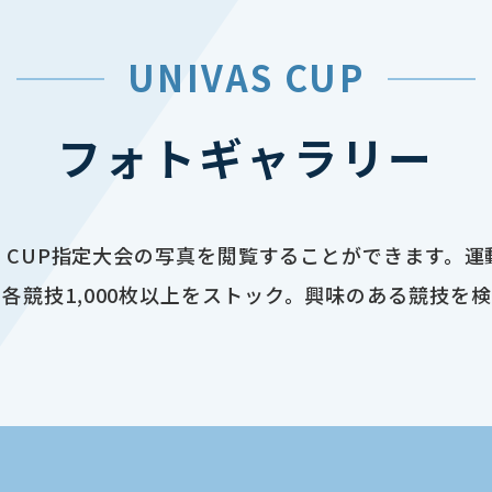
UNIVAS CUP
フォトギャラリー
AS CUP指定大会の写真を閲覧することができます。
各競技1,000枚以上をストック。興味のある競技を