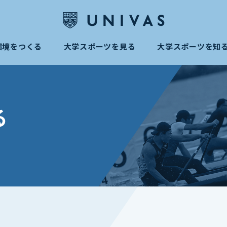
環境をつくる
大学スポーツを見る
大学スポーツを知
る