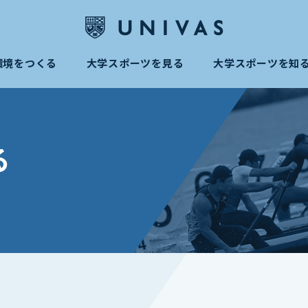
環境をつくる
大学スポーツを見る
大学スポーツを知
る