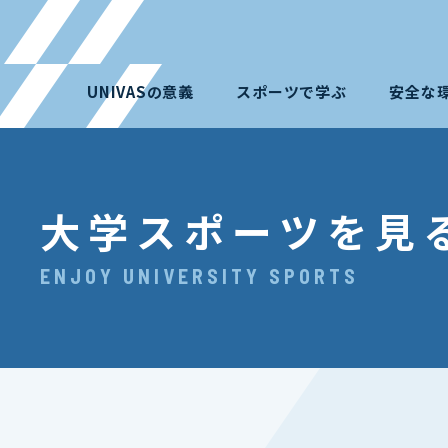
UNIVASの意義
スポーツで学ぶ
安全な
大学スポーツを見
ENJOY UNIVERSITY SPORTS