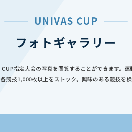
UNIVAS CUP
フォトギャラリー
AS CUP指定大会の写真を閲覧することができます。
各競技1,000枚以上をストック。興味のある競技を