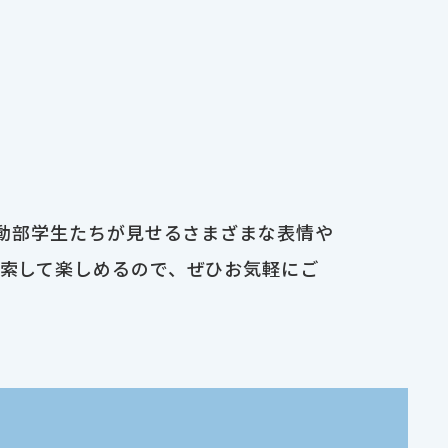
運動部学生たちが見せるさまざまな表情や
検索して楽しめるので、ぜひお気軽にご