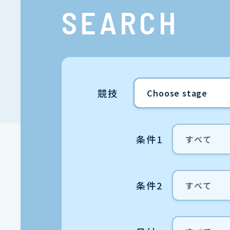
SEARCH
競技
条件1
条件2