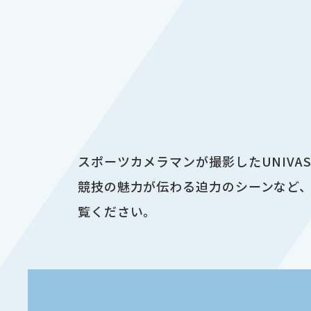
スポーツカメラマンが撮影したUNIV
競技の魅力が伝わる迫力のシーンなど、
覧ください。