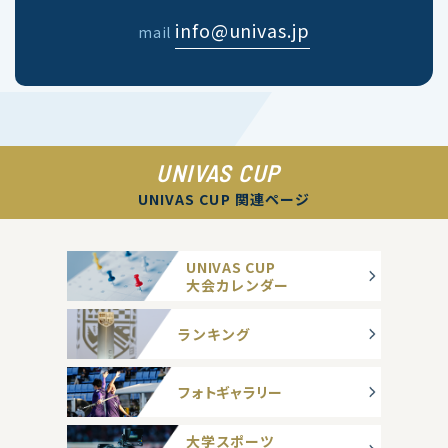
info@univas.jp
mail
UNIVAS CUP
UNIVAS CUP 関連ページ
UNIVAS CUP
大会カレンダー
ランキング
フォトギャラリー
大学スポーツ