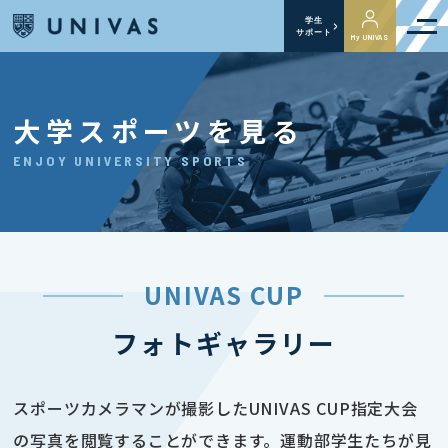
学生
サポート
My UNIVAS
大学スポーツを見る
ENJOY UNIVERSITY SPORTS
UNIVAS CUP
フォトギャラリー
スポーツカメラマンが撮影したUNIVAS CUP指定大会
の写真を閲覧することができます。運動部学生たちが見