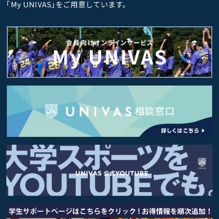
｢My UNIVAS｣をご用意しています。