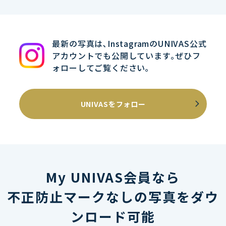
最新の写真は､InstagramのUNIVAS公式
アカウントでも公開しています｡ぜひフ
ォローしてご覧ください｡
UNIVASをフォロー
My UNIVAS会員なら
不正防止マークなしの写真をダウ
ンロード可能