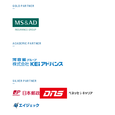
GOLD PARTNER
ACADEMIC PARTNER
SILVER PARTNER