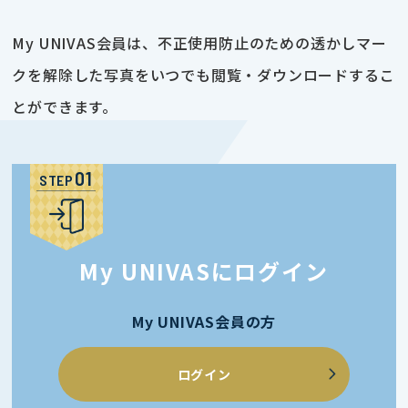
My UNIVAS会員は、不正使用防止のための透かしマー
クを解除した写真をいつでも閲覧・ダウンロードするこ
とができます。
STEP
My UNIVASにログイン
My UNIVAS会員の方
ログイン