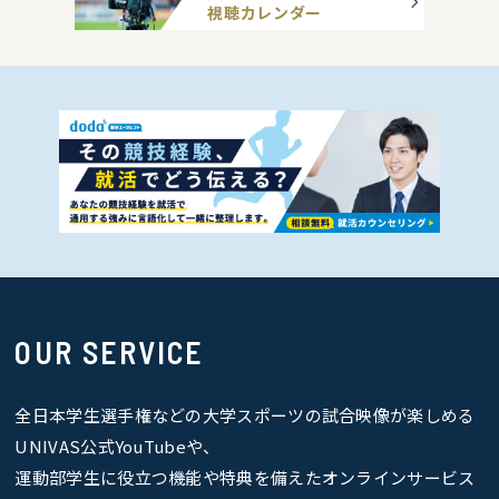
視聴カレンダー
OUR SERVICE
全日本学生選手権などの大学スポーツの試合映像が楽しめる
UNIVAS公式YouTubeや、
運動部学生に役立つ機能や特典を備えたオンラインサービス