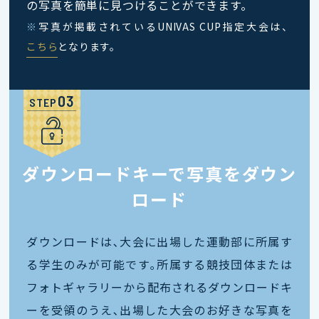
の写真を簡単に見つけることができます。
※
写真が掲載されているUNIVAS CUP指定大会は、
こちら
となります。
STEP
ダウンロードキーで写真をダウン
ロード
ダウンロードは､大会に出場した運動部に所属す
る学生のみが可能です｡所属する競技団体または
フォトギャラリーから配布されるダウンロードキ
ーを受領のうえ､出場した大会のお好きな写真を