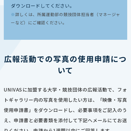
ダウンロードしてください｡
※
詳しくは、所属運動部の競技団体担当者（マネージャ
ーなど）にご確認ください。
広報活動での写真の使用申請につ
いて
UNIVASに加盟する大学・競技団体の広報活動で、フォ
トギャラリー内の写真を使用したい方は、「映像・写真
使用申請書」をダウンロードし、必要事項をご記入のう
え、申請書と必要書類を添付して下記へメールにてお送
りください。申請から1週間以内にご回答します。