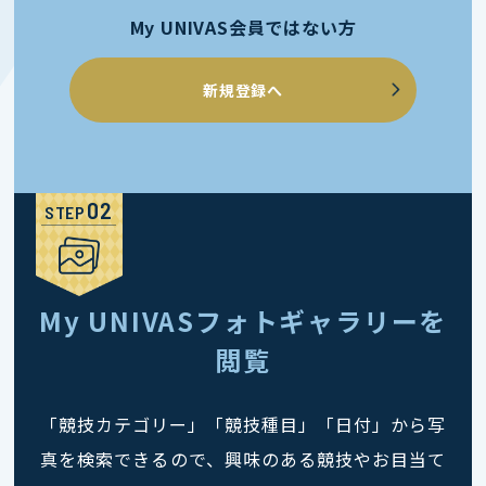
My UNIVAS会員ではない方
新規登録へ
STEP
My UNIVASフォトギャラリーを
閲覧
「競技カテゴリー」「競技種目」「日付」から写
真を検索できるので、興味のある競技やお目当て