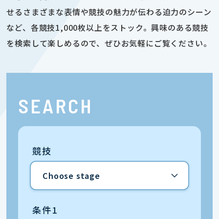
せるさまざまな表情や競技の魅力が伝わる迫力のシーン
など、各競技1,000枚以上をストック。興味のある競技
を検索して楽しめるので、ぜひお気軽にご覧ください。
SEARCH
競技
条件1