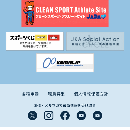
各種申請
職員募集
個人情報保護方針
SNS・メルマガで最新情報を受け取る