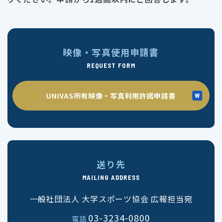
映像・写真使用申請書
REQUEST FORM
UNIVAS所有映像・写真利用許諾申請書
送り先
MAILING ADDRESS
一般社団法人 大学スポーツ協会 広報担当宛
03-3234-0800
電話