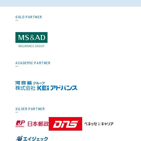
GOLD PARTNER
ACADEMIC PARTNER
SILVER PARTNER