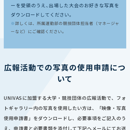
ーを受領のうえ､出場した大会のお好きな写真を
ダウンロードしてください｡
※
詳しくは、所属運動部の競技団体担当者（マネージャ
ーなど）にご確認ください。
広報活動での写真の使用申請につ
いて
UNIVASに加盟する大学・競技団体の広報活動で、フォ
トギャラリー内の写真を使用したい方は、「映像・写真
使用申請書」をダウンロードし、必要事項をご記入のう
え、申請書と必要書類を添付して下記へメールにてお送