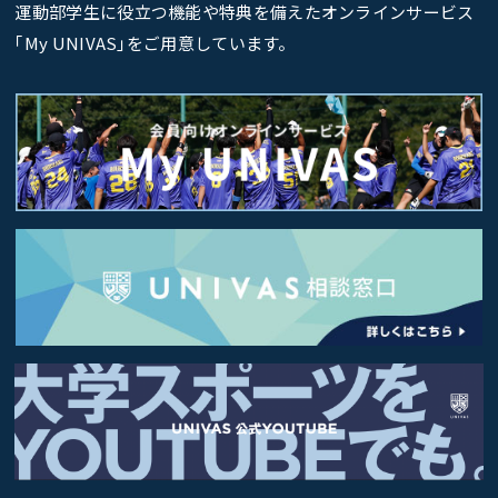
運動部学生に役立つ機能や特典を備えたオンラインサービス
｢My UNIVAS｣をご用意しています。