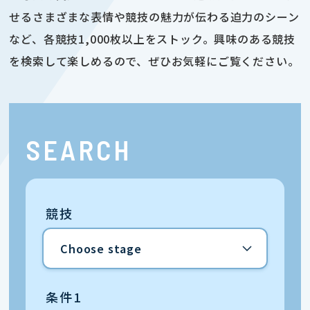
せるさまざまな表情や競技の魅力が伝わる迫力のシーン
など、各競技1,000枚以上をストック。興味のある競技
を検索して楽しめるので、ぜひお気軽にご覧ください。
SEARCH
競技
条件1