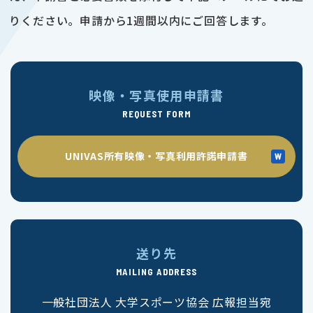
りください。申請から1週間以内にご回答します。
映像・写真使用申請書
REQUEST FORM
UNIVAS所有映像・写真利用許諾申請書
送り先
MAILING ADDRESS
一般社団法人 大学スポーツ協会 広報担当宛