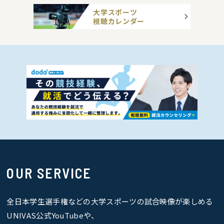
大学スポーツ
視聴カレンダー
OUR SERVICE
全日本学生選手権などの大学スポーツの試合映像が楽しめる
UNIVAS公式YouTubeや、