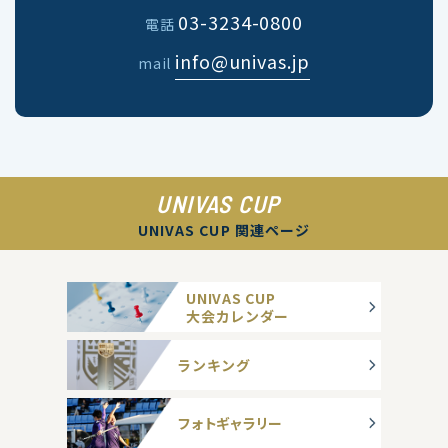
03-3234-0800
電話
info@univas.jp
mail
UNIVAS CUP
UNIVAS CUP 関連ページ
UNIVAS CUP
大会カレンダー
ランキング
フォトギャラリー