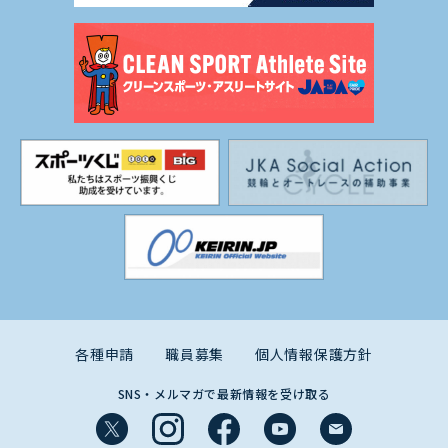
各種申請
職員募集
個人情報保護方針
SNS・メルマガで最新情報を受け取る