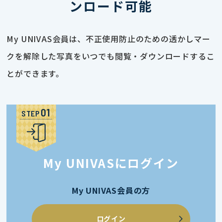
ンロード可能
My UNIVAS会員は、不正使用防止のための透かしマー
クを解除した写真をいつでも閲覧・ダウンロードするこ
とができます。
STEP
My UNIVASにログイン
My UNIVAS会員の方
ログイン