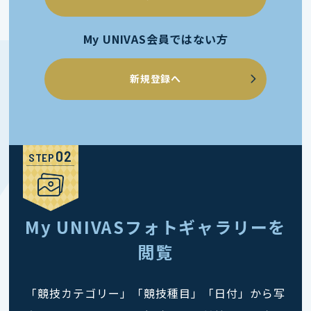
My UNIVAS会員ではない方
新規登録へ
STEP
My UNIVASフォトギャラリーを
閲覧
「競技カテゴリー」「競技種目」「日付」から写