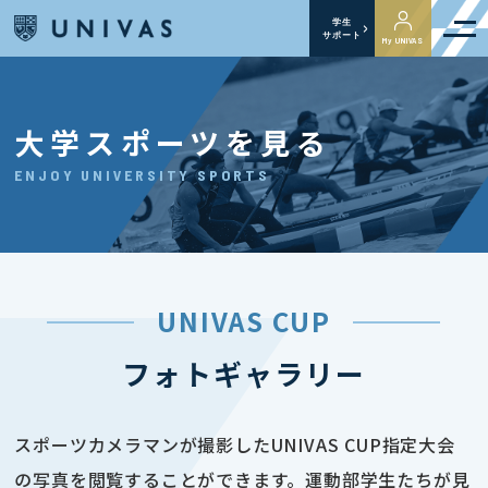
学生
サポート
My UNIVAS
大学スポーツを見る
ENJOY UNIVERSITY SPORTS
UNIVAS CUP
フォトギャラリー
スポーツカメラマンが撮影したUNIVAS CUP指定大会
の写真を閲覧することができます。運動部学生たちが見