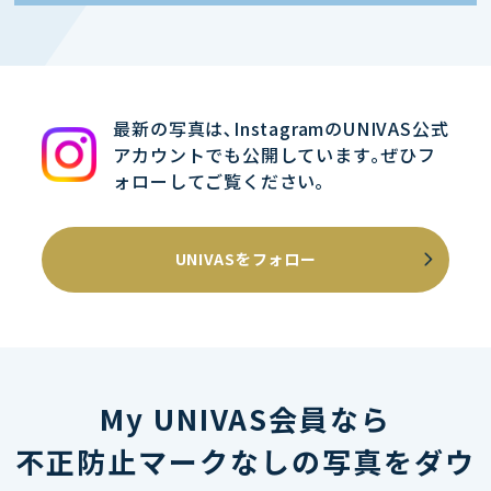
最新の写真は､InstagramのUNIVAS公式
アカウントでも公開しています｡ぜひフ
ォローしてご覧ください｡
UNIVASをフォロー
My UNIVAS会員なら
不正防止マークなしの写真をダウ