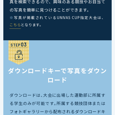
真を検索できるので、興味のある競技やお目当て
の写真を簡単に見つけることができます。
※
写真が掲載されているUNIVAS CUP指定大会は、
こちら
となります。
STEP
ダウンロードキーで写真をダウン
ロード
ダウンロードは､大会に出場した運動部に所属す
る学生のみが可能です｡所属する競技団体または
フォトギャラリーから配布されるダウンロードキ