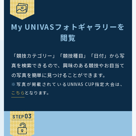
My UNIVASフォトギャラリーを
閲覧
「競技カテゴリー」「競技種目」「日付」から写
真を検索できるので、興味のある競技やお目当て
の写真を簡単に見つけることができます。
※
写真が掲載されているUNIVAS CUP指定大会は、
こちら
となります。
STEP