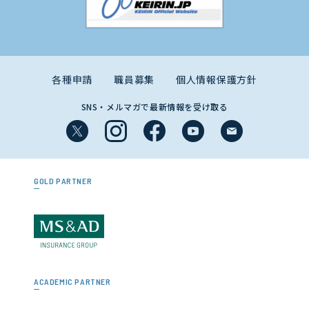
各種申請
職員募集
個人情報保護方針
SNS・メルマガで最新情報を受け取る
GOLD PARTNER
ACADEMIC PARTNER