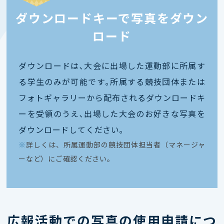
ダウンロードキーで写真をダウン
ロード
ダウンロードは､大会に出場した運動部に所属す
る学生のみが可能です｡所属する競技団体または
フォトギャラリーから配布されるダウンロードキ
ーを受領のうえ､出場した大会のお好きな写真を
ダウンロードしてください｡
※
詳しくは、所属運動部の競技団体担当者（マネージャ
ーなど）にご確認ください。
広報活動での写真の使用申請につ