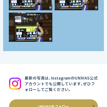
最新の写真は､InstagramのUNIVAS公式
アカウントでも公開しています｡ぜひフ
ォローしてご覧ください｡
UNIVASをフォロー