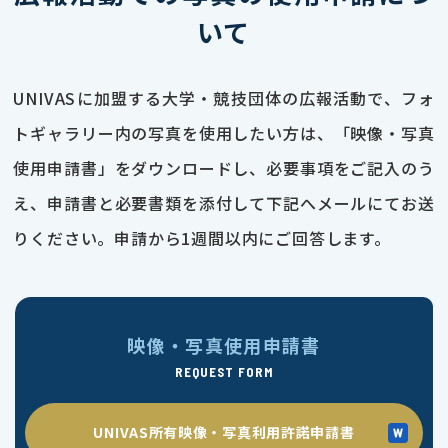
いて
UNIVASに加盟する大学・競技団体の広報活動で、フォ
トギャラリー内の写真を使用したい方は、「映像・写真
使用申請書」をダウンロードし、必要事項をご記入のう
え、申請書と必要書類を添付して下記へメールにてお送
りください。申請から1週間以内にご回答します。
映像・写真使用申請書
REQUEST FORM
UNIVAS所有映像・写真利用許諾申請書