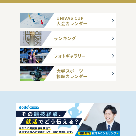
UNIVAS CUP
大会カレンダー
ランキング
フォトギャラリー
大学スポーツ
視聴カレンダー