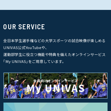
OUR SERVICE
全日本学生選手権などの大学スポーツの試合映像が楽しめる
UNIVAS公式YouTubeや、
運動部学生に役立つ機能や特典を備えたオンラインサービス
｢My UNIVAS｣をご用意しています。