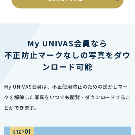
My UNIVAS会員なら
不正防止マークなしの写真をダウ
ンロード可能
My UNIVAS会員は、不正使用防止のための透かしマー
クを解除した写真をいつでも閲覧・ダウンロードするこ
とができます。
STEP