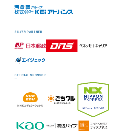
SILVER PARTNER
OFFICIAL SPONSOR