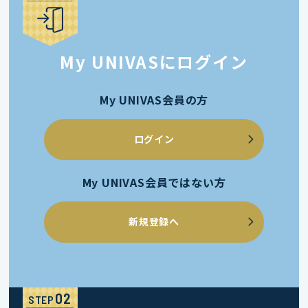
My UNIVASにログイン
My UNIVAS会員の方
ログイン
My UNIVAS会員ではない方
新規登録へ
STEP