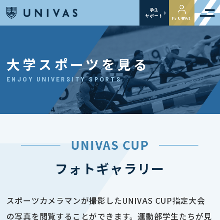
学生
サポート
My UNIVAS
大学スポーツを見る
ENJOY UNIVERSITY SPORTS
UNIVAS CUP
フォトギャラリー
スポーツカメラマンが撮影したUNIVAS CUP指定大会
の写真を閲覧することができます。運動部学生たちが見