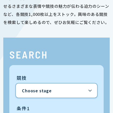
せるさまざまな表情や競技の魅力が伝わる迫力のシーン
など、各競技1,000枚以上をストック。興味のある競技
を検索して楽しめるので、ぜひお気軽にご覧ください。
SEARCH
競技
条件1