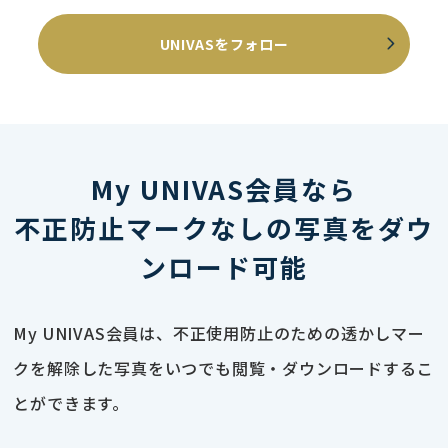
UNIVASをフォロー
My UNIVAS会員なら
不正防止マークなしの写真をダウ
ンロード可能
My UNIVAS会員は、不正使用防止のための透かしマー
クを解除した写真をいつでも閲覧・ダウンロードするこ
とができます。