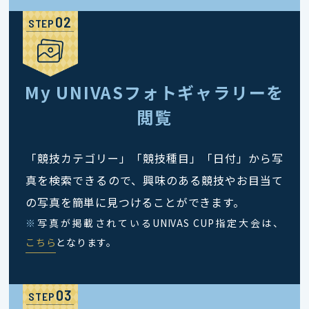
STEP
My UNIVASフォトギャラリーを
閲覧
「競技カテゴリー」「競技種目」「日付」から写
真を検索できるので、興味のある競技やお目当て
の写真を簡単に見つけることができます。
※
写真が掲載されているUNIVAS CUP指定大会は、
こちら
となります。
STEP