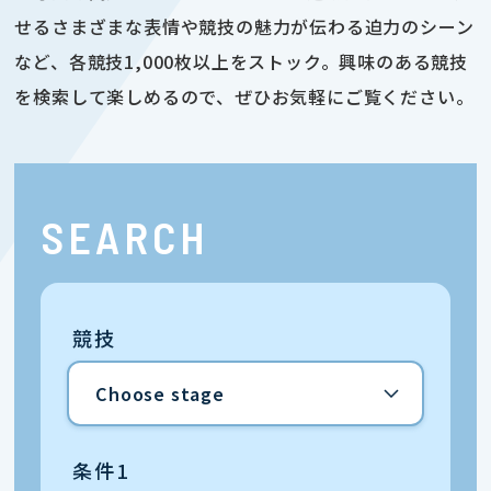
せるさまざまな表情や競技の魅力が伝わる迫力のシーン
など、各競技1,000枚以上をストック。興味のある競技
を検索して楽しめるので、ぜひお気軽にご覧ください。
SEARCH
競技
条件1