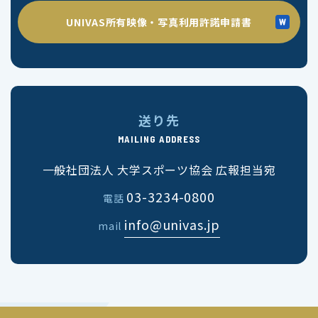
UNIVAS所有映像・写真利用許諾申請書
送り先
MAILING ADDRESS
一般社団法人 大学スポーツ協会 広報担当宛
03-3234-0800
電話
info@univas.jp
mail