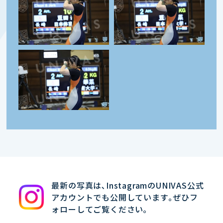
最新の写真は､InstagramのUNIVAS公式
アカウントでも公開しています｡ぜひフ
ォローしてご覧ください｡