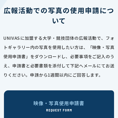
広報活動での写真の使用申請につ
いて
UNIVASに加盟する大学・競技団体の広報活動で、フォ
トギャラリー内の写真を使用したい方は、「映像・写真
使用申請書」をダウンロードし、必要事項をご記入のう
え、申請書と必要書類を添付して下記へメールにてお送
りください。申請から1週間以内にご回答します。
映像・写真使用申請書
REQUEST FORM