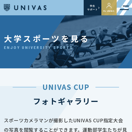
学生
サポート
My UNIVAS
大学スポーツを見る
ENJOY UNIVERSITY SPORTS
UNIVAS CUP
フォトギャラリー
スポーツカメラマンが撮影したUNIVAS CUP指定大会
の写真を閲覧することができます。運動部学生たちが見