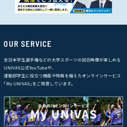
OUR SERVICE
全日本学生選手権などの大学スポーツの試合映像が楽しめる
UNIVAS公式YouTubeや、
運動部学生に役立つ機能や特典を備えたオンラインサービス
｢My UNIVAS｣をご用意しています。