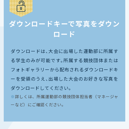
ダウンロードキーで写真をダウン
ロード
ダウンロードは､大会に出場した運動部に所属す
る学生のみが可能です｡所属する競技団体または
フォトギャラリーから配布されるダウンロードキ
ーを受領のうえ､出場した大会のお好きな写真を
ダウンロードしてください｡
※
詳しくは、所属運動部の競技団体担当者（マネージャ
ーなど）にご確認ください。