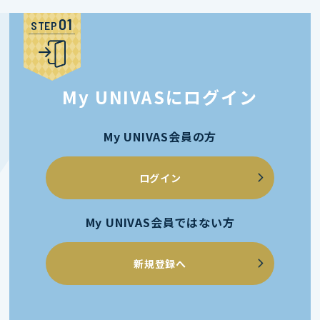
STEP
My UNIVASにログイン
My UNIVAS会員の方
ログイン
My UNIVAS会員ではない方
新規登録へ