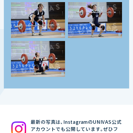
最新の写真は､InstagramのUNIVAS公式
アカウントでも公開しています｡ぜひフ