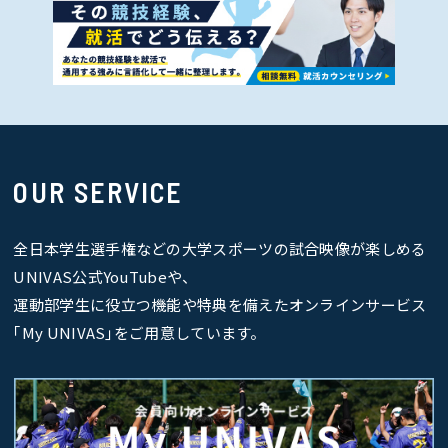
OUR SERVICE
全日本学生選手権などの大学スポーツの試合映像が楽しめる
UNIVAS公式YouTubeや、
運動部学生に役立つ機能や特典を備えたオンラインサービス
｢My UNIVAS｣をご用意しています。