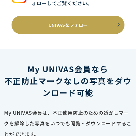
ォローしてご覧ください｡
UNIVASをフォロー
My UNIVAS会員なら
不正防止マークなしの写真をダウ
ンロード可能
My UNIVAS会員は、不正使用防止のための透かしマー
クを解除した写真をいつでも閲覧・ダウンロードするこ
とができます。