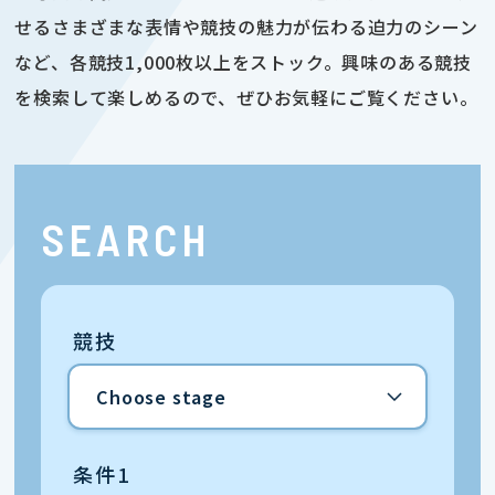
せるさまざまな表情や競技の魅力が伝わる迫力のシーン
など、各競技1,000枚以上をストック。興味のある競技
を検索して楽しめるので、ぜひお気軽にご覧ください。
SEARCH
競技
条件1