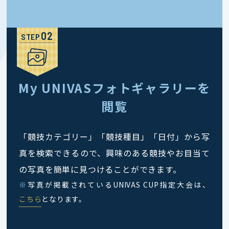
STEP
My UNIVASフォトギャラリーを
閲覧
「競技カテゴリー」「競技種目」「日付」から写
真を検索できるので、興味のある競技やお目当て
の写真を簡単に見つけることができます。
※
写真が掲載されているUNIVAS CUP指定大会は、
こちら
となります。