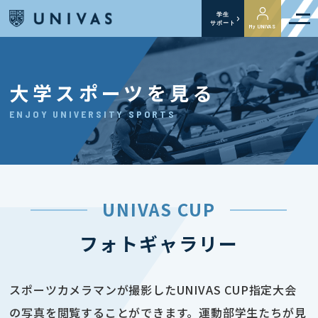
学生
サポート
My UNIVAS
大学スポーツを見る
ENJOY UNIVERSITY SPORTS
UNIVAS CUP
フォトギャラリー
スポーツカメラマンが撮影したUNIVAS CUP指定大会
の写真を閲覧することができます。運動部学生たちが見