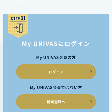
STEP
My UNIVASにログイン
My UNIVAS会員の方
ログイン
My UNIVAS会員ではない方
新規登録へ