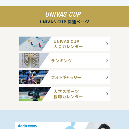
UNIVAS CUP
UNIVAS CUP 関連ページ
UNIVAS CUP
大会カレンダー
ランキング
フォトギャラリー
大学スポーツ
視聴カレンダー