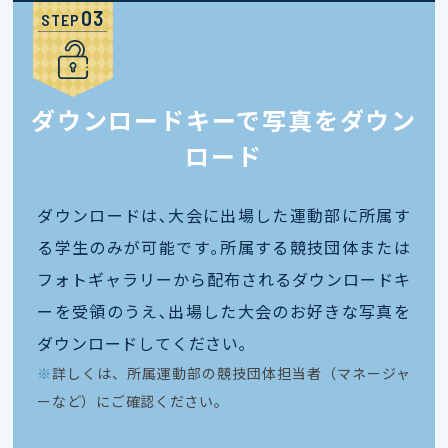
STEP
ダウンロードキーで写真をダウン
ロード
ダウンロードは､大会に出場した運動部に所属す
る学生のみが可能です｡所属する競技団体または
フォトギャラリーから配布されるダウンロードキ
ーを受領のうえ､出場した大会のお好きな写真を
ダウンロードしてください｡
※
詳しくは、所属運動部の競技団体担当者（マネージャ
ーなど）にご確認ください。