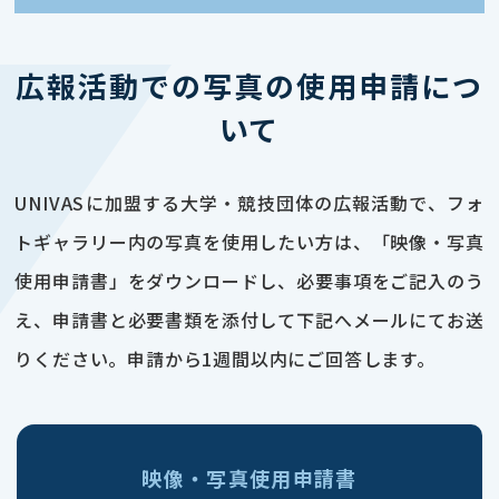
広報活動での写真の使用申請につ
いて
UNIVASに加盟する大学・競技団体の広報活動で、フォ
トギャラリー内の写真を使用したい方は、「映像・写真
使用申請書」をダウンロードし、必要事項をご記入のう
え、申請書と必要書類を添付して下記へメールにてお送
りください。申請から1週間以内にご回答します。
映像・写真使用申請書