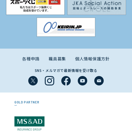
各種申請
職員募集
個人情報保護方針
SNS・メルマガで最新情報を受け取る
GOLD PARTNER