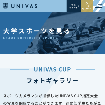
学生
サポート
My UNIVAS
大学スポーツを見る
ENJOY UNIVERSITY SPORTS
UNIVAS CUP
フォトギャラリー
スポーツカメラマンが撮影したUNIVAS CUP指定大会
の写真を閲覧することができます。運動部学生たちが見