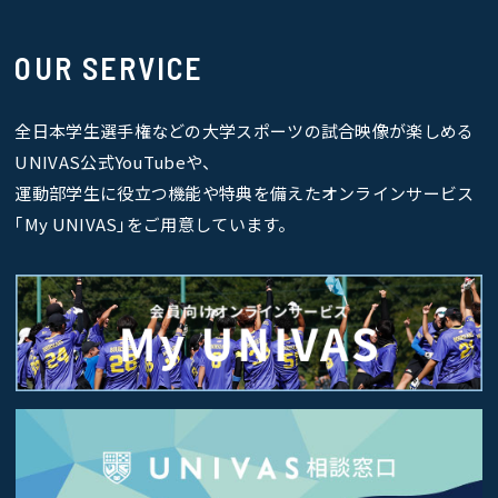
OUR SERVICE
全日本学生選手権などの大学スポーツの試合映像が楽しめる
UNIVAS公式YouTubeや、
運動部学生に役立つ機能や特典を備えたオンラインサービス
｢My UNIVAS｣をご用意しています。