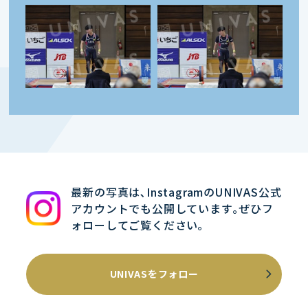
最新の写真は､InstagramのUNIVAS公式
アカウントでも公開しています｡ぜひフ
ォローしてご覧ください｡
UNIVASをフォロー