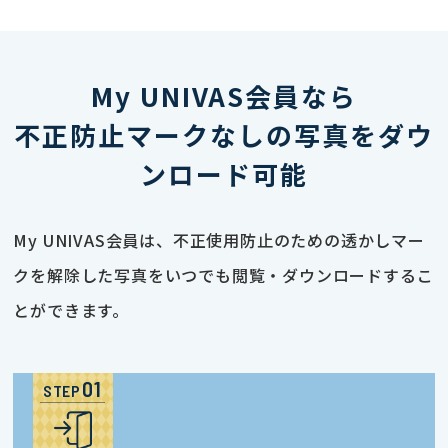
My UNIVAS会員なら
不正防止マークなしの写真をダウ
ンロード可能
My UNIVAS会員は、不正使用防止のための透かしマー
クを解除した写真をいつでも閲覧・ダウンロードするこ
とができます。
STEP