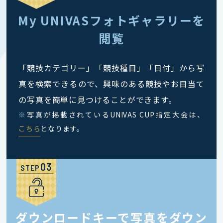
My UNIVASフォトギャラリーを
閲覧
「競技カテゴリー」「競技種目」「日付」から写
真を検索できるので、興味のある競技やお目当て
の写真を簡単に見つけることができます。
※
写真が掲載されているUNIVAS CUP指定大会は、
こちら
となります。
STEP
ダウンロードキーで写真をダウン