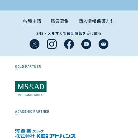
各種申請
職員募集
個人情報保護方針
SNS・メルマガで最新情報を受け取る
GOLD PARTNER
ACADEMIC PARTNER