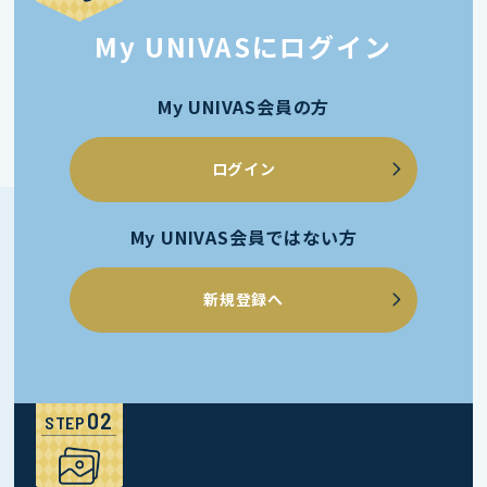
My UNIVASにログイン
My UNIVAS会員の方
ログイン
My UNIVAS会員ではない方
新規登録へ
STEP