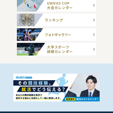
UNIVAS CUP
大会カレンダー
ランキング
フォトギャラリー
大学スポーツ
視聴カレンダー