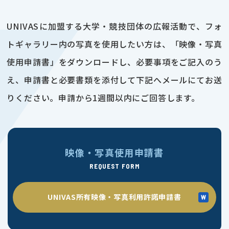
UNIVASに加盟する大学・競技団体の広報活動で、フォ
トギャラリー内の写真を使用したい方は、「映像・写真
使用申請書」をダウンロードし、必要事項をご記入のう
え、申請書と必要書類を添付して下記へメールにてお送
りください。申請から1週間以内にご回答します。
映像・写真使用申請書
REQUEST FORM
UNIVAS所有映像・写真利用許諾申請書