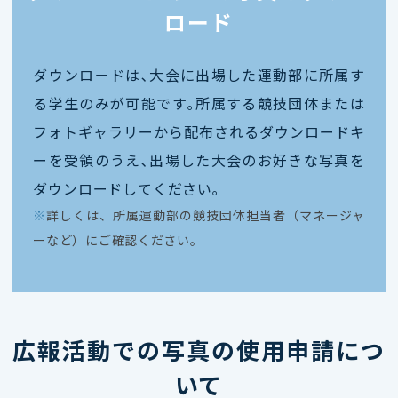
ロード
ダウンロードは､大会に出場した運動部に所属す
る学生のみが可能です｡所属する競技団体または
フォトギャラリーから配布されるダウンロードキ
ーを受領のうえ､出場した大会のお好きな写真を
ダウンロードしてください｡
※
詳しくは、所属運動部の競技団体担当者（マネージャ
ーなど）にご確認ください。
広報活動での写真の使用申請につ
いて