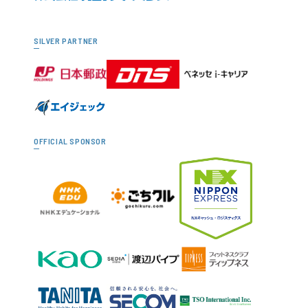
SILVER PARTNER
OFFICIAL SPONSOR