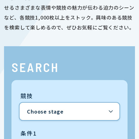
せるさまざまな表情や競技の魅力が伝わる迫力のシーン
など、各競技1,000枚以上をストック。興味のある競技
を検索して楽しめるので、ぜひお気軽にご覧ください。
SEARCH
競技
条件1