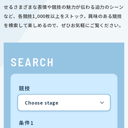
せるさまざまな表情や競技の魅力が伝わる迫力のシーン
など、各競技1,000枚以上をストック。興味のある競技
を検索して楽しめるので、ぜひお気軽にご覧ください。
SEARCH
競技
条件1