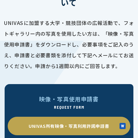
いて
UNIVASに加盟する大学・競技団体の広報活動で、フォ
トギャラリー内の写真を使用したい方は、「映像・写真
使用申請書」をダウンロードし、必要事項をご記入のう
え、申請書と必要書類を添付して下記へメールにてお送
りください。申請から1週間以内にご回答します。
映像・写真使用申請書
REQUEST FORM
UNIVAS所有映像・写真利用許諾申請書