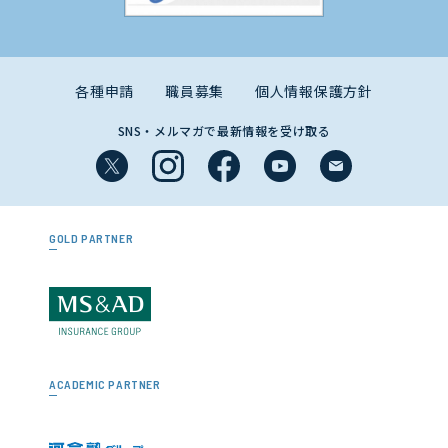
各種申請
職員募集
個人情報保護方針
SNS・メルマガで最新情報を受け取る
GOLD PARTNER
ACADEMIC PARTNER