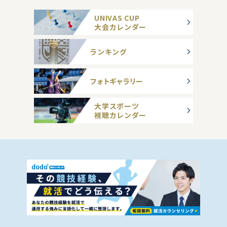
UNIVAS CUP
大会カレンダー
ランキング
フォトギャラリー
大学スポーツ
視聴カレンダー