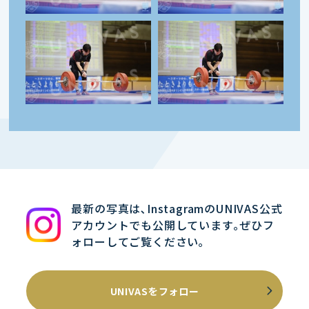
最新の写真は､InstagramのUNIVAS公式
アカウントでも公開しています｡ぜひフ
ォローしてご覧ください｡
UNIVASをフォロー