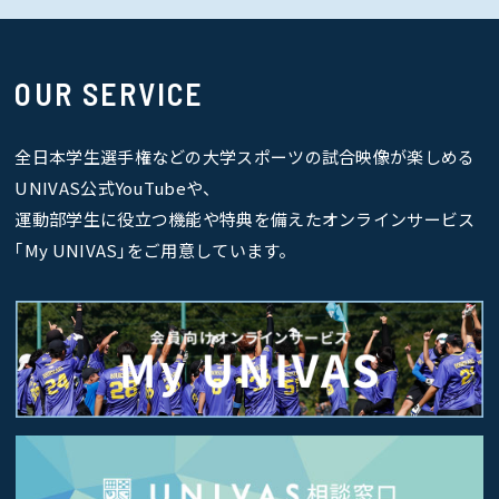
OUR SERVICE
全日本学生選手権などの大学スポーツの試合映像が楽しめる
UNIVAS公式YouTubeや、
運動部学生に役立つ機能や特典を備えたオンラインサービス
｢My UNIVAS｣をご用意しています。