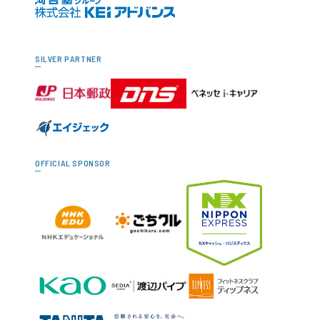
SILVER PARTNER
OFFICIAL SPONSOR