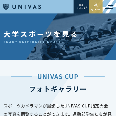
学生
サポート
My UNIVAS
大学スポーツを見る
ENJOY UNIVERSITY SPORTS
UNIVAS CUP
フォトギャラリー
スポーツカメラマンが撮影したUNIVAS CUP指定大会
の写真を閲覧することができます。運動部学生たちが見