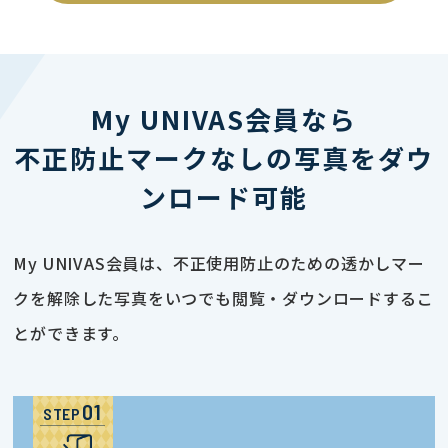
My UNIVAS会員なら
不正防止マークなしの写真をダウ
ンロード可能
My UNIVAS会員は、不正使用防止のための透かしマー
クを解除した写真をいつでも閲覧・ダウンロードするこ
とができます。
STEP