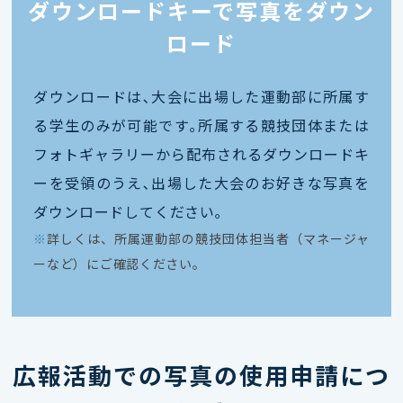
ダウンロードキーで写真をダウン
ロード
ダウンロードは､大会に出場した運動部に所属す
る学生のみが可能です｡所属する競技団体または
フォトギャラリーから配布されるダウンロードキ
ーを受領のうえ､出場した大会のお好きな写真を
ダウンロードしてください｡
※
詳しくは、所属運動部の競技団体担当者（マネージャ
ーなど）にご確認ください。
広報活動での写真の使用申請につ