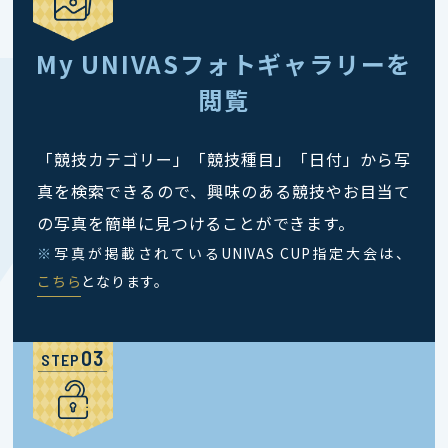
My UNIVASフォトギャラリーを
閲覧
「競技カテゴリー」「競技種目」「日付」から写
真を検索できるので、興味のある競技やお目当て
の写真を簡単に見つけることができます。
※
写真が掲載されているUNIVAS CUP指定大会は、
こちら
となります。
STEP