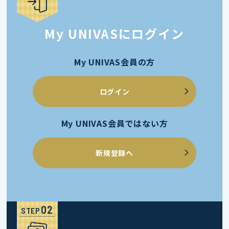
My UNIVASにログイン
My UNIVAS会員の方
ログイン
My UNIVAS会員ではない方
新規登録へ
STEP