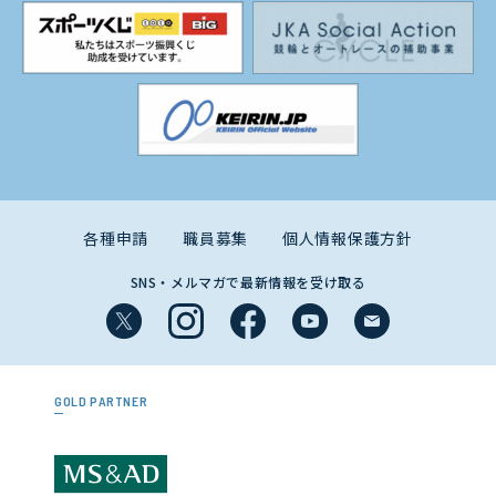
各種申請
職員募集
個人情報保護方針
SNS・メルマガで最新情報を受け取る
GOLD PARTNER