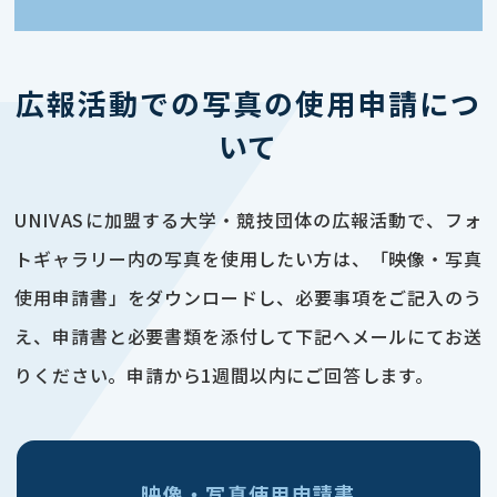
広報活動での写真の使用申請につ
いて
UNIVASに加盟する大学・競技団体の広報活動で、フォ
トギャラリー内の写真を使用したい方は、「映像・写真
使用申請書」をダウンロードし、必要事項をご記入のう
え、申請書と必要書類を添付して下記へメールにてお送
りください。申請から1週間以内にご回答します。
映像・写真使用申請書