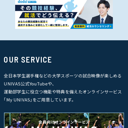
OUR SERVICE
全日本学生選手権などの大学スポーツの試合映像が楽しめる
UNIVAS公式YouTubeや、
運動部学生に役立つ機能や特典を備えたオンラインサービス
｢My UNIVAS｣をご用意しています。