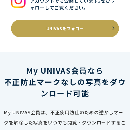
アカウントでも公開しています｡ぜひフ
ォローしてご覧ください｡
UNIVASをフォロー
My UNIVAS会員なら
不正防止マークなしの写真をダウ
ンロード可能
My UNIVAS会員は、不正使用防止のための透かしマー
クを解除した写真をいつでも閲覧・ダウンロードするこ