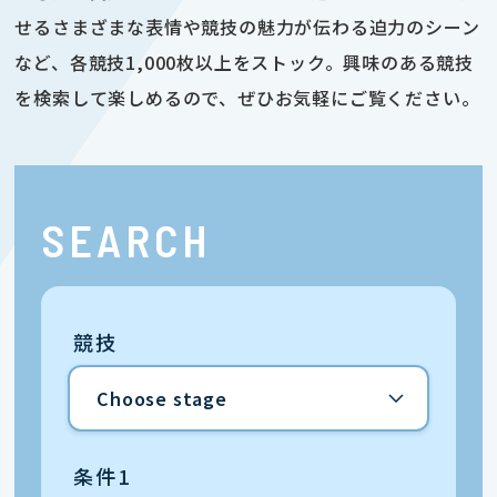
せるさまざまな表情や競技の魅力が伝わる迫力のシーン
など、各競技1,000枚以上をストック。興味のある競技
を検索して楽しめるので、ぜひお気軽にご覧ください。
SEARCH
競技
条件1