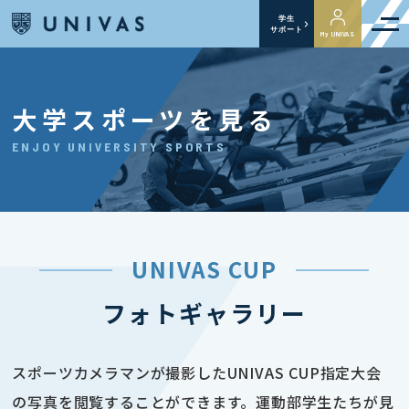
学生
サポート
My UNIVAS
大学スポーツを見る
ENJOY UNIVERSITY SPORTS
UNIVAS CUP
フォトギャラリー
スポーツカメラマンが撮影したUNIVAS CUP指定大会
の写真を閲覧することができます。運動部学生たちが見