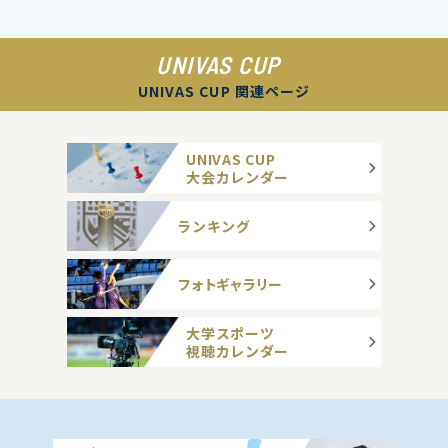
UNIVAS CUP
UNIVAS CUP 関連ページ
UNIVAS CUP
大会カレンダー
ランキング
フォトギャラリー
大学スポーツ
視聴カレンダー