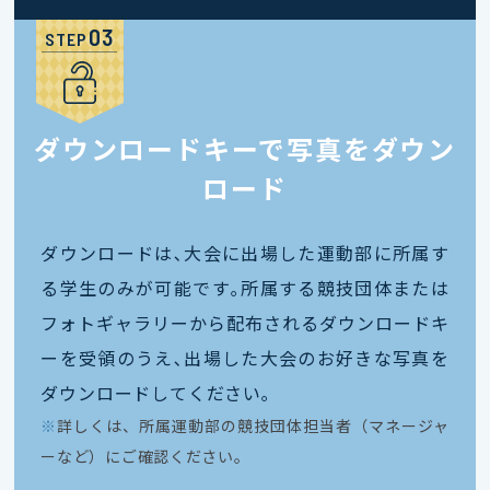
STEP
ダウンロードキーで写真をダウン
ロード
ダウンロードは､大会に出場した運動部に所属す
る学生のみが可能です｡所属する競技団体または
フォトギャラリーから配布されるダウンロードキ
ーを受領のうえ､出場した大会のお好きな写真を
ダウンロードしてください｡
※
詳しくは、所属運動部の競技団体担当者（マネージャ
ーなど）にご確認ください。