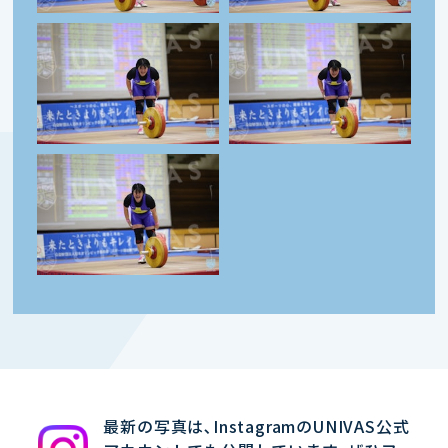
最新の写真は､InstagramのUNIVAS公式