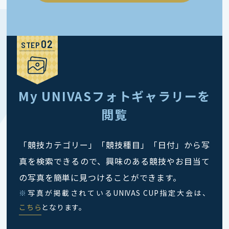
STEP
My UNIVASフォトギャラリーを
閲覧
「競技カテゴリー」「競技種目」「日付」から写
真を検索できるので、興味のある競技やお目当て
の写真を簡単に見つけることができます。
※
写真が掲載されているUNIVAS CUP指定大会は、
こちら
となります。