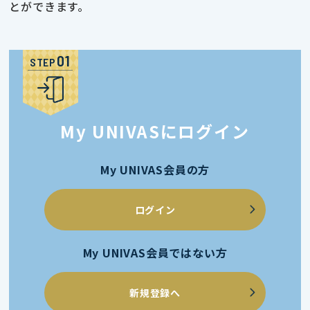
とができます。
STEP
My UNIVASにログイン
My UNIVAS会員の方
ログイン
My UNIVAS会員ではない方
新規登録へ