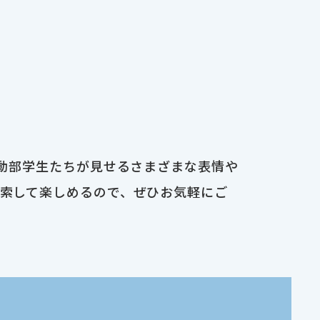
運動部学生たちが見せるさまざまな表情や
検索して楽しめるので、ぜひお気軽にご