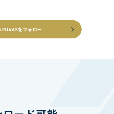
UNIVASをフォロー
ンロード可能