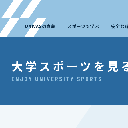
UNIVASの意義
スポーツで学ぶ
安全な
大学スポーツを見
ENJOY UNIVERSITY SPORTS