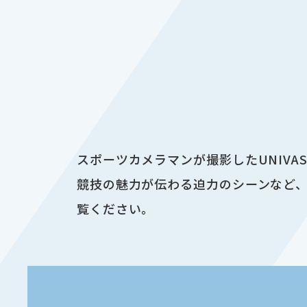
スポーツカメラマンが撮影したUNIV
競技の魅力が伝わる迫力のシーンなど、
覧ください。