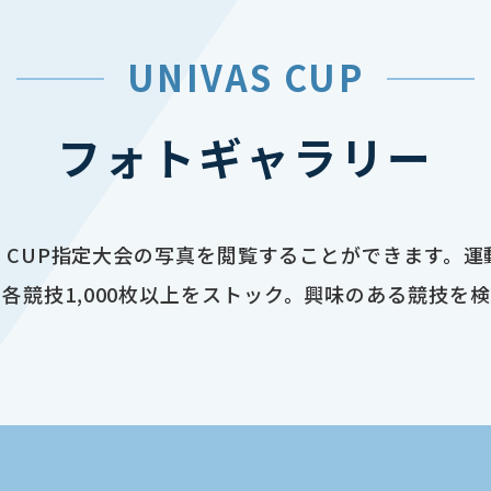
UNIVAS CUP
フォトギャラリー
AS CUP指定大会の写真を閲覧することができます。
各競技1,000枚以上をストック。興味のある競技を