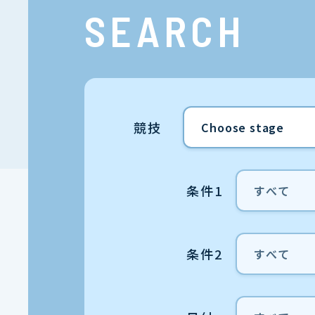
SEARCH
競技
条件1
条件2