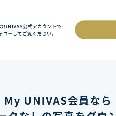
mのUNIVAS公式アカウントで
ォローしてご覧ください｡
My UNIVAS会員なら
ークなしの写真をダウ