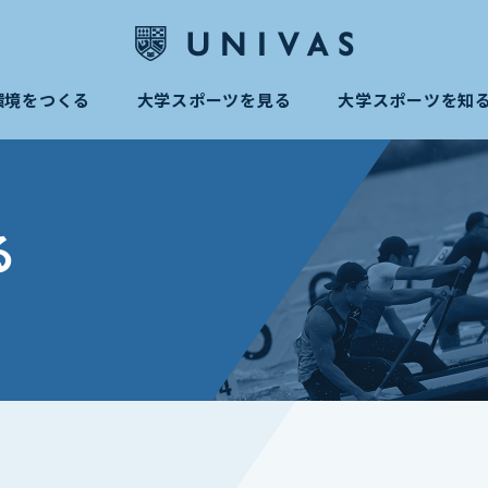
環境をつくる
大学スポーツを見る
大学スポーツを知
る