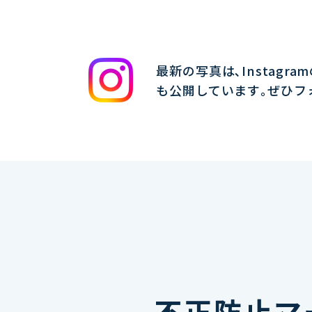
最新の写真は､Instagra
も公開しています｡ぜひフ
不正防止マ