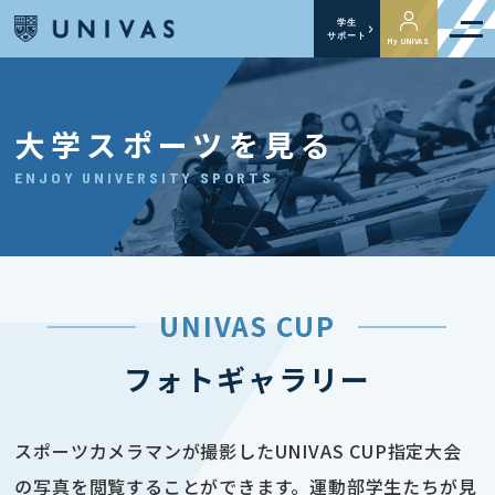
学生
サポート
My UNIVAS
大学スポーツを見る
ENJOY UNIVERSITY SPORTS
UNIVAS CUP
フォトギャラリー
スポーツカメラマンが撮影したUNIVAS CUP指定大会
の写真を閲覧することができます。運動部学生たちが見