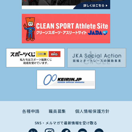
各種申請
職員募集
個人情報保護方針
SNS・メルマガで最新情報を受け取る