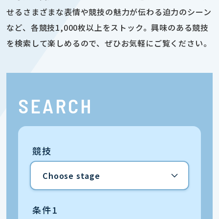
せるさまざまな表情や競技の魅力が伝わる迫力のシーン
など、各競技1,000枚以上をストック。興味のある競技
を検索して楽しめるので、ぜひお気軽にご覧ください。
SEARCH
競技
条件1