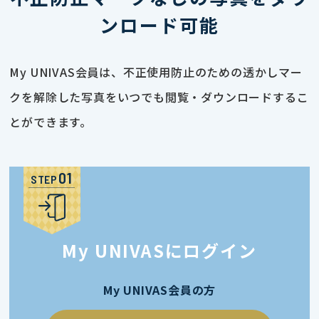
ンロード可能
My UNIVAS会員は、不正使用防止のための透かしマー
クを解除した写真をいつでも閲覧・ダウンロードするこ
とができます。
STEP
My UNIVASにログイン
My UNIVAS会員の方