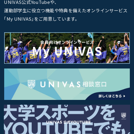
UNIVAS公式YouTubeや、
運動部学生に役立つ機能や特典を備えたオンラインサービス
｢My UNIVAS｣をご用意しています。