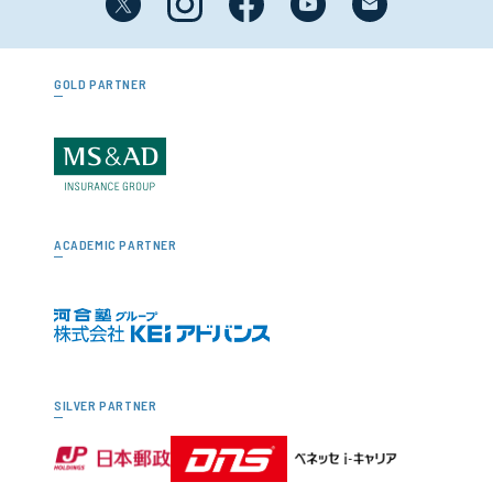
GOLD PARTNER
ACADEMIC PARTNER
SILVER PARTNER