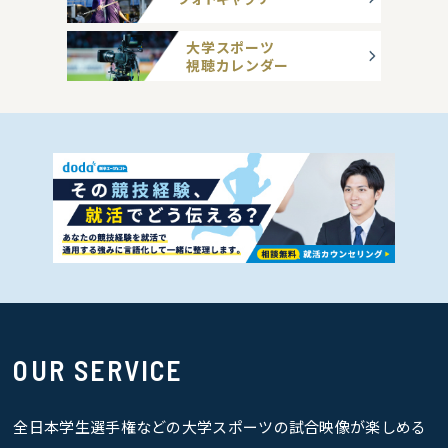
大学スポーツ
視聴カレンダー
OUR SERVICE
全日本学生選手権などの大学スポーツの試合映像が楽しめる