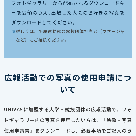
フォトギャラリーから配布されるダウンロードキ
ーを受領のうえ､出場した大会のお好きな写真を
ダウンロードしてください｡
※
詳しくは、所属運動部の競技団体担当者（マネージャ
ーなど）にご確認ください。
広報活動での写真の使用申請につ
いて
UNIVASに加盟する大学・競技団体の広報活動で、フォ
トギャラリー内の写真を使用したい方は、「映像・写真
使用申請書」をダウンロードし、必要事項をご記入のう