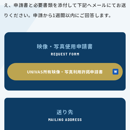
え、申請書と必要書類を添付して下記へメールにてお送
りください。申請から1週間以内にご回答します。
映像・写真使用申請書
REQUEST FORM
UNIVAS所有映像・写真利用許諾申請書
送り先
MAILING ADDRESS