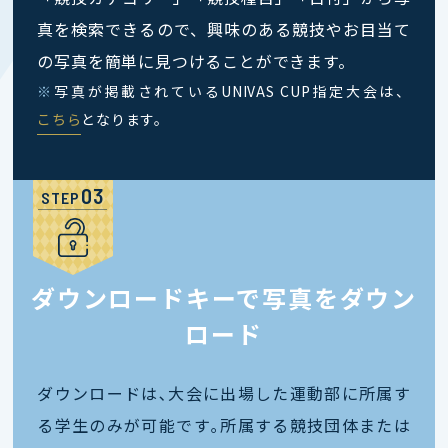
真を検索できるので、興味のある競技やお目当て
の写真を簡単に見つけることができます。
※
写真が掲載されているUNIVAS CUP指定大会は、
こちら
となります。
STEP
ダウンロードキーで写真をダウン
ロード
ダウンロードは､大会に出場した運動部に所属す
る学生のみが可能です｡所属する競技団体または