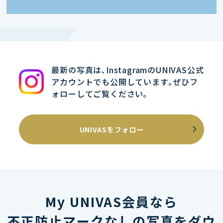
最新の写真は､InstagramのUNIVAS公式
アカウントでも公開しています｡ぜひフ
ォローしてご覧ください｡
UNIVASをフォロー
My UNIVAS会員なら
不正防止マークなしの写真をダウ