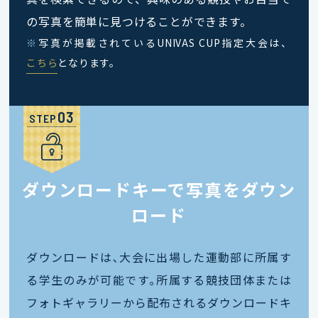
の写真を簡単に見つけることができます。
※
写真が掲載されているUNIVAS CUP指定大会は、
こちら
となります。
STEP
ダウンロードキーで写真をダウン
ロード
ダウンロードは､大会に出場した運動部に所属す
る学生のみが可能です｡所属する競技団体または
フォトギャラリーから配布されるダウンロードキ