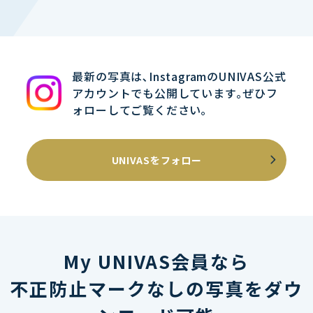
最新の写真は､InstagramのUNIVAS公式
アカウントでも公開しています｡ぜひフ
ォローしてご覧ください｡
UNIVASをフォロー
My UNIVAS会員なら
不正防止マークなしの写真をダウ