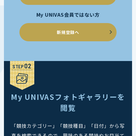
My UNIVAS会員ではない方
新規登録へ
STEP
My UNIVASフォトギャラリーを
閲覧
「競技カテゴリー」「競技種目」「日付」から写
真を検索できるので、興味のある競技やお目当て