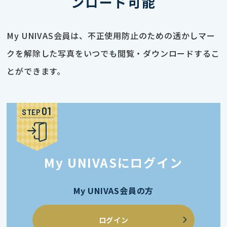
ンロード可能
My UNIVAS会員は、不正使用防止のための透かしマー
クを解除した写真をいつでも閲覧・ダウンロードするこ
とができます。
STEP
My UNIVASにログイン
My UNIVAS会員の方
ログイン