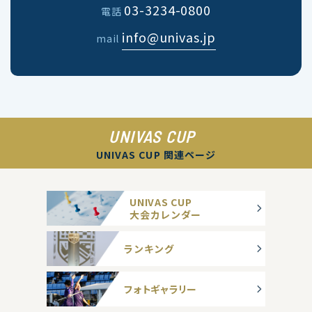
03-3234-0800
電話
info@univas.jp
mail
UNIVAS CUP
UNIVAS CUP 関連ページ
UNIVAS CUP
大会カレンダー
ランキング
フォトギャラリー