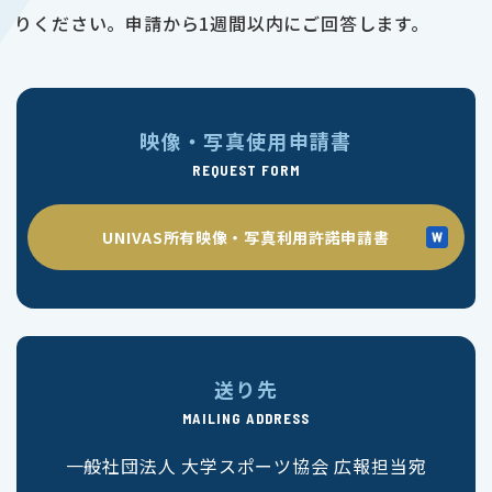
りください。申請から1週間以内にご回答します。
映像・写真使用申請書
REQUEST FORM
UNIVAS所有映像・写真利用許諾申請書
送り先
MAILING ADDRESS
一般社団法人 大学スポーツ協会 広報担当宛