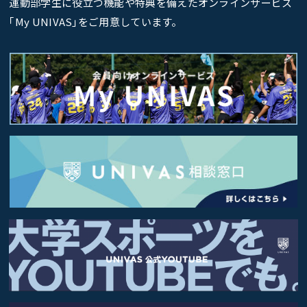
運動部学生に役立つ機能や特典を備えたオンラインサービス
｢My UNIVAS｣をご用意しています。