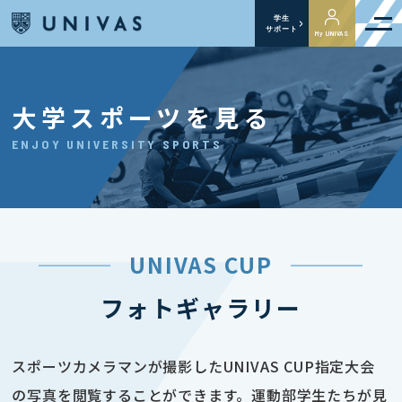
学生
サポート
My UNIVAS
大学スポーツを見る
ENJOY UNIVERSITY SPORTS
UNIVAS CUP
フォトギャラリー
スポーツカメラマンが撮影したUNIVAS CUP指定大会
の写真を閲覧することができます。運動部学生たちが見