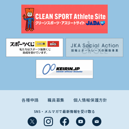
各種申請
職員募集
個人情報保護方針
SNS・メルマガで最新情報を受け取る