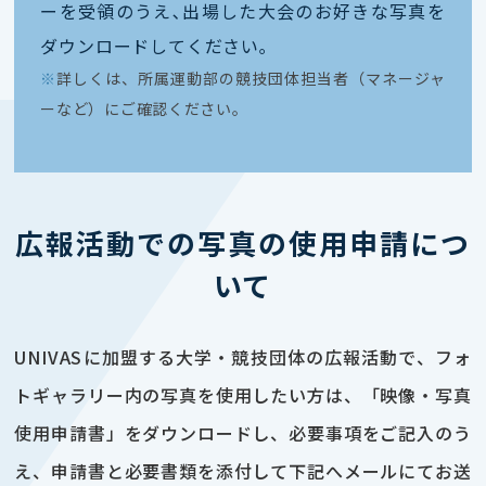
ーを受領のうえ､出場した大会のお好きな写真を
ダウンロードしてください｡
※
詳しくは、所属運動部の競技団体担当者（マネージャ
ーなど）にご確認ください。
広報活動での写真の使用申請につ
いて
UNIVASに加盟する大学・競技団体の広報活動で、フォ
トギャラリー内の写真を使用したい方は、「映像・写真
使用申請書」をダウンロードし、必要事項をご記入のう
え、申請書と必要書類を添付して下記へメールにてお送