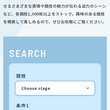
せるさまざまな表情や競技の魅力が伝わる迫力のシーン
など、各競技1,000枚以上をストック。興味のある競技
を検索して楽しめるので、ぜひお気軽にご覧ください。
SEARCH
競技
条件1