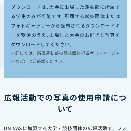
ダウンロードは､大会に出場した運動部に所属す
る学生のみが可能です｡所属する競技団体または
フォトギャラリーから配布されるダウンロードキ
ーを受領のうえ､出場した大会のお好きな写真を
ダウンロードしてください｡
※
詳しくは、所属運動部の競技団体担当者（マネージャ
ーなど）にご確認ください。
広報活動での写真の使用申請につ
いて
UNIVASに加盟する大学・競技団体の広報活動で、フォ