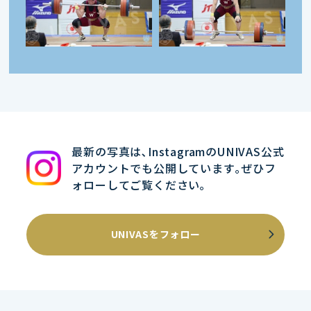
最新の写真は､InstagramのUNIVAS公式
アカウントでも公開しています｡ぜひフ
ォローしてご覧ください｡
UNIVASをフォロー