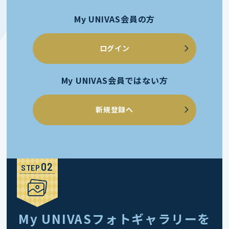
My UNIVAS会員の方
ログイン
My UNIVAS会員ではない方
新規登録へ
STEP
My UNIVASフォトギャラリーを