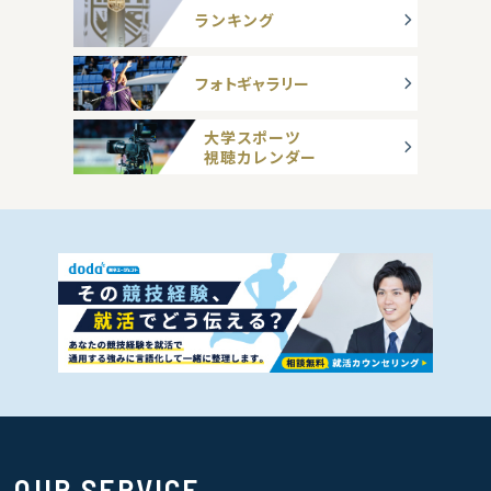
ランキング
フォトギャラリー
大学スポーツ
視聴カレンダー
OUR SERVICE