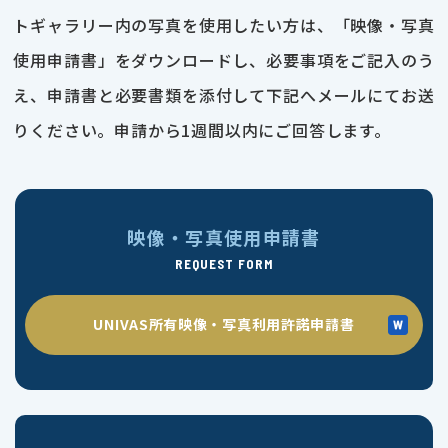
トギャラリー内の写真を使用したい方は、「映像・写真
使用申請書」をダウンロードし、必要事項をご記入のう
え、申請書と必要書類を添付して下記へメールにてお送
りください。申請から1週間以内にご回答します。
映像・写真使用申請書
REQUEST FORM
UNIVAS所有映像・写真利用許諾申請書