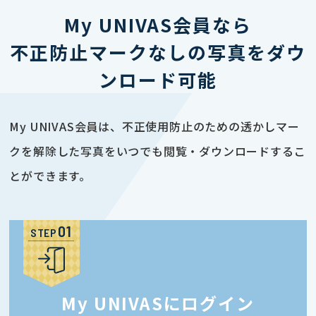
My UNIVAS会員なら
不正防止マークなしの写真をダウ
ンロード可能
My UNIVAS会員は、不正使用防止のための透かしマー
クを解除した写真をいつでも閲覧・ダウンロードするこ
とができます。
STEP
My UNIVASにログイン