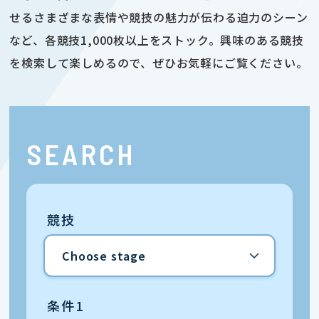
せるさまざまな表情や競技の魅力が伝わる迫力のシーン
など、各競技1,000枚以上をストック。興味のある競技
を検索して楽しめるので、ぜひお気軽にご覧ください。
SEARCH
競技
条件1