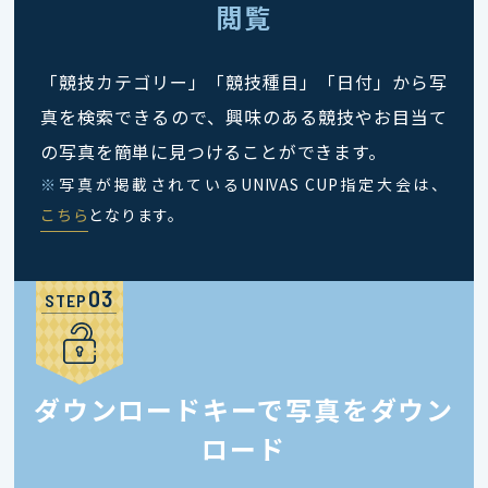
閲覧
「競技カテゴリー」「競技種目」「日付」から写
真を検索できるので、興味のある競技やお目当て
の写真を簡単に見つけることができます。
※
写真が掲載されているUNIVAS CUP指定大会は、
こちら
となります。
STEP
ダウンロードキーで写真をダウン
ロード