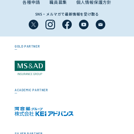
各種申請
職員募集
個人情報保護方針
SNS・メルマガで最新情報を受け取る
GOLD PARTNER
ACADEMIC PARTNER
SILVER PARTNER