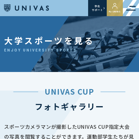
学生
サポート
My UNIVAS
大学スポーツを見る
ENJOY UNIVERSITY SPORTS
UNIVAS CUP
フォトギャラリー
スポーツカメラマンが撮影したUNIVAS CUP指定大会
の写真を閲覧することができます。運動部学生たちが見