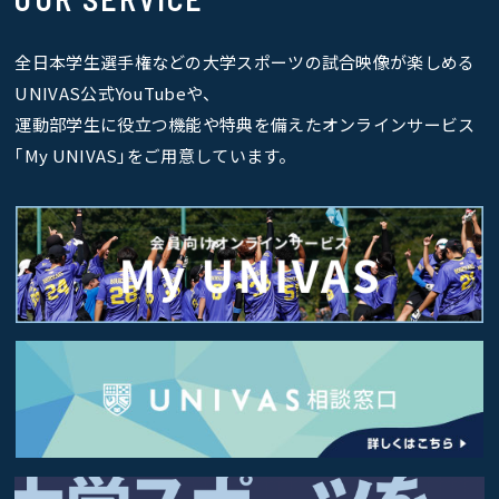
全日本学生選手権などの大学スポーツの試合映像が楽しめる
UNIVAS公式YouTubeや、
運動部学生に役立つ機能や特典を備えたオンラインサービス
｢My UNIVAS｣をご用意しています。