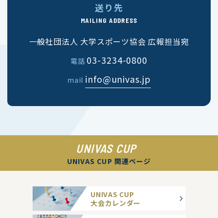
送り先
MAILING ADDRESS
一般社団法人 大学スポーツ協会 広報担当宛
03-3234-0800
電話
info@univas.jp
mail
UNIVAS CUP
UNIVAS CUP 関連ページ
UNIVAS CUP
大会カレンダー