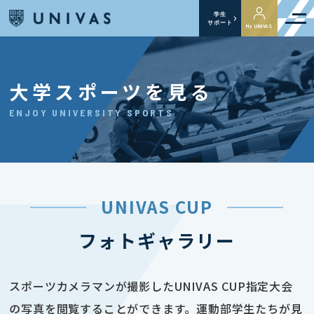
学生
サポート
My UNIVAS
大学スポーツを見る
ENJOY UNIVERSITY SPORTS
UNIVAS CUP
フォトギャラリー
スポーツカメラマンが撮影したUNIVAS CUP指定大会
の写真を閲覧することができます。運動部学生たちが見