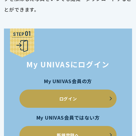
とができます。
STEP
My UNIVASにログイン
My UNIVAS会員の方
ログイン
My UNIVAS会員ではない方
新規登録へ