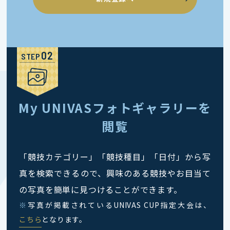
STEP
My UNIVASフォトギャラリーを
閲覧
「競技カテゴリー」「競技種目」「日付」から写
真を検索できるので、興味のある競技やお目当て
の写真を簡単に見つけることができます。
※
写真が掲載されているUNIVAS CUP指定大会は、
こちら
となります。