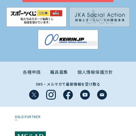
各種申請
職員募集
個人情報保護方針
SNS・メルマガで最新情報を受け取る
GOLD PARTNER