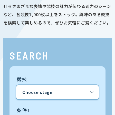
せるさまざまな表情や競技の魅力が伝わる迫力のシーン
など、各競技1,000枚以上をストック。興味のある競技
を検索して楽しめるので、ぜひお気軽にご覧ください。
SEARCH
競技
条件1