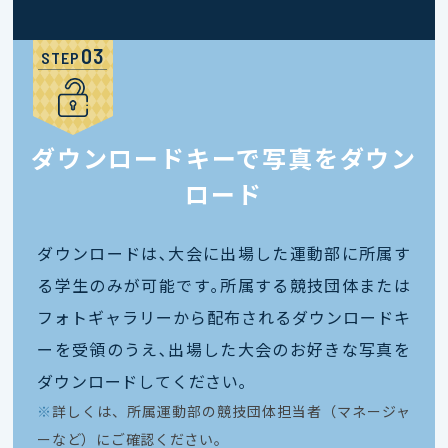
STEP
ダウンロードキーで写真をダウン
ロード
ダウンロードは､大会に出場した運動部に所属す
る学生のみが可能です｡所属する競技団体または
フォトギャラリーから配布されるダウンロードキ
ーを受領のうえ､出場した大会のお好きな写真を
ダウンロードしてください｡
※
詳しくは、所属運動部の競技団体担当者（マネージャ
ーなど）にご確認ください。