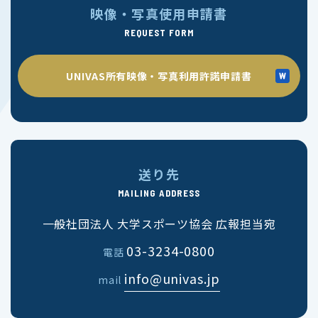
映像・写真使用申請書
REQUEST FORM
UNIVAS所有映像・写真利用許諾申請書
送り先
MAILING ADDRESS
一般社団法人 大学スポーツ協会 広報担当宛
03-3234-0800
電話
info@univas.jp
mail