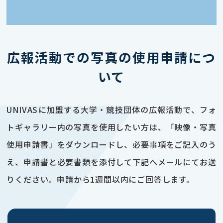
広報活動での写真の使用申請につ
いて
UNIVASに加盟する大学・競技団体の広報活動で、フォ
トギャラリー内の写真を使用したい方は、「映像・写真
使用申請書」をダウンロードし、必要事項をご記入のう
え、申請書と必要書類を添付して下記へメールにてお送
りください。申請から1週間以内にご回答します。