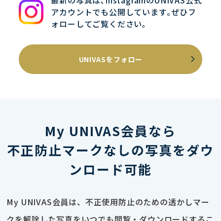
最新の写真は､InstagramのUNIVAS公式
アカウントでも公開しています｡ぜひフ
ォローしてご覧ください｡
UNIVASをフォロー
My UNIVAS会員なら
不正防止マークなしの写真をダウ
ンロード可能
My UNIVAS会員は、不正使用防止のための透かしマー
クを解除した写真をいつでも閲覧・ダウンロードするこ