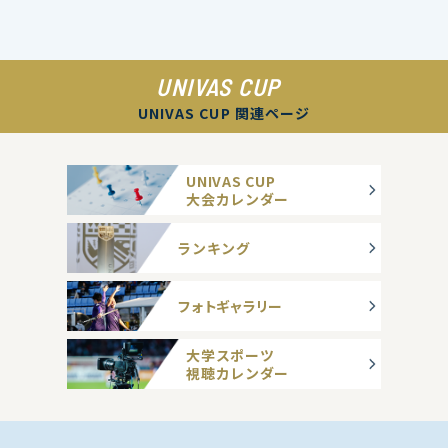
UNIVAS CUP
UNIVAS CUP 関連ページ
UNIVAS CUP
大会カレンダー
ランキング
フォトギャラリー
大学スポーツ
視聴カレンダー