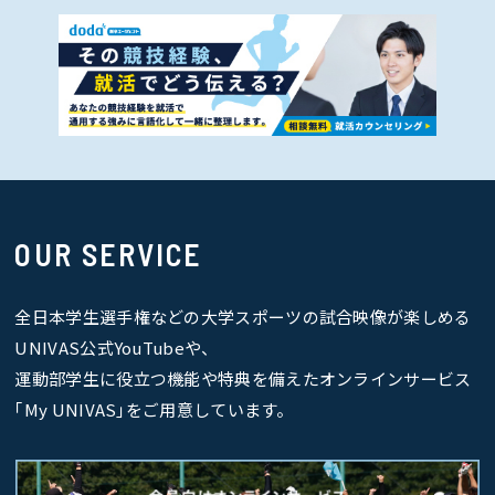
OUR SERVICE
全日本学生選手権などの大学スポーツの試合映像が楽しめる
UNIVAS公式YouTubeや、
運動部学生に役立つ機能や特典を備えたオンラインサービス
｢My UNIVAS｣をご用意しています。