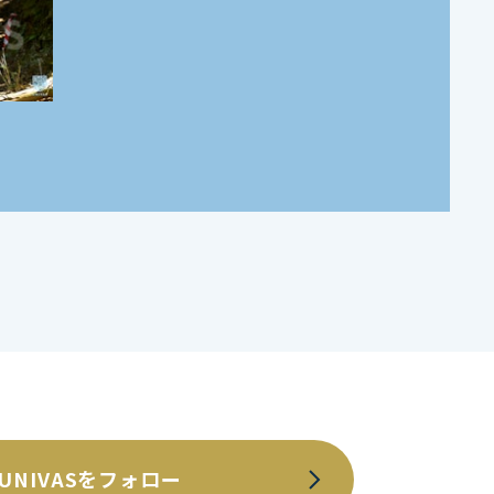
UNIVASをフォロー