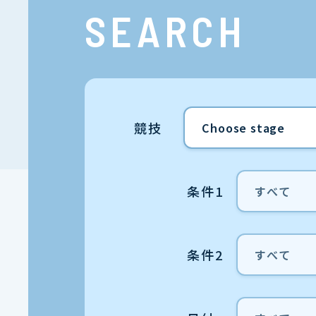
SEARCH
競技
条件1
条件2