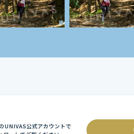
mのUNIVAS公式アカウントで