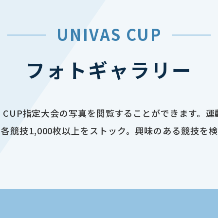
UNIVAS CUP
フォトギャラリー
AS CUP指定大会の写真を閲覧することができます。
各競技1,000枚以上をストック。興味のある競技を