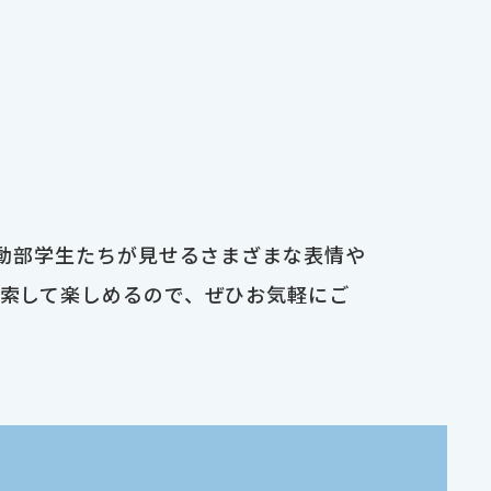
運動部学生たちが見せるさまざまな表情や
検索して楽しめるので、ぜひお気軽にご