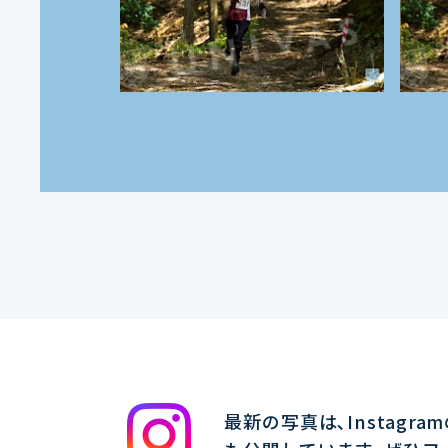
最新の写真は､Instagra