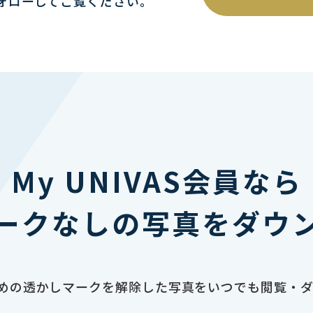
ォローしてご覧ください｡
My UNIVAS会員なら
ークなしの写真をダウ
止のための透かしマークを解除した写真をいつでも閲覧・