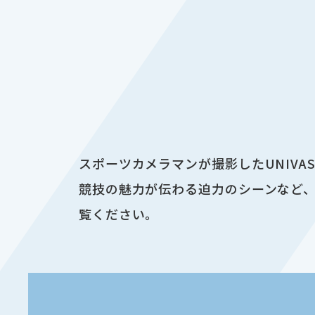
スポーツカメラマンが撮影したUNIV
競技の魅力が伝わる迫力のシーンなど、
覧ください。