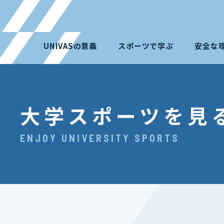
UNIVASの意義
スポーツで学ぶ
安全な
大学スポーツを見
ENJOY UNIVERSITY SPORTS