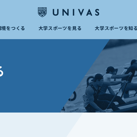
環境をつくる
大学スポーツを見る
大学スポーツを知
る