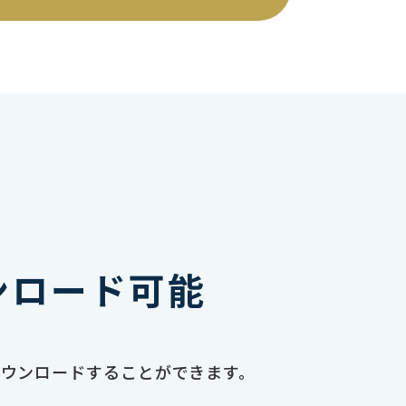
ンロード可能
ダウンロードすることができます。