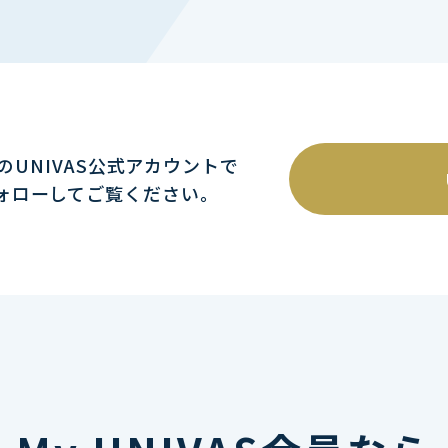
mのUNIVAS公式アカウントで
ォローしてご覧ください｡