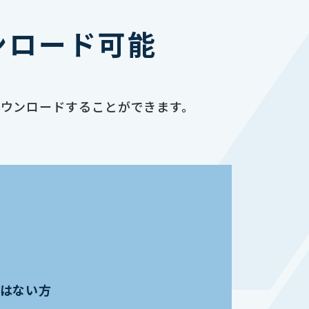
ンロード可能
ダウンロードすることができます。
員ではない方