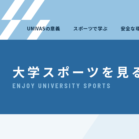
UNIVASの意義
スポーツで学ぶ
安全な
大学スポーツを見
ENJOY UNIVERSITY SPORTS