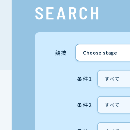
SEARCH
競技
条件1
条件2