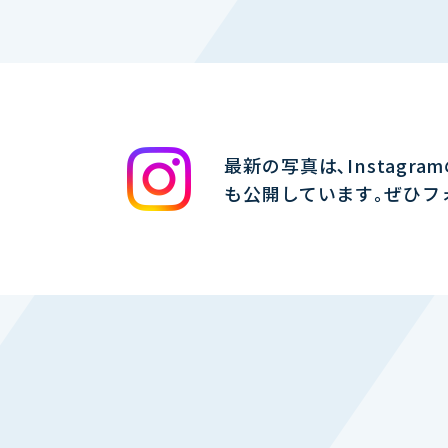
最新の写真は､Instagra
も公開しています｡ぜひフ