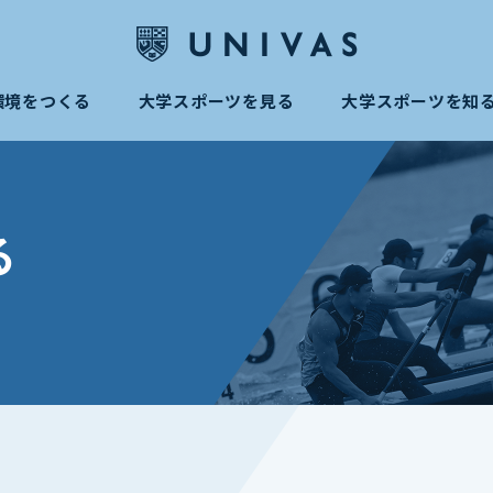
環境をつくる
大学スポーツを見る
大学スポーツを知
る