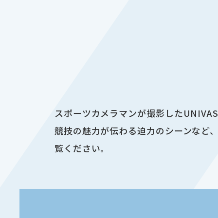
スポーツカメラマンが撮影したUNIV
競技の魅力が伝わる迫力のシーンなど、
覧ください。