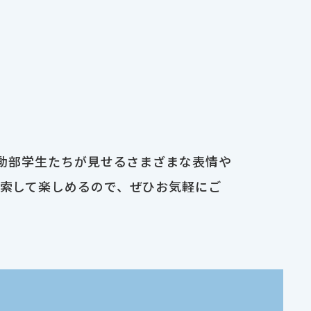
運動部学生たちが見せるさまざまな表情や
検索して楽しめるので、ぜひお気軽にご