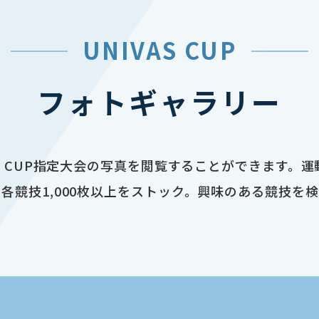
UNIVAS CUP
フォトギャラリー
AS CUP指定大会の写真を閲覧することができます。
各競技1,000枚以上をストック。興味のある競技を