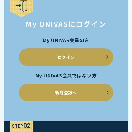
My UNIVASにログイン
My UNIVAS会員の方
ログイン
My UNIVAS会員ではない方
新規登録へ
STEP