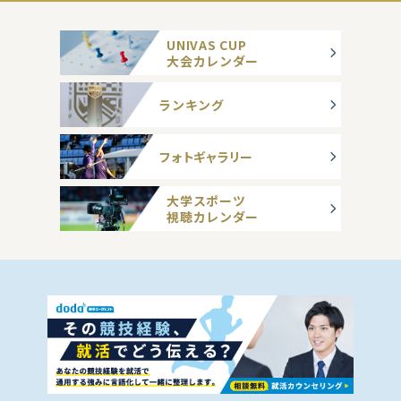
UNIVAS CUP
大会カレンダー
ランキング
フォトギャラリー
大学スポーツ
視聴カレンダー