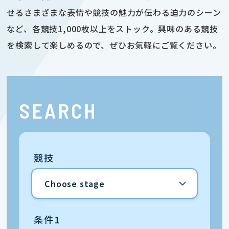
せるさまざまな表情や競技の魅力が伝わる迫力のシーン
など、各競技1,000枚以上をストック。興味のある競技
を検索して楽しめるので、ぜひお気軽にご覧ください。
SEARCH
競技
条件1