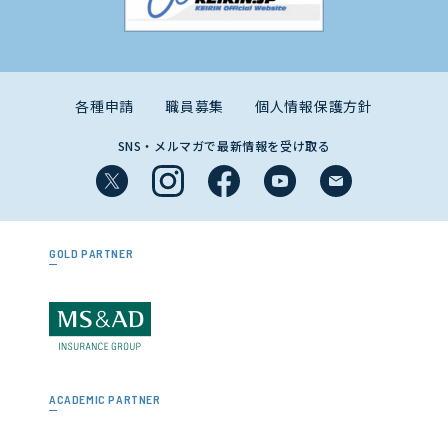
各種申請
職員募集
個人情報保護方針
SNS・メルマガで最新情報を受け取る
GOLD PARTNER
ACADEMIC PARTNER