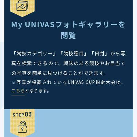
My UNIVASフォトギャラリーを
閲覧
「競技カテゴリー」「競技種目」「日付」から写
真を検索できるので、興味のある競技やお目当て
の写真を簡単に見つけることができます。
※
写真が掲載されているUNIVAS CUP指定大会は、
こちら
となります。
STEP