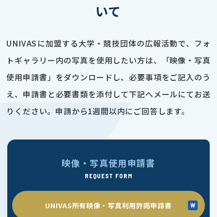
いて
UNIVASに加盟する大学・競技団体の広報活動で、フォ
トギャラリー内の写真を使用したい方は、「映像・写真
使用申請書」をダウンロードし、必要事項をご記入のう
え、申請書と必要書類を添付して下記へメールにてお送
りください。申請から1週間以内にご回答します。
映像・写真使用申請書
REQUEST FORM
UNIVAS所有映像・写真利用許諾申請書