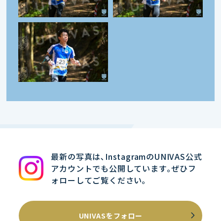
最新の写真は､InstagramのUNIVAS公式
アカウントでも公開しています｡ぜひフ
ォローしてご覧ください｡
UNIVASをフォロー