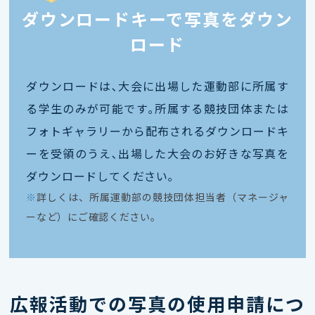
ダウンロードキーで写真をダウン
ロード
ダウンロードは､大会に出場した運動部に所属す
る学生のみが可能です｡所属する競技団体または
フォトギャラリーから配布されるダウンロードキ
ーを受領のうえ､出場した大会のお好きな写真を
ダウンロードしてください｡
※
詳しくは、所属運動部の競技団体担当者（マネージャ
ーなど）にご確認ください。
広報活動での写真の使用申請につ