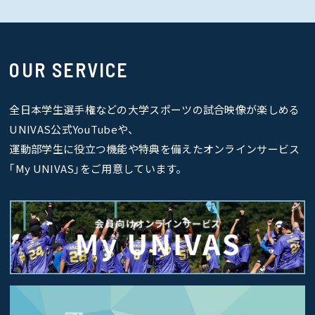
OUR SERVICE
全日本学生選手権などの大学スポーツの試合映像が楽しめる
UNIVAS公式YouTubeや、
運動部学生に役立つ機能や特典を備えたオンラインサービス
｢My UNIVAS｣をご用意しています。