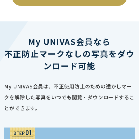
My UNIVAS会員なら
不正防止マークなしの写真をダウ
ンロード可能
My UNIVAS会員は、不正使用防止のための透かしマー
クを解除した写真をいつでも閲覧・ダウンロードするこ
とができます。
STEP