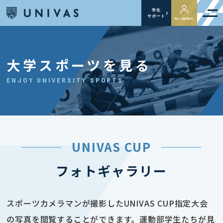
学生
サポート
My UNIVAS
大学スポーツを見る
ENJOY UNIVERSITY SPORTS
UNIVAS CUP
フォトギャラリー
スポーツカメラマンが撮影したUNIVAS CUP指定大会
の写真を閲覧することができます。運動部学生たちが見