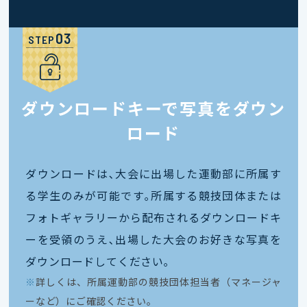
STEP
ダウンロードキーで写真をダウン
ロード
ダウンロードは､大会に出場した運動部に所属す
る学生のみが可能です｡所属する競技団体または
フォトギャラリーから配布されるダウンロードキ
ーを受領のうえ､出場した大会のお好きな写真を
ダウンロードしてください｡
※
詳しくは、所属運動部の競技団体担当者（マネージャ
ーなど）にご確認ください。