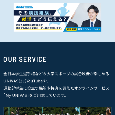
OUR SERVICE
全日本学生選手権などの大学スポーツの試合映像が楽しめる
UNIVAS公式YouTubeや、
運動部学生に役立つ機能や特典を備えたオンラインサービス
｢My UNIVAS｣をご用意しています。