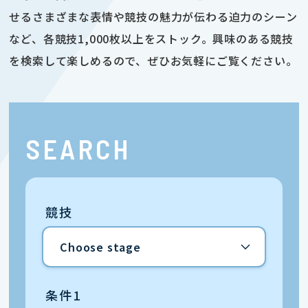
せるさまざまな表情や競技の魅力が伝わる迫力のシーン
など、各競技1,000枚以上をストック。興味のある競技
を検索して楽しめるので、ぜひお気軽にご覧ください。
SEARCH
競技
条件1