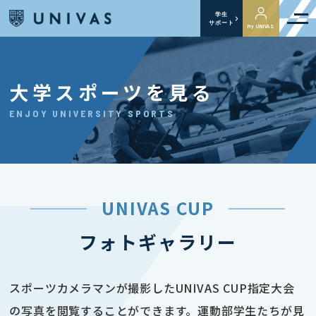
学生
サポート
My UNIVAS
大学スポーツを見る
ENJOY UNIVERSITY SPORTS
UNIVAS CUP
フォトギャラリー
スポーツカメラマンが撮影したUNIVAS CUP指定大会
の写真を閲覧することができます。運動部学生たちが見