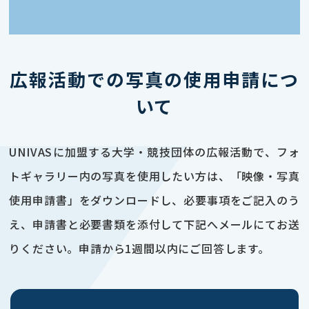
広報活動での写真の使用申請につ
いて
UNIVASに加盟する大学・競技団体の広報活動で、フォ
トギャラリー内の写真を使用したい方は、「映像・写真
使用申請書」をダウンロードし、必要事項をご記入のう
え、申請書と必要書類を添付して下記へメールにてお送
りください。申請から1週間以内にご回答します。