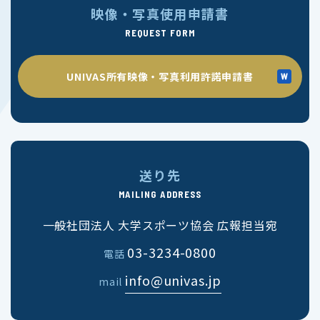
映像・写真使用申請書
REQUEST FORM
UNIVAS所有映像・写真利用許諾申請書
送り先
MAILING ADDRESS
一般社団法人 大学スポーツ協会 広報担当宛
03-3234-0800
電話
info@univas.jp
mail