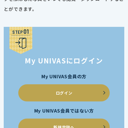
とができます。
STEP
My UNIVASにログイン
My UNIVAS会員の方
ログイン
My UNIVAS会員ではない方
新規登録へ