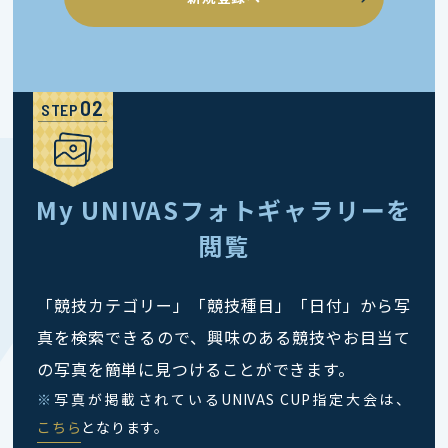
STEP
My UNIVASフォトギャラリーを
閲覧
「競技カテゴリー」「競技種目」「日付」から写
真を検索できるので、興味のある競技やお目当て
の写真を簡単に見つけることができます。
※
写真が掲載されているUNIVAS CUP指定大会は、
こちら
となります。