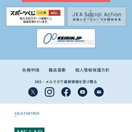
各種申請
職員募集
個人情報保護方針
SNS・メルマガで最新情報を受け取る
GOLD PARTNER