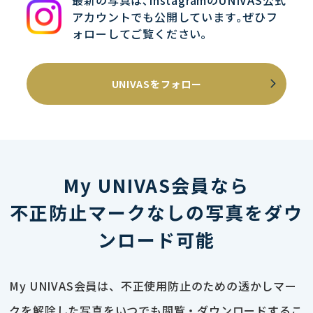
最新の写真は､InstagramのUNIVAS公式
アカウントでも公開しています｡ぜひフ
ォローしてご覧ください｡
UNIVASをフォロー
My UNIVAS会員なら
不正防止マークなしの写真をダウ
ンロード可能
My UNIVAS会員は、不正使用防止のための透かしマー
クを解除した写真をいつでも閲覧・ダウンロードするこ