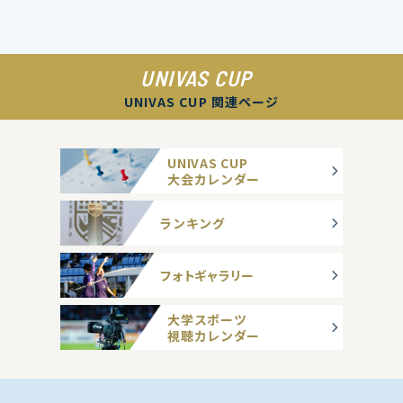
UNIVAS CUP
UNIVAS CUP 関連ページ
UNIVAS CUP
大会カレンダー
ランキング
フォトギャラリー
大学スポーツ
視聴カレンダー