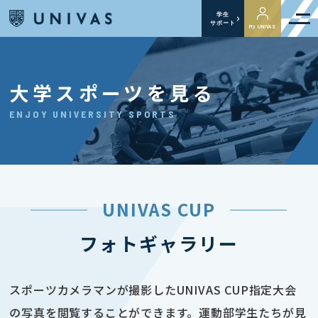
学生
サポート
My UNIVAS
大学スポーツを見る
ENJOY UNIVERSITY SPORTS
UNIVAS CUP
フォトギャラリー
スポーツカメラマンが撮影したUNIVAS CUP指定大会
の写真を閲覧することができます。運動部学生たちが見