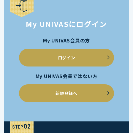
My UNIVASにログイン
My UNIVAS会員の方
ログイン
My UNIVAS会員ではない方
新規登録へ
STEP