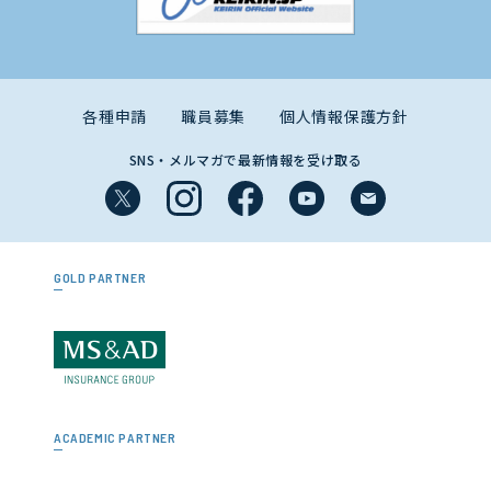
各種申請
職員募集
個人情報保護方針
SNS・メルマガで最新情報を受け取る
GOLD PARTNER
ACADEMIC PARTNER