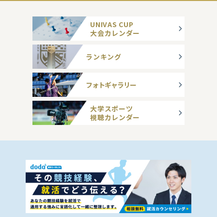
UNIVAS CUP
大会カレンダー
ランキング
フォトギャラリー
大学スポーツ
視聴カレンダー