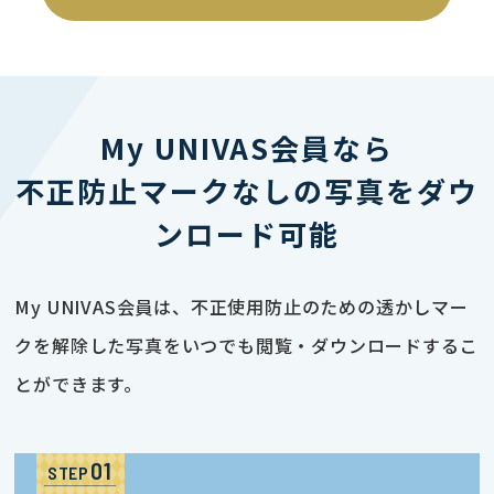
My UNIVAS会員なら
不正防止マークなしの写真をダウ
ンロード可能
My UNIVAS会員は、不正使用防止のための透かしマー
クを解除した写真をいつでも閲覧・ダウンロードするこ
とができます。
STEP