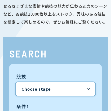
せるさまざまな表情や競技の魅力が伝わる迫力のシーン
など、各競技1,000枚以上をストック。興味のある競技
を検索して楽しめるので、ぜひお気軽にご覧ください。
SEARCH
競技
条件1