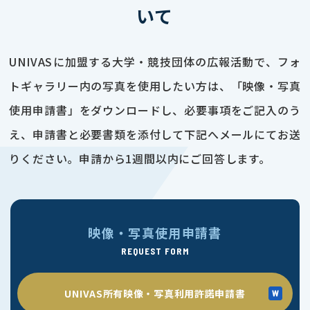
いて
UNIVASに加盟する大学・競技団体の広報活動で、フォ
トギャラリー内の写真を使用したい方は、「映像・写真
使用申請書」をダウンロードし、必要事項をご記入のう
え、申請書と必要書類を添付して下記へメールにてお送
りください。申請から1週間以内にご回答します。
映像・写真使用申請書
REQUEST FORM
UNIVAS所有映像・写真利用許諾申請書