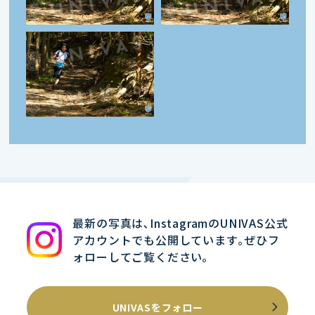
最新の写真は､InstagramのUNIVAS公式
アカウントでも公開しています｡ぜひフ
ォローしてご覧ください｡
UNIVASをフォロー