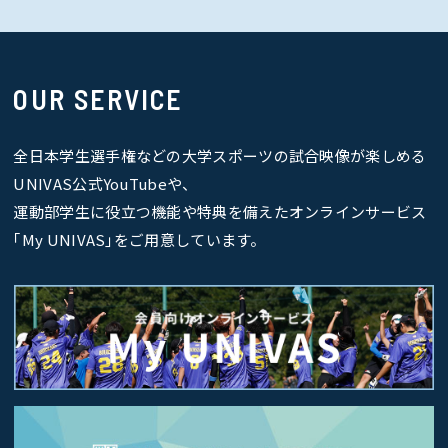
OUR SERVICE
全日本学生選手権などの大学スポーツの試合映像が楽しめる
UNIVAS公式YouTubeや、
運動部学生に役立つ機能や特典を備えたオンラインサービス
｢My UNIVAS｣をご用意しています。