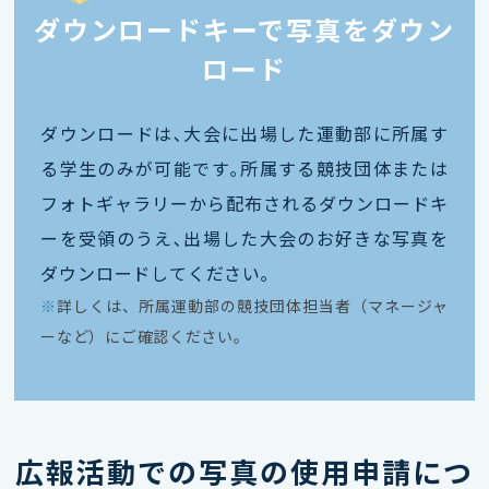
ダウンロードキーで写真をダウン
ロード
ダウンロードは､大会に出場した運動部に所属す
る学生のみが可能です｡所属する競技団体または
フォトギャラリーから配布されるダウンロードキ
ーを受領のうえ､出場した大会のお好きな写真を
ダウンロードしてください｡
※
詳しくは、所属運動部の競技団体担当者（マネージャ
ーなど）にご確認ください。
広報活動での写真の使用申請につ