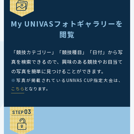
My UNIVASフォトギャラリーを
閲覧
「競技カテゴリー」「競技種目」「日付」から写
真を検索できるので、興味のある競技やお目当て
の写真を簡単に見つけることができます。
※
写真が掲載されているUNIVAS CUP指定大会は、
こちら
となります。
STEP