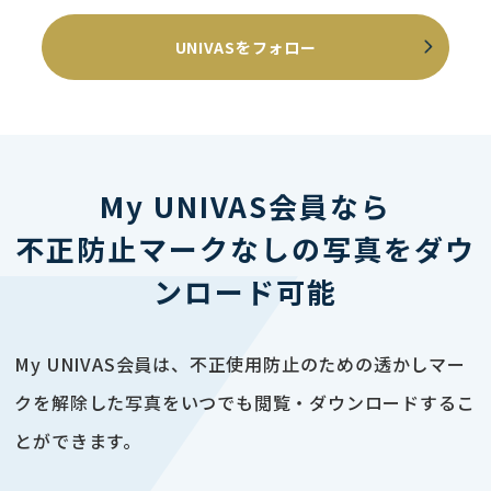
UNIVASをフォロー
My UNIVAS会員なら
不正防止マークなしの写真をダウ
ンロード可能
My UNIVAS会員は、不正使用防止のための透かしマー
クを解除した写真をいつでも閲覧・ダウンロードするこ
とができます。