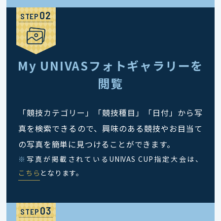
STEP
My UNIVASフォトギャラリーを
閲覧
「競技カテゴリー」「競技種目」「日付」から写
真を検索できるので、興味のある競技やお目当て
の写真を簡単に見つけることができます。
※
写真が掲載されているUNIVAS CUP指定大会は、
こちら
となります。
STEP