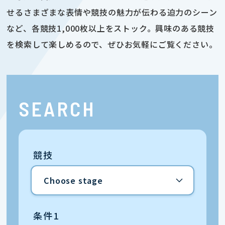
せるさまざまな表情や競技の魅力が伝わる迫力のシーン
など、各競技1,000枚以上をストック。興味のある競技
を検索して楽しめるので、ぜひお気軽にご覧ください。
SEARCH
競技
条件1