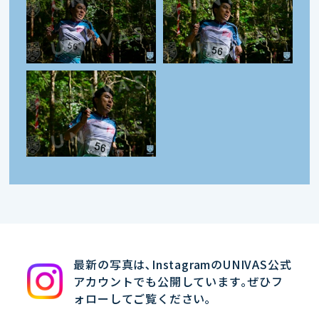
最新の写真は､InstagramのUNIVAS公式
アカウントでも公開しています｡ぜひフ
ォローしてご覧ください｡