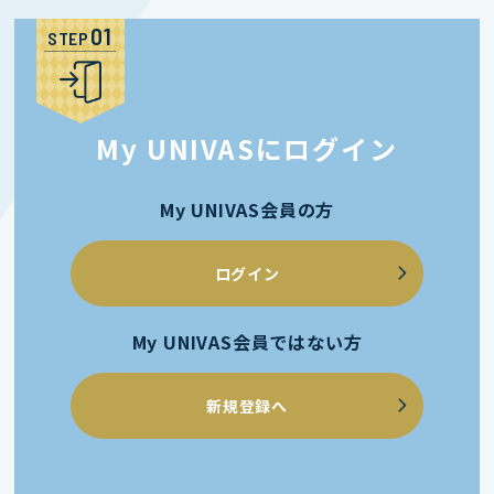
STEP
My UNIVASにログイン
My UNIVAS会員の方
ログイン
My UNIVAS会員ではない方
新規登録へ