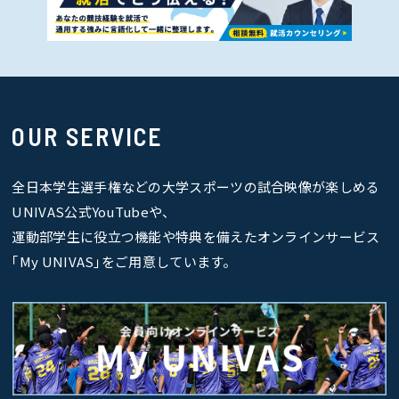
OUR SERVICE
全日本学生選手権などの大学スポーツの試合映像が楽しめる
UNIVAS公式YouTubeや、
運動部学生に役立つ機能や特典を備えたオンラインサービス
｢My UNIVAS｣をご用意しています。