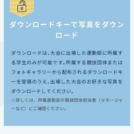
ダウンロードキーで写真をダウン
ロード
ダウンロードは､大会に出場した運動部に所属す
る学生のみが可能です｡所属する競技団体または
フォトギャラリーから配布されるダウンロードキ
ーを受領のうえ､出場した大会のお好きな写真を
ダウンロードしてください｡
※
詳しくは、所属運動部の競技団体担当者（マネージャ
ーなど）にご確認ください。