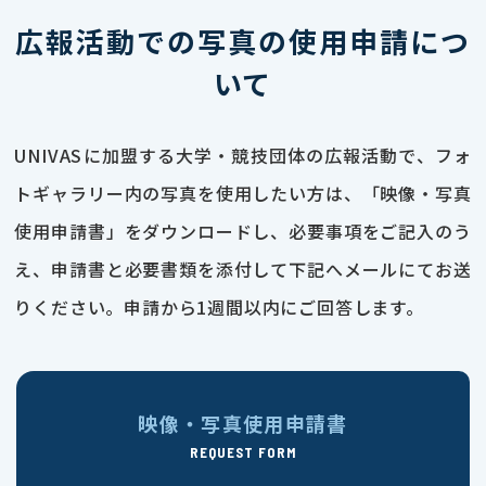
広報活動での写真の使用申請につ
いて
UNIVASに加盟する大学・競技団体の広報活動で、フォ
トギャラリー内の写真を使用したい方は、「映像・写真
使用申請書」をダウンロードし、必要事項をご記入のう
え、申請書と必要書類を添付して下記へメールにてお送
りください。申請から1週間以内にご回答します。
映像・写真使用申請書
REQUEST FORM