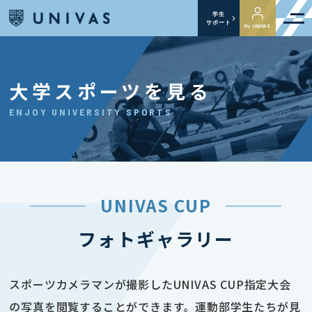
学生
サポート
My UNIVAS
大学スポーツを見る
ENJOY UNIVERSITY SPORTS
UNIVAS CUP
フォトギャラリー
スポーツカメラマンが撮影したUNIVAS CUP指定大会
の写真を閲覧することができます。運動部学生たちが見