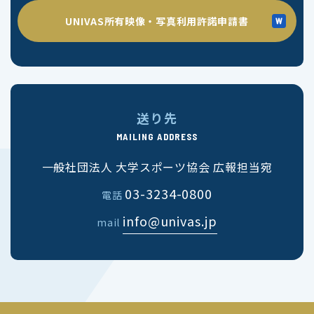
UNIVAS所有映像・写真利用許諾申請書
送り先
MAILING ADDRESS
一般社団法人 大学スポーツ協会 広報担当宛
03-3234-0800
電話
info@univas.jp
mail