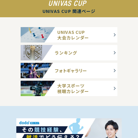
UNIVAS CUP
UNIVAS CUP 関連ページ
UNIVAS CUP
大会カレンダー
ランキング
フォトギャラリー
大学スポーツ
視聴カレンダー