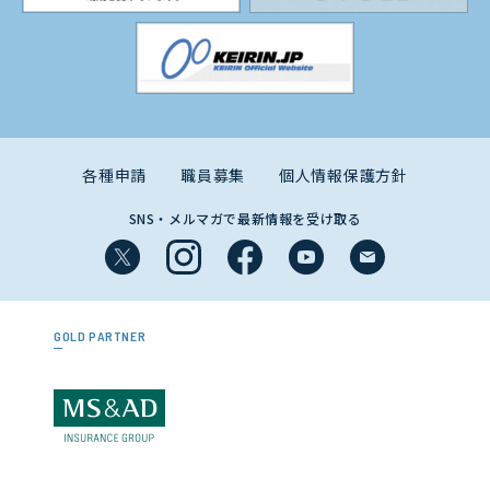
各種申請
職員募集
個人情報保護方針
SNS・メルマガで最新情報を受け取る
GOLD PARTNER