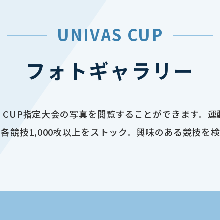
UNIVAS CUP
フォトギャラリー
AS CUP指定大会の写真を閲覧することができます。
各競技1,000枚以上をストック。興味のある競技を