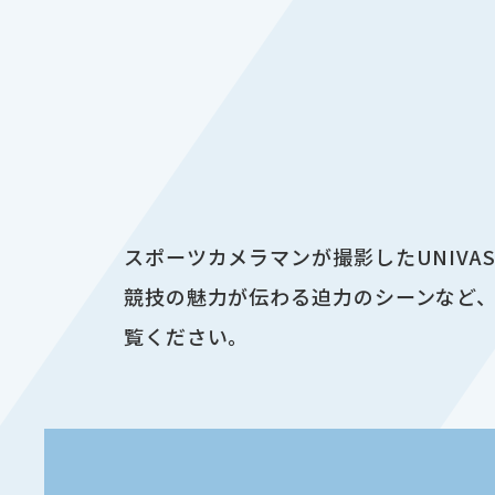
スポーツカメラマンが撮影したUNIV
競技の魅力が伝わる迫力のシーンなど、
覧ください。