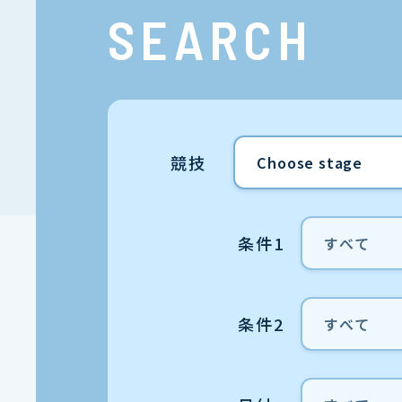
SEARCH
競技
条件1
条件2