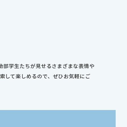
運動部学生たちが見せるさまざまな表情や
検索して楽しめるので、ぜひお気軽にご