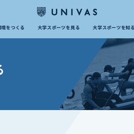
環境をつくる
大学スポーツを見る
大学スポーツを知
る