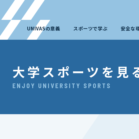
UNIVASの意義
スポーツで学ぶ
安全な
大学スポーツを見
ENJOY UNIVERSITY SPORTS