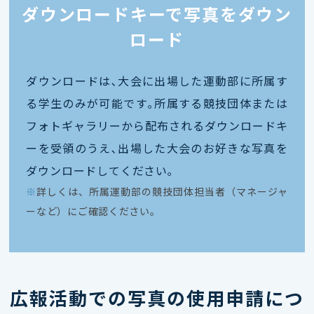
ダウンロードキーで写真をダウン
ロード
ダウンロードは､大会に出場した運動部に所属す
る学生のみが可能です｡所属する競技団体または
フォトギャラリーから配布されるダウンロードキ
ーを受領のうえ､出場した大会のお好きな写真を
ダウンロードしてください｡
※
詳しくは、所属運動部の競技団体担当者（マネージャ
ーなど）にご確認ください。
広報活動での写真の使用申請につ