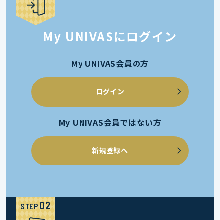
My UNIVASにログイン
My UNIVAS会員の方
ログイン
My UNIVAS会員ではない方
新規登録へ
STEP