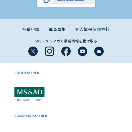
各種申請
職員募集
個人情報保護方針
SNS・メルマガで最新情報を受け取る
GOLD PARTNER
ACADEMIC PARTNER