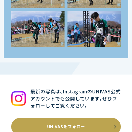
最新の写真は､InstagramのUNIVAS公式
アカウントでも公開しています｡ぜひフ
ォローしてご覧ください｡
UNIVASをフォロー