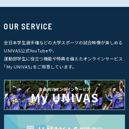
OUR SERVICE
全日本学生選手権などの大学スポーツの試合映像が楽しめる
UNIVAS公式YouTubeや、
運動部学生に役立つ機能や特典を備えたオンラインサービス
｢My UNIVAS｣をご用意しています。