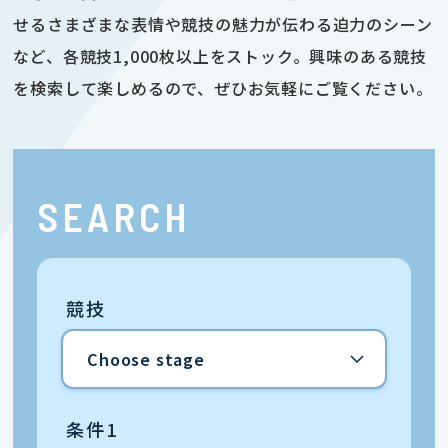
せるさまざまな表情や競技の魅力が伝わる迫力のシーン
など、各競技1,000枚以上をストック。興味のある競技
を検索して楽しめるので、ぜひお気軽にご覧ください。
SEARCH
競技
条件1