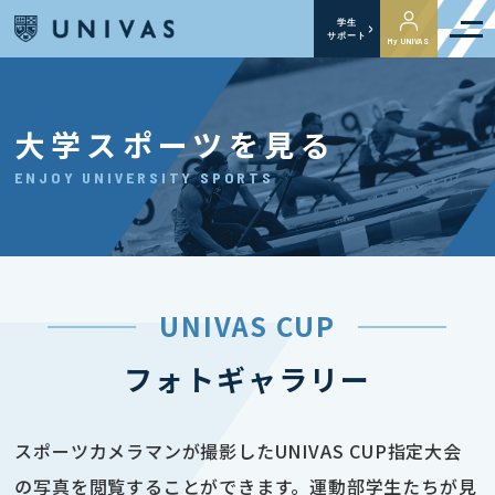
学生
サポート
My UNIVAS
大学スポーツを見る
ENJOY UNIVERSITY SPORTS
UNIVAS CUP
フォトギャラリー
スポーツカメラマンが撮影したUNIVAS CUP指定大会
の写真を閲覧することができます。運動部学生たちが見