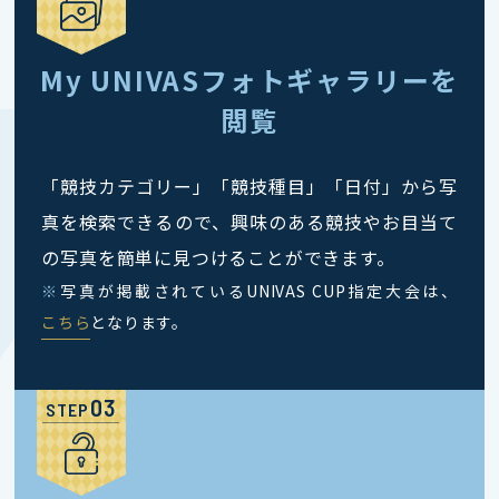
My UNIVASフォトギャラリーを
閲覧
「競技カテゴリー」「競技種目」「日付」から写
真を検索できるので、興味のある競技やお目当て
の写真を簡単に見つけることができます。
※
写真が掲載されているUNIVAS CUP指定大会は、
こちら
となります。
STEP