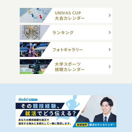
UNIVAS CUP
大会カレンダー
ランキング
フォトギャラリー
大学スポーツ
視聴カレンダー