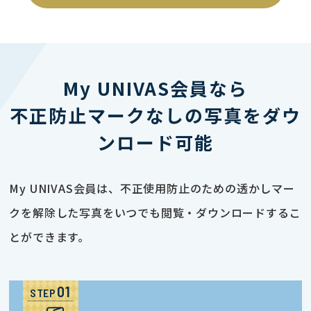
My UNIVAS会員なら
不正防止マークなしの写真をダウ
ンロード可能
My UNIVAS会員は、不正使用防止のための透かしマー
クを解除した写真をいつでも閲覧・ダウンロードするこ
とができます。
STEP