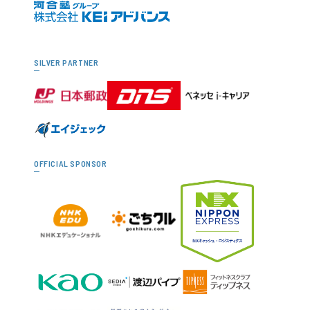
SILVER PARTNER
OFFICIAL SPONSOR