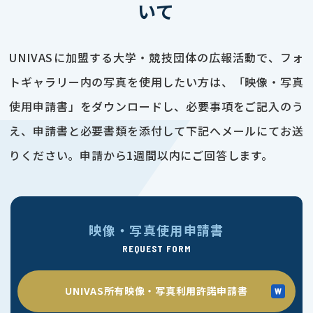
いて
UNIVASに加盟する大学・競技団体の広報活動で、フォ
トギャラリー内の写真を使用したい方は、「映像・写真
使用申請書」をダウンロードし、必要事項をご記入のう
え、申請書と必要書類を添付して下記へメールにてお送
りください。申請から1週間以内にご回答します。
映像・写真使用申請書
REQUEST FORM
UNIVAS所有映像・写真利用許諾申請書