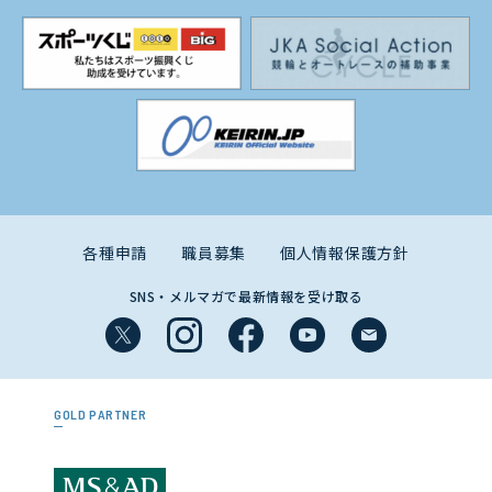
各種申請
職員募集
個人情報保護方針
SNS・メルマガで最新情報を受け取る
GOLD PARTNER