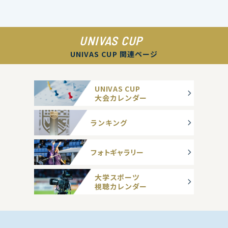
UNIVAS CUP
UNIVAS CUP 関連ページ
UNIVAS CUP
大会カレンダー
ランキング
フォトギャラリー
大学スポーツ
視聴カレンダー