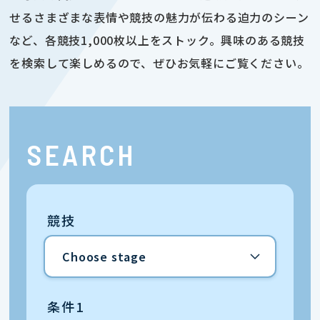
せるさまざまな表情や競技の魅力が伝わる迫力のシーン
など、各競技1,000枚以上をストック。興味のある競技
を検索して楽しめるので、ぜひお気軽にご覧ください。
SEARCH
競技
条件1