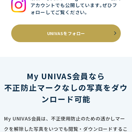
アカウントでも公開しています｡ぜひフ
ォローしてご覧ください｡
UNIVASをフォロー
My UNIVAS会員なら
不正防止マークなしの写真をダウ
ンロード可能
My UNIVAS会員は、不正使用防止のための透かしマー
クを解除した写真をいつでも閲覧・ダウンロードするこ