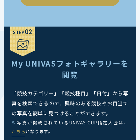
STEP
My UNIVASフォトギャラリーを
閲覧
「競技カテゴリー」「競技種目」「日付」から写
真を検索できるので、興味のある競技やお目当て
の写真を簡単に見つけることができます。
※
写真が掲載されているUNIVAS CUP指定大会は、
こちら
となります。