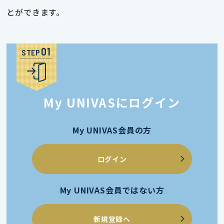
とができます。
STEP
My UNIVASにログイン
My UNIVAS会員の方
ログイン
My UNIVAS会員ではない方
新規登録へ