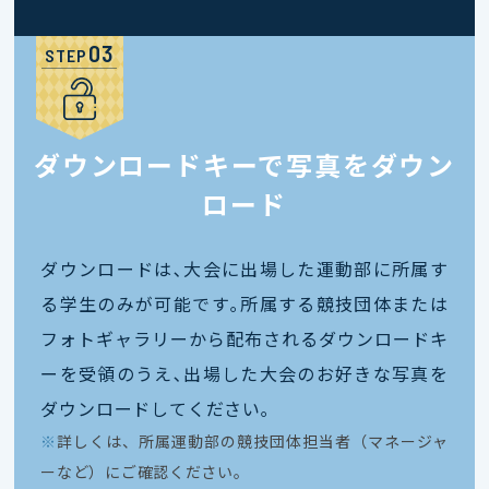
STEP
ダウンロードキーで写真をダウン
ロード
ダウンロードは､大会に出場した運動部に所属す
る学生のみが可能です｡所属する競技団体または
フォトギャラリーから配布されるダウンロードキ
ーを受領のうえ､出場した大会のお好きな写真を
ダウンロードしてください｡
※
詳しくは、所属運動部の競技団体担当者（マネージャ
ーなど）にご確認ください。