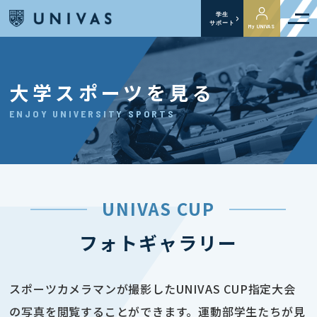
学生
サポート
My UNIVAS
大学スポーツを見る
ENJOY UNIVERSITY SPORTS
UNIVAS CUP
フォトギャラリー
スポーツカメラマンが撮影したUNIVAS CUP指定大会
の写真を閲覧することができます。運動部学生たちが見