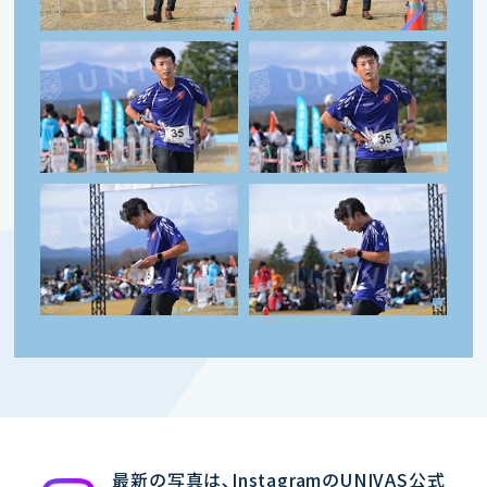
最新の写真は､InstagramのUNIVAS公式