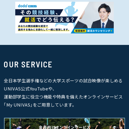
OUR SERVICE
全日本学生選手権などの大学スポーツの試合映像が楽しめる
UNIVAS公式YouTubeや、
運動部学生に役立つ機能や特典を備えたオンラインサービス
｢My UNIVAS｣をご用意しています。