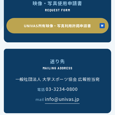
映像・写真使用申請書
REQUEST FORM
UNIVAS所有映像・写真利用許諾申請書
送り先
MAILING ADDRESS
一般社団法人 大学スポーツ協会 広報担当宛
03-3234-0800
電話
info@univas.jp
mail