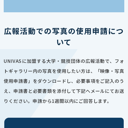
広報活動での写真の使用申請につ
いて
UNIVASに加盟する大学・競技団体の広報活動で、フォ
トギャラリー内の写真を使用したい方は、「映像・写真
使用申請書」をダウンロードし、必要事項をご記入のう
え、申請書と必要書類を添付して下記へメールにてお送
りください。申請から1週間以内にご回答します。