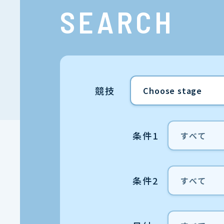
SEARCH
競技
条件1
条件2