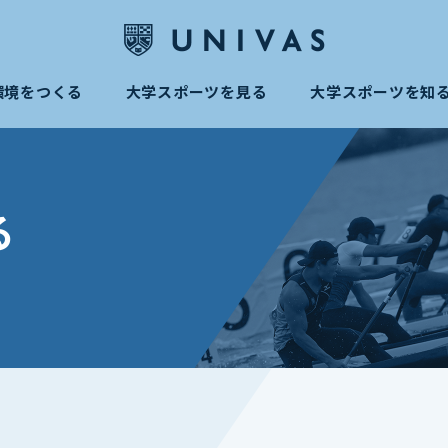
環境をつくる
大学スポーツを見る
大学スポーツを知
る