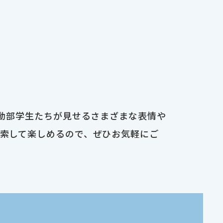
運動部学生たちが見せるさまざまな表情や
検索して楽しめるので、ぜひお気軽にご