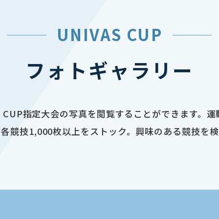
UNIVAS CUP
フォトギャラリー
AS CUP指定大会の写真を閲覧することができます。
各競技1,000枚以上をストック。興味のある競技を