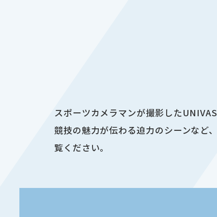
スポーツカメラマンが撮影したUNIV
競技の魅力が伝わる迫力のシーンなど、
覧ください。