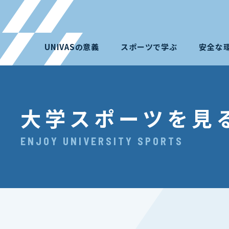
UNIVASの意義
スポーツで学ぶ
安全な
大学スポーツを見
ENJOY UNIVERSITY SPORTS