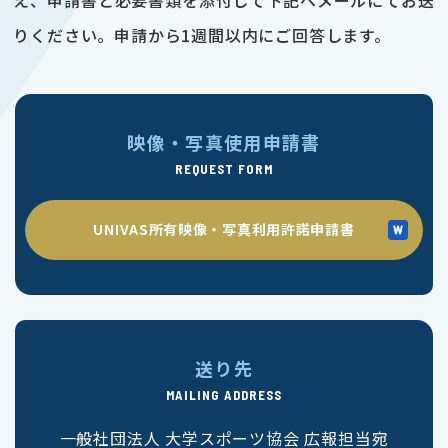
りください。申請から1週間以内にご回答します。
映像・写真使用申請書
REQUEST FORM
UNIVAS所有映像・写真利用許諾申請書
送り先
MAILING ADDRESS
一般社団法人 大学スポーツ協会 広報担当宛