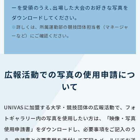
ーを受領のうえ､出場した大会のお好きな写真を
ダウンロードしてください｡
※
詳しくは、所属運動部の競技団体担当者（マネージャ
ーなど）にご確認ください。
広報活動での写真の使用申請につ
いて
UNIVASに加盟する大学・競技団体の広報活動で、フォ
トギャラリー内の写真を使用したい方は、「映像・写真
使用申請書」をダウンロードし、必要事項をご記入のう
え、申請書と必要書類を添付して下記へメールにてお送