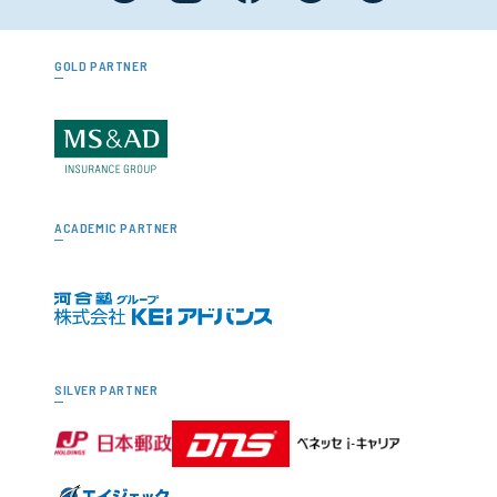
GOLD PARTNER
ACADEMIC PARTNER
SILVER PARTNER