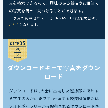
真を検索できるので、興味のある競技やお目当て
の写真を簡単に見つけることができます。
※
写真が掲載されているUNIVAS CUP指定大会は、
こちら
となります。
STEP
ダウンロードキーで写真をダウン
ロード
ダウンロードは､大会に出場した運動部に所属す
る学生のみが可能です｡所属する競技団体または
フォトギャラリーから配布されるダウンロードキ