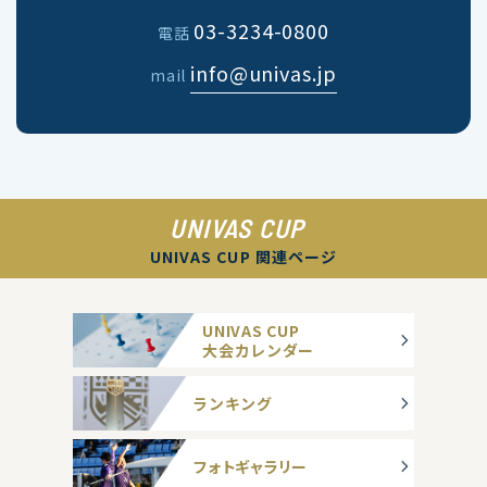
03-3234-0800
電話
info@univas.jp
mail
UNIVAS CUP
UNIVAS CUP 関連ページ
UNIVAS CUP
大会カレンダー
ランキング
フォトギャラリー