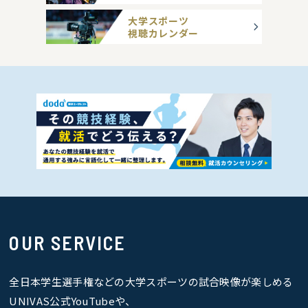
大学スポーツ
視聴カレンダー
OUR SERVICE
全日本学生選手権などの大学スポーツの試合映像が楽しめる
UNIVAS公式YouTubeや、