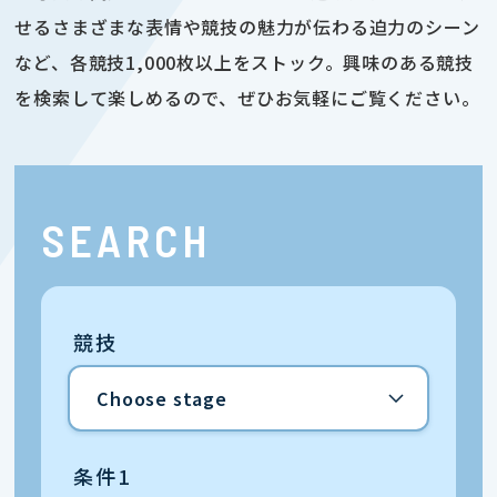
せるさまざまな表情や競技の魅力が伝わる迫力のシーン
など、各競技1,000枚以上をストック。興味のある競技
を検索して楽しめるので、ぜひお気軽にご覧ください。
SEARCH
競技
条件1