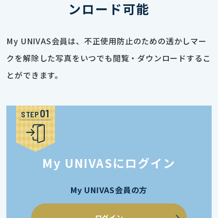
ンロード可能
My UNIVAS会員は、不正使用防止のための透かしマー
クを解除した写真をいつでも閲覧・ダウンロードするこ
とができます。
STEP
My UNIVASにログイン
My UNIVAS会員の方
ログイン