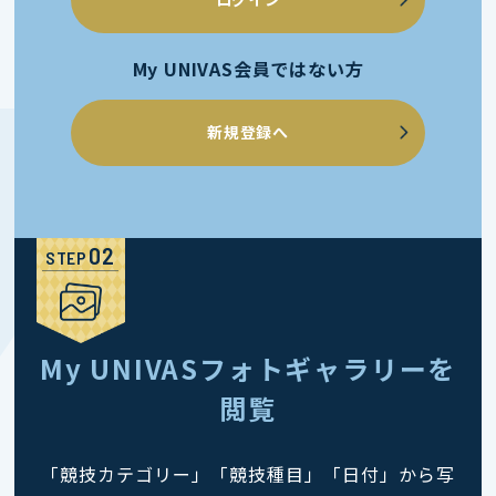
My UNIVAS会員ではない方
新規登録へ
STEP
My UNIVASフォトギャラリーを
閲覧
「競技カテゴリー」「競技種目」「日付」から写