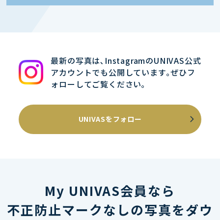
最新の写真は､InstagramのUNIVAS公式
アカウントでも公開しています｡ぜひフ
ォローしてご覧ください｡
UNIVASをフォロー
My UNIVAS会員なら
不正防止マークなしの写真をダウ