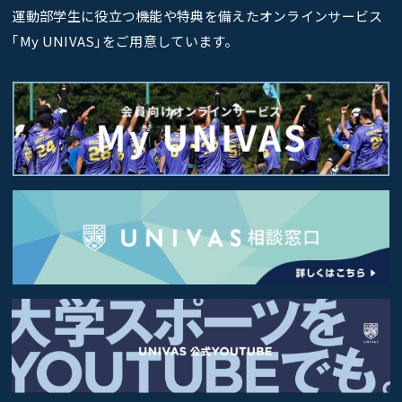
運動部学生に役立つ機能や特典を備えたオンラインサービス
｢My UNIVAS｣をご用意しています。