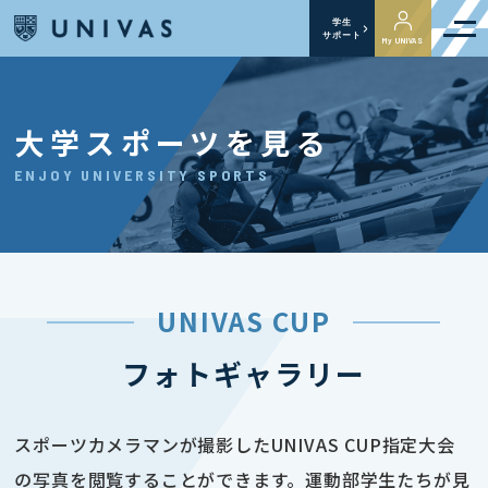
学生
サポート
My UNIVAS
大学スポーツを見る
ENJOY UNIVERSITY SPORTS
UNIVAS CUP
フォトギャラリー
スポーツカメラマンが撮影したUNIVAS CUP指定大会
の写真を閲覧することができます。運動部学生たちが見