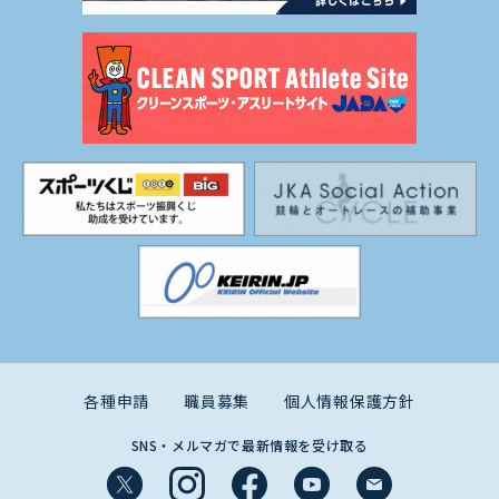
各種申請
職員募集
個人情報保護方針
SNS・メルマガで最新情報を受け取る