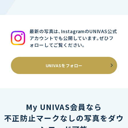
最新の写真は､InstagramのUNIVAS公式
アカウントでも公開しています｡ぜひフ
ォローしてご覧ください｡
UNIVASをフォロー
My UNIVAS会員なら
不正防止マークなしの写真をダウ