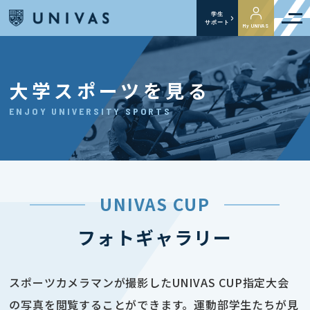
学生
サポート
My UNIVAS
大学スポーツを見る
ENJOY UNIVERSITY SPORTS
UNIVAS CUP
フォトギャラリー
スポーツカメラマンが撮影したUNIVAS CUP指定大会
の写真を閲覧することができます。運動部学生たちが見