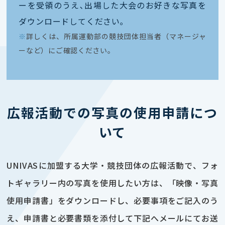
ーを受領のうえ､出場した大会のお好きな写真を
ダウンロードしてください｡
※
詳しくは、所属運動部の競技団体担当者（マネージャ
ーなど）にご確認ください。
広報活動での写真の使用申請につ
いて
UNIVASに加盟する大学・競技団体の広報活動で、フォ
トギャラリー内の写真を使用したい方は、「映像・写真
使用申請書」をダウンロードし、必要事項をご記入のう
え、申請書と必要書類を添付して下記へメールにてお送