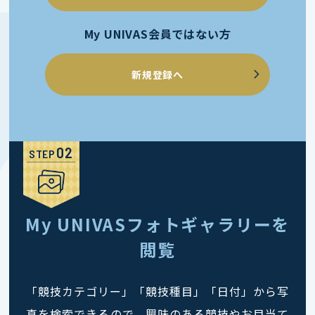
My UNIVAS会員ではない方
新規登録へ
STEP
My UNIVASフォトギャラリーを
閲覧
「競技カテゴリー」「競技種目」「日付」から写
真を検索できるので、興味のある競技やお目当て