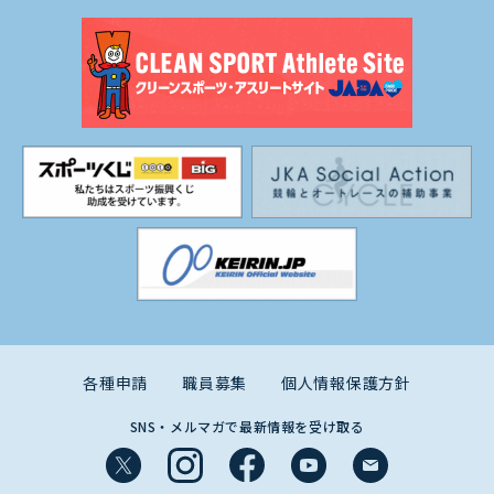
各種申請
職員募集
個人情報保護方針
SNS・メルマガで最新情報を受け取る