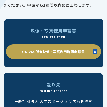
りください。申請から1週間以内にご回答します。
映像・写真使用申請書
REQUEST FORM
UNIVAS所有映像・写真利用許諾申請書
送り先
MAILING ADDRESS
一般社団法人 大学スポーツ協会 広報担当宛