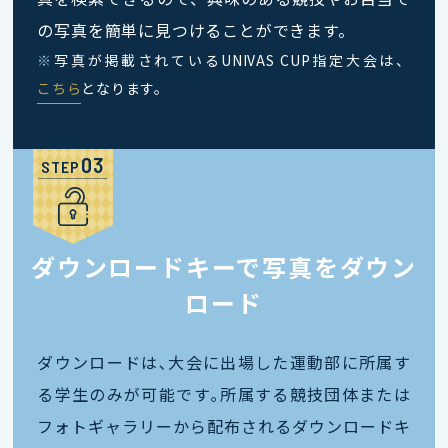
の写真を簡単に見つけることができます。
※
写真が掲載されているUNIVAS CUP指定大会は、
こちら
となります。
STEP
ダウンロードキーで写真をダウン
ロード
ダウンロードは､大会に出場した運動部に所属す
る学生のみが可能です｡所属する競技団体または
フォトギャラリーから配布されるダウンロードキ