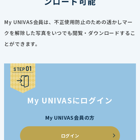
ンロード可能
My UNIVAS会員は、不正使用防止のための透かしマー
クを解除した写真をいつでも閲覧・ダウンロードするこ
とができます。
STEP
My UNIVASにログイン
My UNIVAS会員の方
ログイン