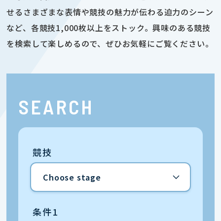
せるさまざまな表情や競技の魅力が伝わる迫力のシーン
など、各競技1,000枚以上をストック。興味のある競技
を検索して楽しめるので、ぜひお気軽にご覧ください。
SEARCH
競技
条件1