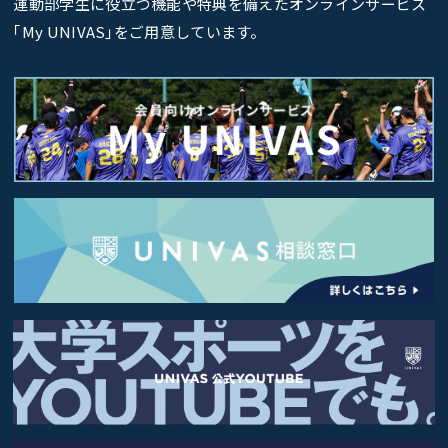
運動部学生に役立つ機能や特典を備えたオンラインサービス
｢My UNIVAS｣をご用意しています。