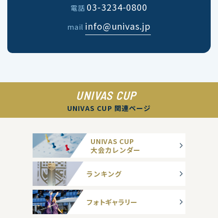
03-3234-0800
電話
info@univas.jp
mail
UNIVAS CUP
UNIVAS CUP 関連ページ
UNIVAS CUP
大会カレンダー
ランキング
フォトギャラリー