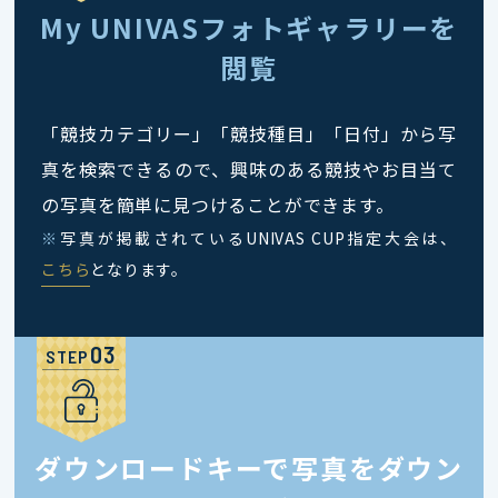
My UNIVASフォトギャラリーを
閲覧
「競技カテゴリー」「競技種目」「日付」から写
真を検索できるので、興味のある競技やお目当て
の写真を簡単に見つけることができます。
※
写真が掲載されているUNIVAS CUP指定大会は、
こちら
となります。
STEP
ダウンロードキーで写真をダウン