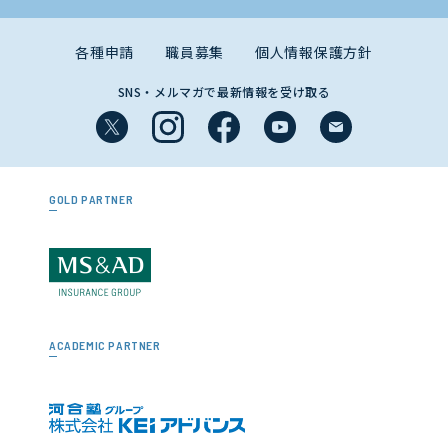
各種申請
職員募集
個人情報保護方針
SNS・メルマガで最新情報を受け取る
GOLD PARTNER
ACADEMIC PARTNER