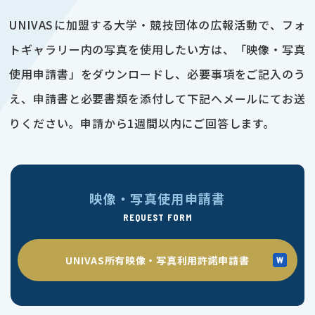
UNIVASに加盟する大学・競技団体の広報活動で、フォ
トギャラリー内の写真を使用したい方は、「映像・写真
使用申請書」をダウンロードし、必要事項をご記入のう
え、申請書と必要書類を添付して下記へメールにてお送
りください。申請から1週間以内にご回答します。
映像・写真使用申請書
REQUEST FORM
UNIVAS所有映像・写真利用許諾申請書