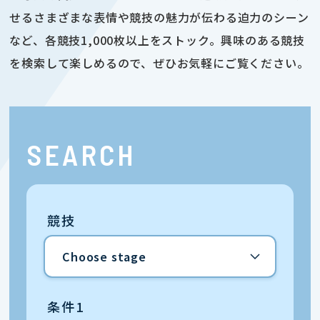
せるさまざまな表情や競技の魅力が伝わる迫力のシーン
など、各競技1,000枚以上をストック。興味のある競技
を検索して楽しめるので、ぜひお気軽にご覧ください。
SEARCH
競技
条件1