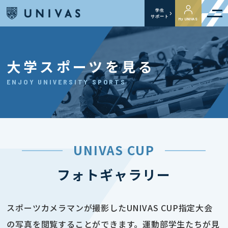
学生
サポート
My UNIVAS
大学スポーツを見る
ENJOY UNIVERSITY SPORTS
UNIVAS CUP
フォトギャラリー
スポーツカメラマンが撮影したUNIVAS CUP指定大会
の写真を閲覧することができます。運動部学生たちが見