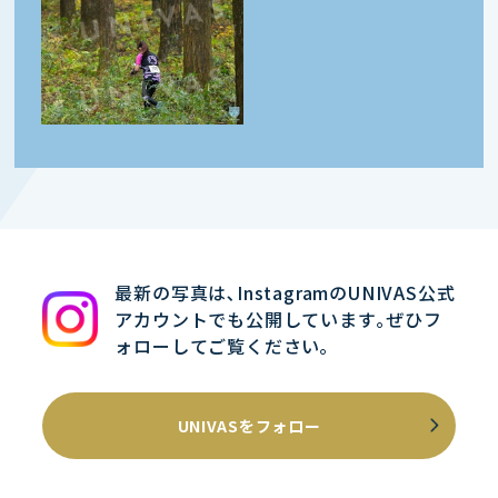
最新の写真は､InstagramのUNIVAS公式
アカウントでも公開しています｡ぜひフ
ォローしてご覧ください｡
UNIVASをフォロー