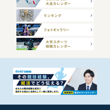
大会カレンダー
ランキング
フォトギャラリー
大学スポーツ
視聴カレンダー