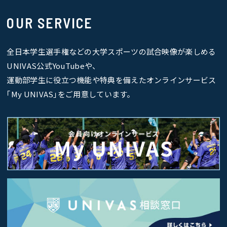
OUR SERVICE
全日本学生選手権などの大学スポーツの試合映像が楽しめる
UNIVAS公式YouTubeや、
運動部学生に役立つ機能や特典を備えたオンラインサービス
｢My UNIVAS｣をご用意しています。