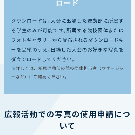
ロード
ダウンロードは､大会に出場した運動部に所属す
る学生のみが可能です｡所属する競技団体または
フォトギャラリーから配布されるダウンロードキ
ーを受領のうえ､出場した大会のお好きな写真を
ダウンロードしてください｡
※
詳しくは、所属運動部の競技団体担当者（マネージャ
ーなど）にご確認ください。
広報活動での写真の使用申請につ
いて