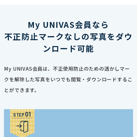
My UNIVAS会員なら
不正防止マークなしの写真をダウ
ンロード可能
My UNIVAS会員は、不正使用防止のための透かしマー
クを解除した写真をいつでも閲覧・ダウンロードするこ
とができます。
STEP