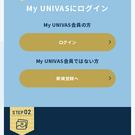
My UNIVASにログイン
My UNIVAS会員の方
ログイン
My UNIVAS会員ではない方
新規登録へ
STEP