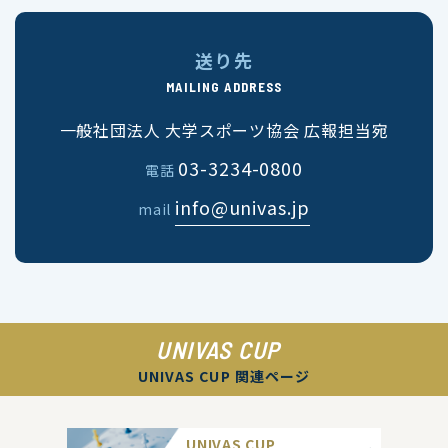
送り先
MAILING ADDRESS
一般社団法人 大学スポーツ協会 広報担当宛
03-3234-0800
電話
info@univas.jp
mail
UNIVAS CUP
UNIVAS CUP 関連ページ
UNIVAS CUP